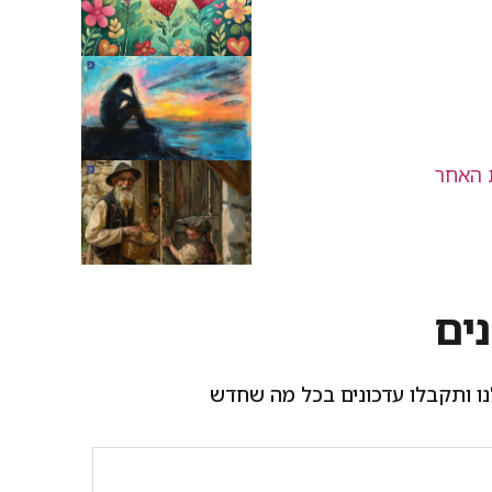
 האחר
ים
ו ותקבלו עדכונים בכל מה שחדש