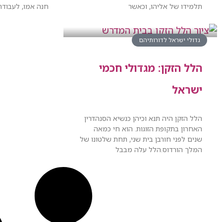
תלמידו של אליהו, וכאשר
חנה אמו, לעבודת
גדולי ישראל לדורותיהם
הלל הזקן: מגדולי חכמי
ישראל
הלל הזקן היה תנא וכיהן כנשיא הסנהדרין
האחרון בתקופת הזוגות. הוא חי כמאה
שנים לפני חורבן בית שני, תחת שלטונו של
המלך הורדוס.הלל עלה מבבל