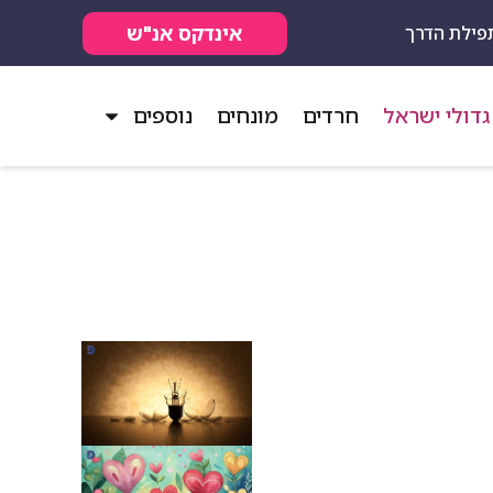
אינדקס אנ"ש
פילת הדרך
גדולי ישראל
חרדים
מונחים
נוספים