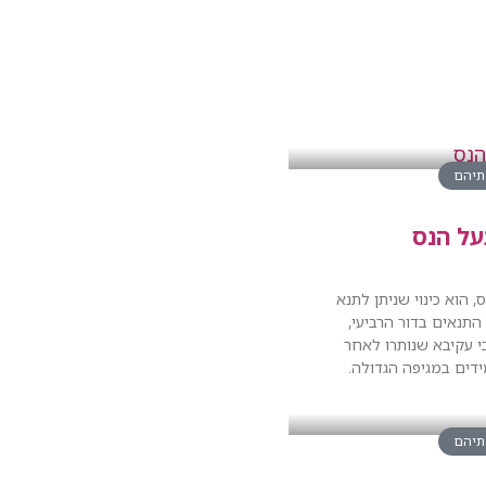
ותיהם
על הנס
, הוא כינוי שניתן לתנא
 התנאים בדור הרביעי,
 עקיבא שנותרו לאחר
ותיהם