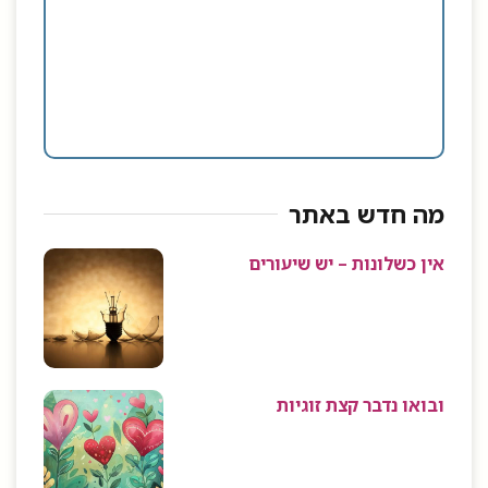
מה חדש באתר
אין כשלונות – יש שיעורים
ובואו נדבר קצת זוגיות