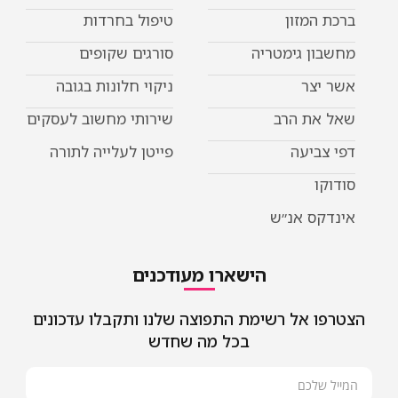
ברכת המזון
טיפול בחרדות
מחשבון גימטריה
סורגים שקופים
אשר יצר
ניקוי חלונות בגובה
שאל את הרב
שירותי מחשוב לעסקים
דפי צביעה
פייטן לעלייה לתורה
סודוקו
אינדקס אנ״ש
הישארו מעודכנים
הצטרפו אל רשימת התפוצה שלנו ותקבלו עדכונים
בכל מה שחדש