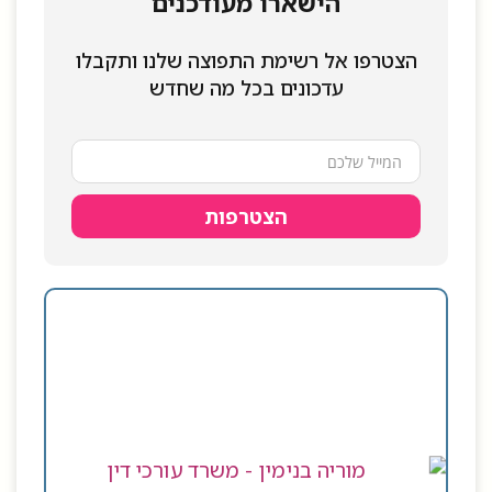
הישארו מעודכנים
הצטרפו אל רשימת התפוצה שלנו ותקבלו
עדכונים בכל מה שחדש
הצטרפות