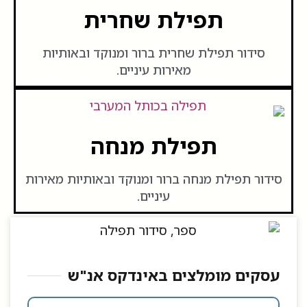
תפילת שחרית
סידור תפילת שחרית ברור ומנוקד ובאותיות
מאירות עיניים.
תפילת מנחה
סידור תפילת מנחה ברור ומנוקד ובאותיות מאירות
עיניים.
עסקים מומלצים באינדקס אנ"ש​