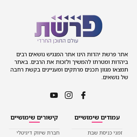
אתר פרשת יהדות הינו אתר המנגיש נושאים רבים
ביהדות ומטרתו להמשיך ולזכות את הרבים. באתר
תמצאו מגוון תכנים מרתקים ומעניינים בקשת רחבה
של נושאים.
עמודים שימושיים
קישורים שימושיים
זמני כניסת שבת
חברת שיווק דיגיטלי