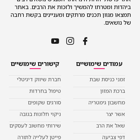
ביהדות ומטרתו להמשיך ולזכות את הרבים. באתר
תמצאו מגוון תכנים מרתקים ומעניינים בקשת רחבה
של נושאים.
עמודים שימושיים
קישורים שימושיים
זמני כניסת שבת
חברת שיווק דיגיטלי
ברכת המזון
טיפול בחרדות
מחשבון גימטריה
סורגים שקופים
אשר יצר
ניקוי חלונות בגובה
שאל את הרב
שירותי מחשוב לעסקים
דפי צביעה
פייטן לעלייה לתורה