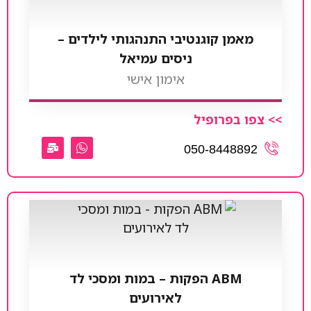
מאמן קוגנטיבי התנהגותי לילדים –
ניסים עמיאל
אימון אישי
>> צפו בפרופיל
050-8448892
ABM הפקות – במות ומסכי לד
לאירועים