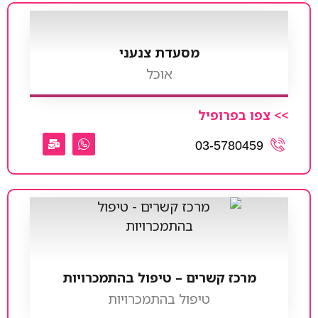
מסעדת צנעני
אוכל
>> צפו בפרופיל
03-5780459
מרכז קשרים – טיפול בהתמכרויות
טיפול בהתמכרויות