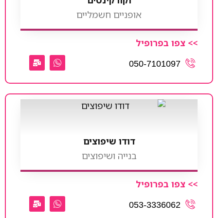
אופניים חשמליים
>> צפו בפרופיל
050-7101097
דודו שיפוצים
בנייה ושיפוצים
>> צפו בפרופיל
053-3336062