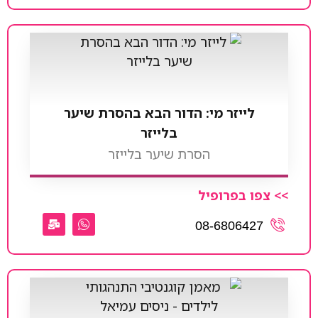
לייזר מי: הדור הבא בהסרת שיער
בלייזר
הסרת שיער בלייזר
>> צפו בפרופיל
08-6806427