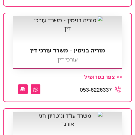
מוריה בנימין – משרד עורכי דין
עורכי דין
>> צפו בפרופיל
053-6226337