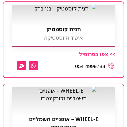
חנית קוסמטיק
איפור וקוסמטיקה
>> צפו בפרופיל
054-4999788
WHEEL-E – אופניים חשמליים
וקורקינטים