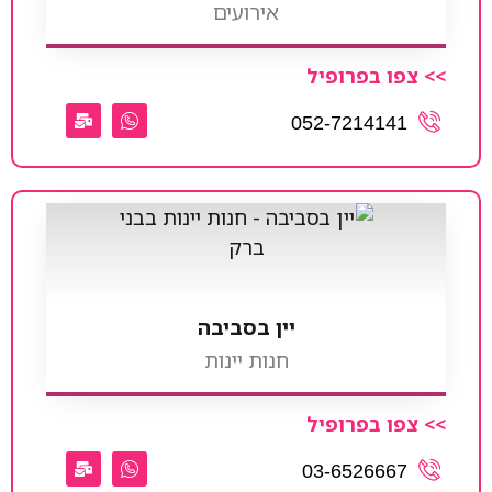
אירועים
>> צפו בפרופיל
052-7214141
יין בסביבה
חנות יינות
>> צפו בפרופיל
03-6526667