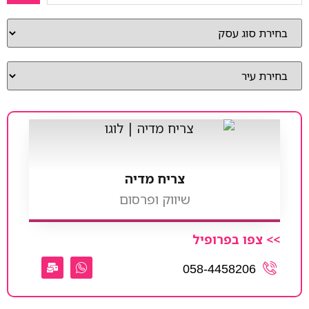
צריח מדיה
שיווק ופרסום
>> צפו בפרופיל
058-4458206