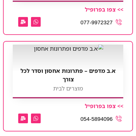
>> צפו בפרופיל
077-9972327
א.ב מדפים – פתרונות אחסון וסדר לכל
צורך
מוצרים לבית
>> צפו בפרופיל
054-5894096