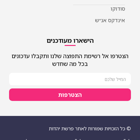
סודוקו
אינדקס אנ״ש
הישארו מעודכנים
הצטרפו אל רשימת התפוצה שלנו ותקבלו עדכונים
בכל מה שחדש
הצטרפות
© כל הזכויות שמורות לאתר פרשת יהדות