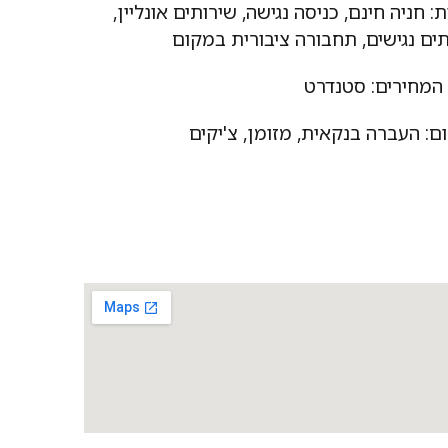
ת:
חניה חינם
,
כניסה נגישה
,
שירותים אונליין
,
ים נגישים
,
תחבורה ציבורית במקום
המחירים:
סטנדרט
ם:
העברה בנקאית
,
מזומן
,
צ'יקים