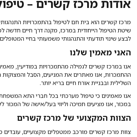
אודות מרכז קשרים – טיפו
מרכז קשרים הוא בית חם לטיפול בהתמכרויות התנהגותי
שיטת הטיפול הייחודית במרכז, מקנה דרך חיים חדשה ל
לבצע שינוי תודעתי והתנהגותי משמעותי בחיי המטופלים.
האני מאמין שלנו
אנו במרכז קשרים לגמילה מהתמכרויות במודיעין, מאמי
ההתמכרות, אנו מאתרים את המניעים, הסבל והמצוקות 
השלילית ובבניית אורח חיים בריא יותר.
אנו מאמינים כי טיפול מערכתי בכל חברי התא המשפחתי
במכור, אנו מציעים תמיכה וליווי בעל/אישה של המכור לק
הצוות המקצועי של מרכז קשרים