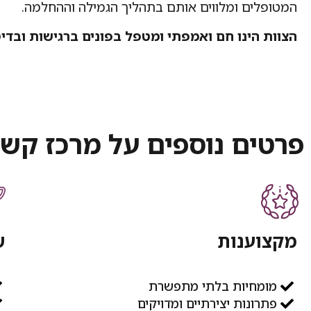
המטופלים ומלווים אותם בתהליך הגמילה וההחלמה.
הצוות הינו חם ואמפתי ומטפל בפונים ברגישות ובד
פרטים נוספים על מרכז קשר
מקצוענות
ש
מומחיות בלתי מתפשרת
פתרונות יצירתיים ומדויקים