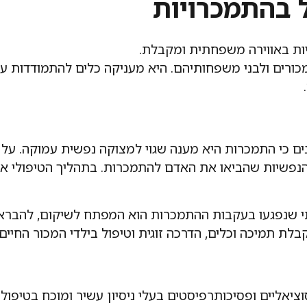
ל בהתמכרויות
ות באווירה משפחתית ומקבלת.
מכורים ולבני משפחותיהם. היא מעניקה כלים להתמודדות 
נים כי התמכרות היא מענה שגוי למצוקה נפשית עמוקה. ע
הנפשיות שהביאו את האדם להתמכרות. בתהליך הטיפולי 
 שנפגעו בעקבות ההתמכרות הוא המפתח לשיקום, להבראה ו
בלת תמיכה וכלים, הדרכה זוגית וטיפול בילדי המכור החיי