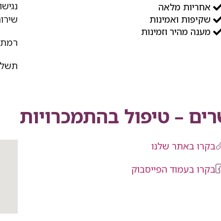
נגישו
אחריות מלאה
שירות
שקיפות ואמינות
מענה מהיר וזמינות
רמת 
תשלו
ים – טיפול בהתמכרויות
בקרו באתר שלנו
בקרו בעמוד הפייסבוק