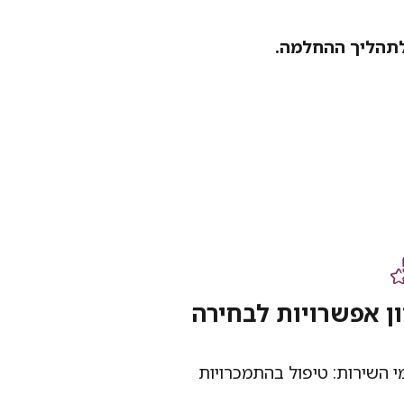
לתהליך ההחלמה.
ון אפשרויות לבחירה
י השירות:
טיפול בהתמכרויות