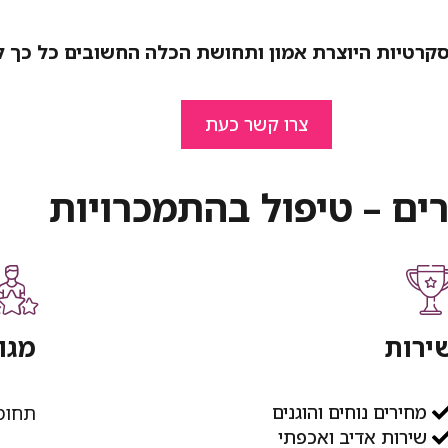
יסקרטיות היוצרת אמון ותחושת הכלה החשובים כל כך 
צרו קשר כעת
ים – טיפול בהתמכרויות
ירות
מגו
מחירים נוחים והוגנים
תחומ
שירות אדיב ואכפתי