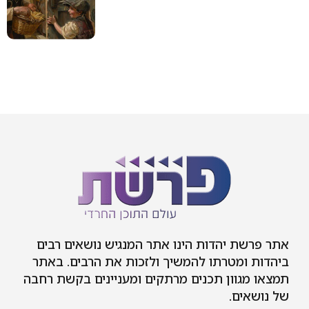
אתר פרשת יהדות הינו אתר המנגיש נושאים רבים
ביהדות ומטרתו להמשיך ולזכות את הרבים. באתר
תמצאו מגוון תכנים מרתקים ומעניינים בקשת רחבה
של נושאים.