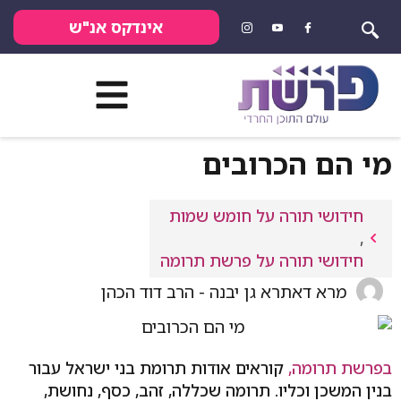
אינדקס אנ"ש
מי הם הכרובים
חידושי תורה על חומש שמות
,
חידושי תורה על פרשת תרומה
מרא דאתרא גן יבנה - הרב דוד הכהן
בפרשת תרומה,
קוראים אודות תרומת בני ישראל עבור
בנין המשכן וכליו. תרומה שכללה, זהב, כסף, נחושת,