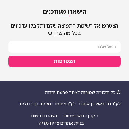
הישארו מעודכנים
הצטרפו אל רשימת התפוצה שלנו ותקבלו עדכונים
בכל מה שחדש
הצטרפות
© כל הזכויות שמורות לאתר פרשת יהדות
לע"נ דוד ראש בן אסתר
לע"נ איתמר נסימוב בן מרגלית
תקנון ותנאי שימוש
הצהרת נגישות
בניית אתרים
צריח מדיה