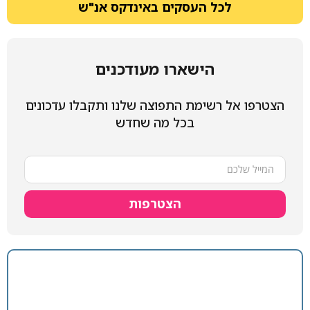
לכל העסקים באינדקס אנ"ש
הישארו מעודכנים
הצטרפו אל רשימת התפוצה שלנו ותקבלו עדכונים
בכל מה שחדש
הצטרפות