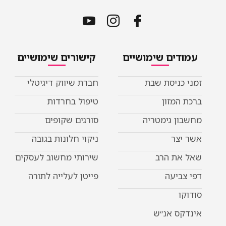
עמודים שימושיים
קישורים שימושיים
זמני כניסת שבת
חברת שיווק דיגיטלי
ברכת המזון
טיפול בחרדות
מחשבון גימטריה
סורגים שקופים
אשר יצר
ניקוי חלונות בגובה
שאל את הרב
שירותי מחשוב לעסקים
דפי צביעה
פייטן לעלייה לתורה
סודוקו
אינדקס אנ״ש