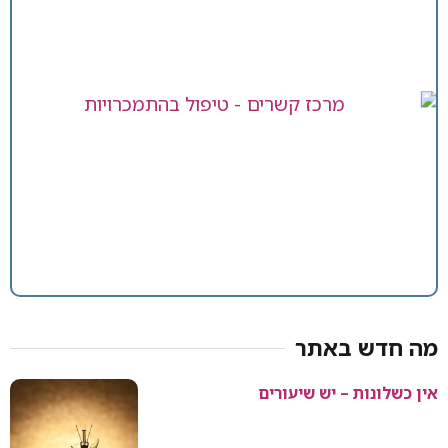
מה חדש באתר
אין כשלונות – יש שיעורים