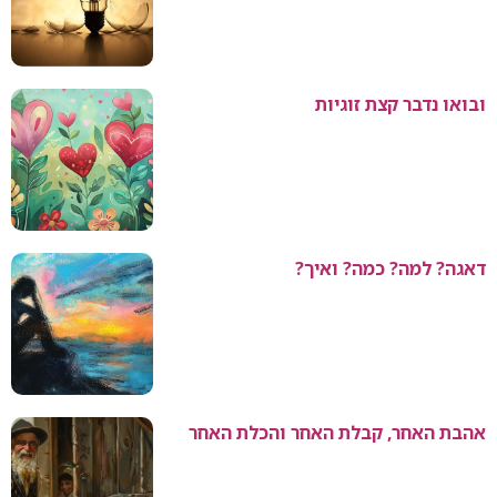
ובואו נדבר קצת זוגיות
דאגה? למה? כמה? ואיך?
אהבת האחר, קבלת האחר והכלת האחר