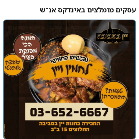
עסקים מומלצים באינדקס אנ"ש​