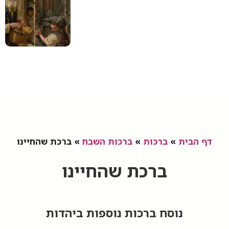
דף הבית
»
ברכות
»
ברכות השבח
»
ברכת שהחיינו
ברכת שהחיינו
נוסח ברכות נוספות ביהדות