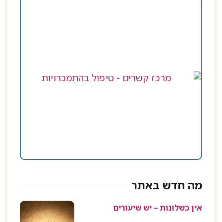
מה חדש באתר
אין כשלונות – יש שיעורים