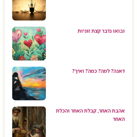
ובואו נדבר קצת זוגיות
דאגה? למה? כמה? ואיך?
אהבת האחר, קבלת האחר והכלת
האחר