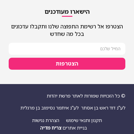
הישארו מעודכנים
הצטרפו אל רשימת התפוצה שלנו ותקבלו עדכונים
בכל מה שחדש
הצטרפות
© כל הזכויות שמורות לאתר פרשת יהדות
לע"נ דוד ראש בן אסתר
לע"נ איתמר נסימוב בן מרגלית
תקנון ותנאי שימוש
הצהרת נגישות
בניית אתרים
צריח מדיה