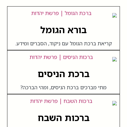
בורא הגומל
קריאת ברכת הגומל עם ניקוד, הסברים ומידע.
ברכת הניסים
מתי מברכים ברכת הניסים, ומהי הברכה?
ברכות השבח