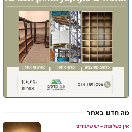
מה חדש באתר
אין כשלונות – יש שיעורים