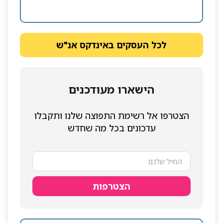
לכל העסקים באינדקס אנ"ש
הישארו מעודכנים
הצטרפו אל רשימת התפוצה שלנו ותקבלו
עדכונים בכל מה שחדש
הצטרפות