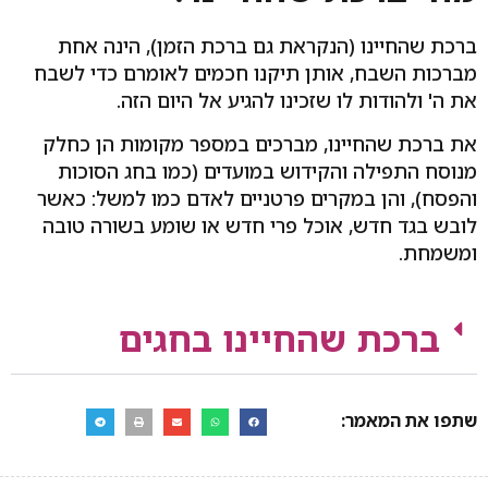
ברכת שהחיינו (הנקראת גם ברכת הזמן), הינה אחת
מברכות השבח, אותן תיקנו חכמים לאומרם כדי לשבח
את ה' ולהודות לו שזכינו להגיע אל היום הזה.
את ברכת שהחיינו, מברכים במספר מקומות הן כחלק
מנוסח התפילה והקידוש במועדים (כמו בחג הסוכות
והפסח), והן במקרים פרטניים לאדם כמו למשל: כאשר
לובש בגד חדש, אוכל פרי חדש או שומע בשורה טובה
ומשמחת.
ברכת שהחיינו בחגים
שתפו את המאמר: