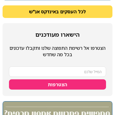
לכל העסקים באינדקס אנ"ש
הישארו מעודכנים
הצטרפו אל רשימת התפוצה שלנו ותקבלו עדכונים
בכל מה שחדש
הצטרפות