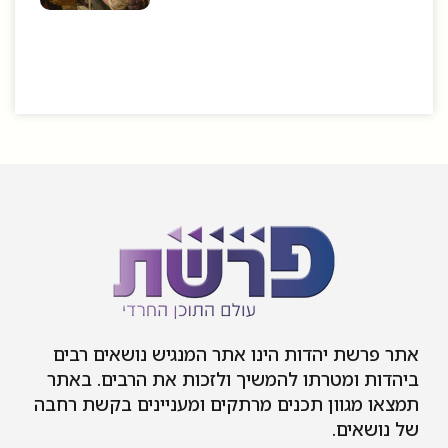
אתר פרשת יהדות הינו אתר המנגיש נושאים רבים
ביהדות ומטרתו להמשיך ולזכות את הרבים. באתר
תמצאו מגוון תכנים מרתקים ומעניינים בקשת רחבה
של נושאים.