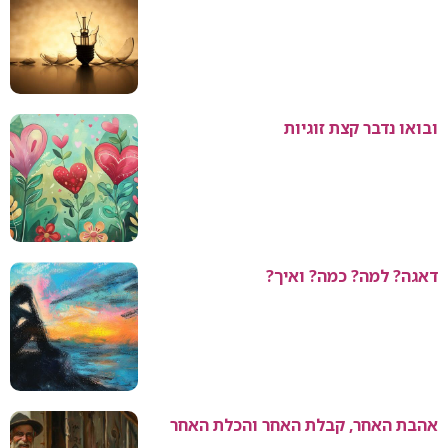
ובואו נדבר קצת זוגיות
דאגה? למה? כמה? ואיך?
אהבת האחר, קבלת האחר והכלת האחר