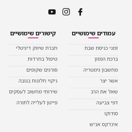
עמודים שימושיים
קישורים שימושיים
זמני כניסת שבת
חברת שיווק דיגיטלי
ברכת המזון
טיפול בחרדות
מחשבון גימטריה
סורגים שקופים
אשר יצר
ניקוי חלונות בגובה
שאל את הרב
שירותי מחשוב לעסקים
דפי צביעה
פייטן לעלייה לתורה
סודוקו
אינדקס אנ״ש