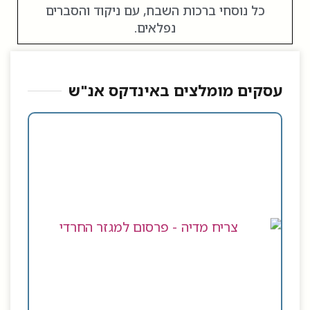
כל נוסחי ברכות השבח, עם ניקוד והסברים
נפלאים.
עסקים מומלצים באינדקס אנ"ש​