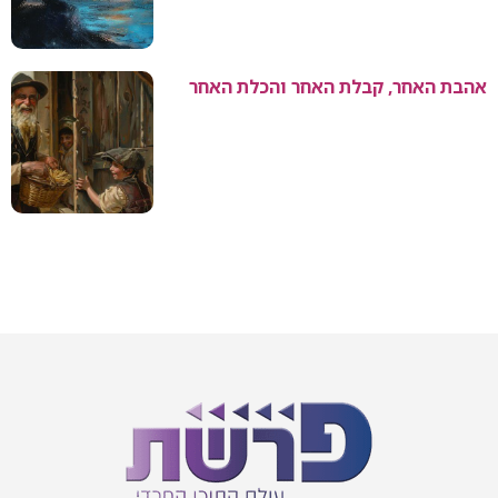
אהבת האחר, קבלת האחר והכלת האחר