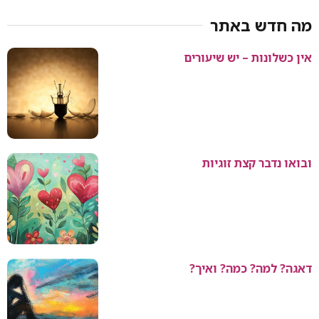
מה חדש באתר
אין כשלונות – יש שיעורים
ובואו נדבר קצת זוגיות
דאגה? למה? כמה? ואיך?