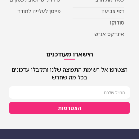
דפי צביעה
פייטן לעלייה לתורה
סודוקו
אינדקס אנ״ש
הישארו מעודכנים
הצטרפו אל רשימת התפוצה שלנו ותקבלו עדכונים
בכל מה שחדש
הצטרפות