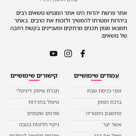
אתר פרשת יהדות הינו אתר המנגיש נושאים רבים
ביהדות ומטרתו להמשיך ולזכות את הרבים. באתר
תמצאו מגוון תכנים מרתקים ומעניינים בקשת רחבה
של נושאים.
עמודים שימושיים
קישורים שימושיים
זמני כניסת שבת
חברת שיווק דיגיטלי
ברכת המזון
טיפול בחרדות
מחשבון גימטריה
סורגים שקופים
אשר יצר
ניקוי חלונות בגובה
שאל את הרב
שירותי מחשוב לעסקים