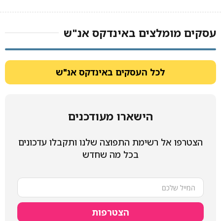
עסקים מומלצים באינדקס אנ"ש​
לכל העסקים באינדקס אנ"ש
הישארו מעודכנים
הצטרפו אל רשימת התפוצה שלנו ותקבלו עדכונים
בכל מה שחדש
הצטרפות