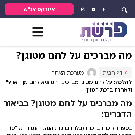
אינדקס אנ"ש
מה מברכים על לחם מטוגן?
מערכת האתר
דף הבית
להלכה:
על לחם מטוגן מברכים "המוציא לחם מן הארץ"
ולאחריו ברכת המזון.
מה מברכים על לחם מטוגן? בביאור
הדברים:
בספר הליכות ברכות (בלוח ברכות הנהנין עמוד תק"ס)