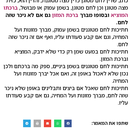
כתב שדין לחם מטוגן כדין מצה מטוגנת, והדין הוא, כזית
מצה מטוגן וכן לחם מטוגן, בשמן עמוק או מבושל,
ברכתו
המוציא
ובסופו מברך
ברכת המזון
גם אם לא ניכר שזה
לחם.
חתיכות לחם מטוגנים בשמן עמוק, מברך מזונות ועל
המחיה, וגם אם קבע סעודתו עליו, ואף אם זה ניכר שזה
לחם.
חתיכות לחם במעט שמן רק כדי שלא ידבק, המוציא
וברכת המזון.
חתיכות לחם מטוגנים בשמן ביניים, ספק מה ברכתם ולכן
נכון שלא לאכול באופן זה, ואם אכל יברך מזונות ועל
המחיה.
חתיכות לחם שאכל אם ביצים ותבלינים באופן שלא ניכר
שזה לחם, מברך מזונות ועל המחיה, גם אם קבע סעודתו
עליו.
שתפו את המאמר: