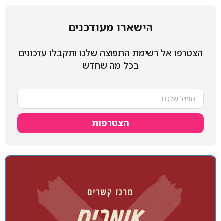
הישארו מעודכנים
הצטרפו אל רשימת התפוצה שלנו ותקבלו עדכונים
בכל מה שחדש
הצטרפות