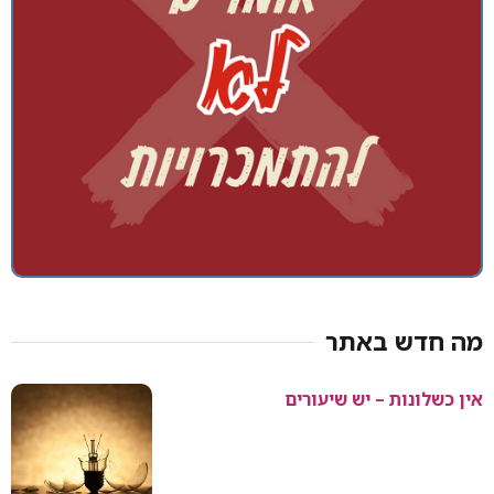
מה חדש באתר
אין כשלונות – יש שיעורים