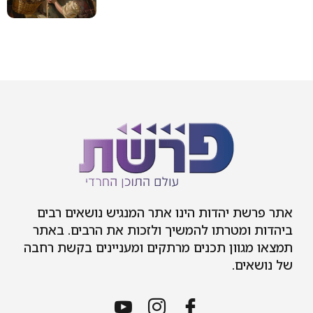
אתר פרשת יהדות הינו אתר המנגיש נושאים רבים
ביהדות ומטרתו להמשיך ולזכות את הרבים. באתר
תמצאו מגוון תכנים מרתקים ומעניינים בקשת רחבה
של נושאים.