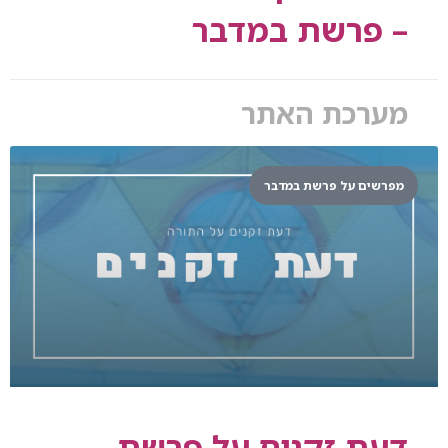
– פרשת במדבר
מערכת האתר
מפרשים על פרשת במדבר
דעת זקנים על פרשת