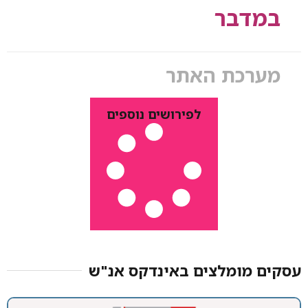
במדבר
מערכת האתר
לפירושים נוספים
עסקים מומלצים באינדקס אנ"ש​