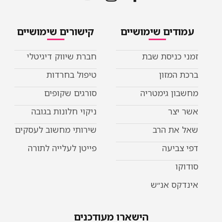
עמודים שימושיים
קישורים שימושיים
זמני כניסת שבת
חברת שיווק דיגיטלי
ברכת המזון
טיפול בחרדות
מחשבון גימטריה
סורגים שקופים
אשר יצר
ניקוי חלונות בגובה
שאל את הרב
שירותי מחשוב לעסקים
דפי צביעה
פייטן לעלייה לתורה
סודוקו
אינדקס אנ״ש
הישארו מעודכנים