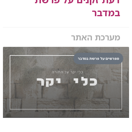
במדבר
מערכת האתר
מפרשים על פרשת במדבר