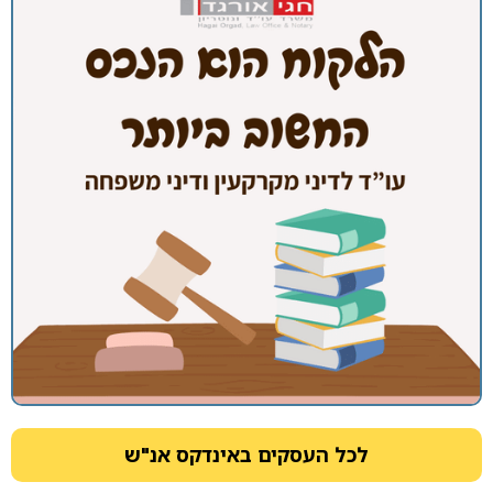
לכל העסקים באינדקס אנ"ש