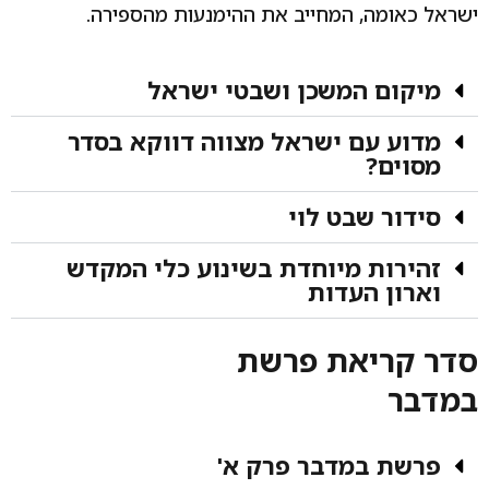
ישראל כאומה, המחייב את ההימנעות מהספירה.
מיקום המשכן ושבטי ישראל
מדוע עם ישראל מצווה דווקא בסדר
מסוים?
סידור שבט לוי
זהירות מיוחדת בשינוע כלי המקדש
וארון העדות
סדר קריאת פרשת
במדבר
פרשת במדבר פרק א'