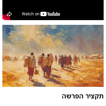
תקציר הפרשה