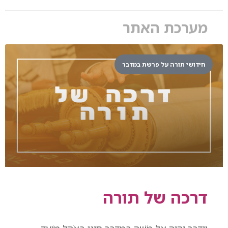
מערכת האתר
חידושי תורה על פרשת במדבר
דרכה של תורה