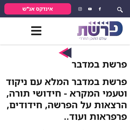
אינדקס אנ"ש
פרשת במדבר
פרשת במדבר המלא עם ניקוד
וטעמי המקרא - חידושי תורה,
הרצאות על הפרשה, חידודים,
פרפראות ועוד..