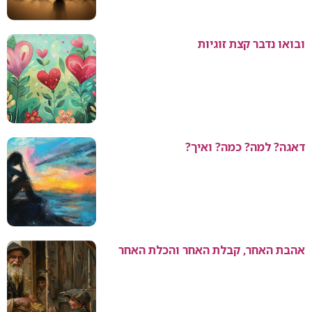
ובואו נדבר קצת זוגיות
דאגה? למה? כמה? ואיך?
אהבת האחר, קבלת האחר והכלת האחר