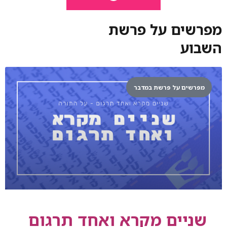
מפרשים על פרשת
השבוע
מפרשים על פרשת במדבר
שניים מקרא ואחד תרגום