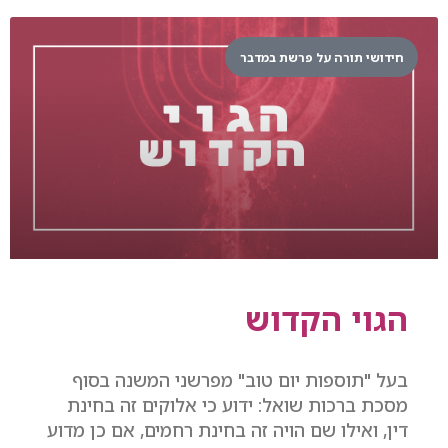
חידושי תורה על פרשת במדבר
הגוי הקדוש
בעל "תוספות יום טוב" מפרשני המשנה בסוף
מסכת ברכות שואל: ידוע כי אלוקים זה בחינת
דין, ואילו שם הויה זה בחינת רחמים, אם כן מדוע