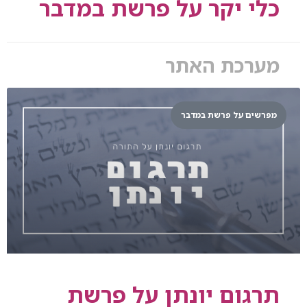
כלי יקר על פרשת במדבר
מערכת האתר
מפרשים על פרשת במדבר
תרגום יונתן על פרשת