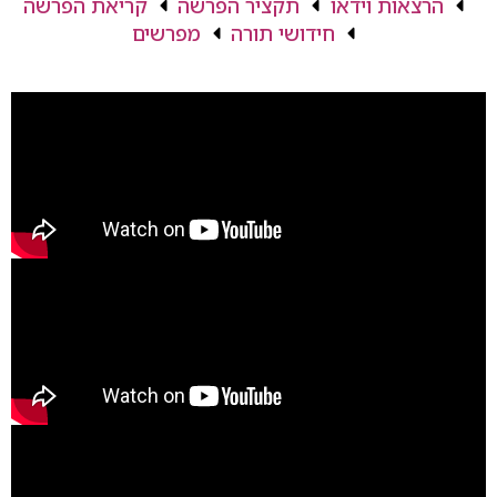
הרצאות וידאו
תקציר הפרשה
קריאת הפרשה
חידושי תורה
מפרשים