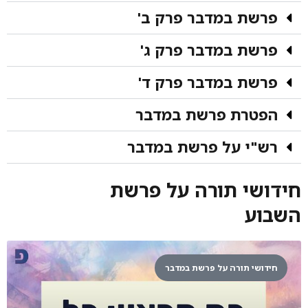
פרשת במדבר פרק ב'
פרשת במדבר פרק ג'
פרשת במדבר פרק ד'
הפטרת פרשת במדבר
רש"י על פרשת במדבר
חידושי תורה על פרשת
השבוע
חידושי תורה על פרשת במדבר