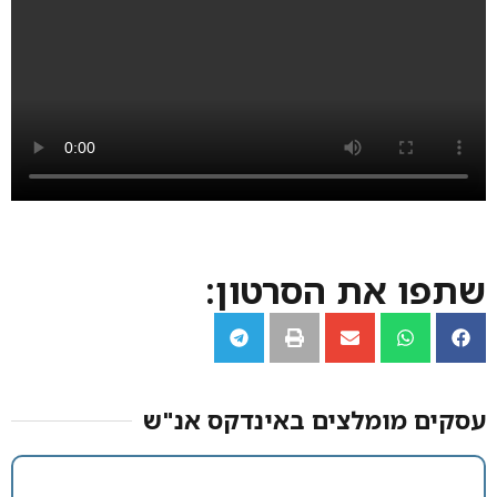
שתפו את הסרטון:
עסקים מומלצים באינדקס אנ"ש​