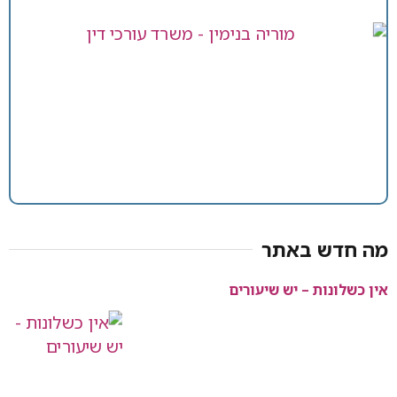
מה חדש באתר
אין כשלונות – יש שיעורים