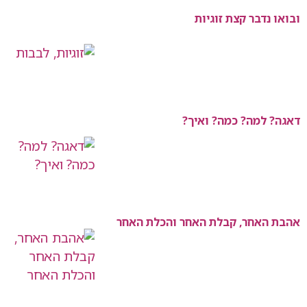
ובואו נדבר קצת זוגיות
דאגה? למה? כמה? ואיך?
אהבת האחר, קבלת האחר והכלת האחר