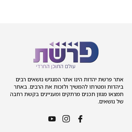
אתר פרשת יהדות הינו אתר המנגיש נושאים רבים
ביהדות ומטרתו להמשיך ולזכות את הרבים. באתר
תמצאו מגוון תכנים מרתקים ומעניינים בקשת רחבה
של נושאים.