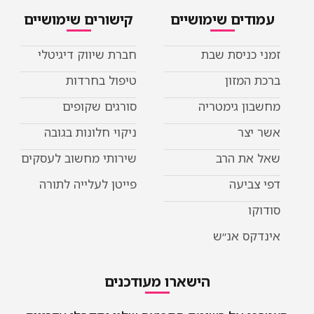
עמודים שימושיים
קישורים שימושיים
זמני כניסת שבת
חברת שיווק דיגיטלי
ברכת המזון
טיפול בחרדות
מחשבון גימטריה
סורגים שקופים
אשר יצר
ניקוי חלונות בגובה
שאל את הרב
שירותי מחשוב לעסקים
דפי צביעה
פייטן לעלייה לתורה
סודוקו
אינדקס אנ״ש
הישארו מעודכנים