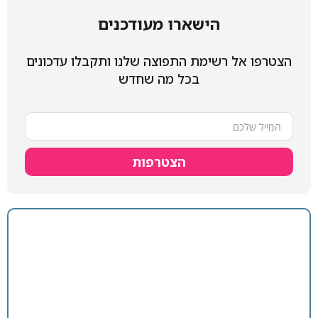
הישארו מעודכנים
הצטרפו אל רשימת התפוצה שלנו ותקבלו עדכונים
בכל מה שחדש
הצטרפות