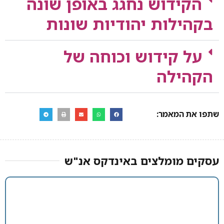
הקידוש נחגג באופן שונה
בקהילות יהודיות שונות
על קידוש וכוחה של
הקהילה
שתפו את המאמר:
עסקים מומלצים באינדקס אנ"ש​