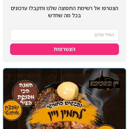
הצטרפו אל רשימת התפוצה שלנו ותקבלו עדכונים
בכל מה שחדש
הצטרפות