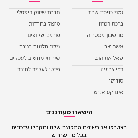
זמני כניסת שבת
חברת שיווק דיגיטלי
ברכת המזון
טיפול בחרדות
מחשבון גימטריה
סורגים שקופים
אשר יצר
ניקוי חלונות בגובה
שאל את הרב
שירותי מחשוב לעסקים
דפי צביעה
פייטן לעלייה לתורה
סודוקו
אינדקס אנ״ש
הישארו מעודכנים
הצטרפו אל רשימת התפוצה שלנו ותקבלו עדכונים
בכל מה שחדש