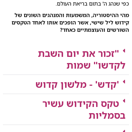
כפי שנהג ה' בתום בריאת העולם.
מהי ההיסטוריה, המשמעות והמנהגים השונים של
קידוש ליל שישי, אשר הופכים אותו לאחד הטקסים
השורשים והעוצמתיים כאחד?
"זכור את יום השבת
לקדשו" שמות
'קדש' - מלשון קדוש
טקס הקידוש עשיר
בסמליות