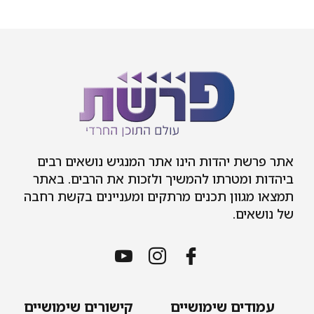
אתר פרשת יהדות הינו אתר המנגיש נושאים רבים
ביהדות ומטרתו להמשיך ולזכות את הרבים. באתר
תמצאו מגוון תכנים מרתקים ומעניינים בקשת רחבה
של נושאים.
עמודים שימושיים
קישורים שימושיים