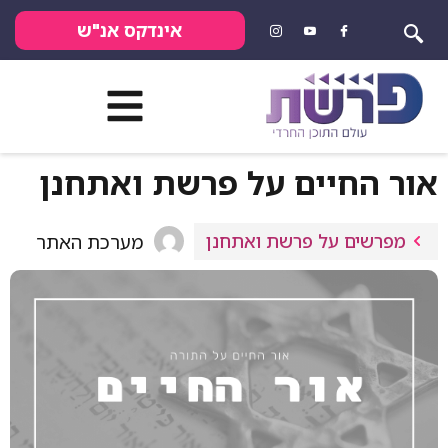
אינדקס אנ"ש
אור החיים על פרשת ואתחנן
מפרשים על פרשת ואתחנן
מערכת האתר