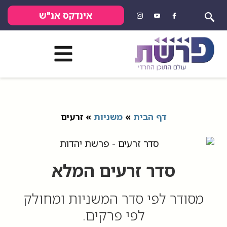
אינדקס אנ"ש
דף הבית
»
משניות
»
זרעים
סדר זרעים המלא
מסודר לפי סדר המשניות ומחולק
לפי פרקים.