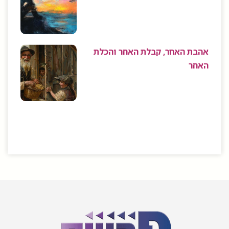
אהבת האחר, קבלת האחר והכלת
האחר