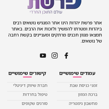
אתר פרשת יהדות הינו אתר המנגיש נושאים רבים
ביהדות ומטרתו להמשיך ולזכות את הרבים. באתר
תמצאו מגוון תכנים מרתקים ומעניינים בקשת רחבה
של נושאים.
עמודים שימושיים
קישורים שימושיים
זמני כניסת שבת
חברת שיווק דיגיטלי
ברכת המזון
טיפול בחרדות
מחשבון גימטריה
סורגים שקופים