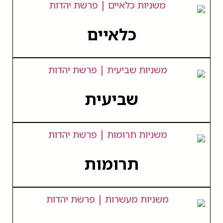
כלאיים
שביעית
תרומות