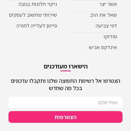
אשר יצר
ניקוי חלונות בגובה
שאל את הרב
שירותי מחשוב לעסקים
דפי צביעה
פייטן לעלייה לתורה
סודוקו
אינדקס אנ״ש
הישארו מעודכנים
הצטרפו אל רשימת התפוצה שלנו ותקבלו עדכונים
בכל מה שחדש
הצטרפות