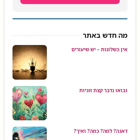
מה חדש באתר
אין כשלונות – יש שיעורים
ובואו נדבר קצת זוגיות
דאגה? למה? כמה? ואיך?