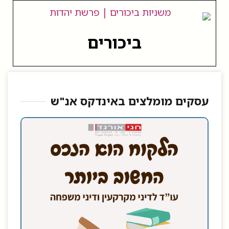
ביכורים
עסקים מומלצים באינדקס אנ"ש​