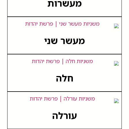
מעשרות
מעשר שני
חלה
עורלה