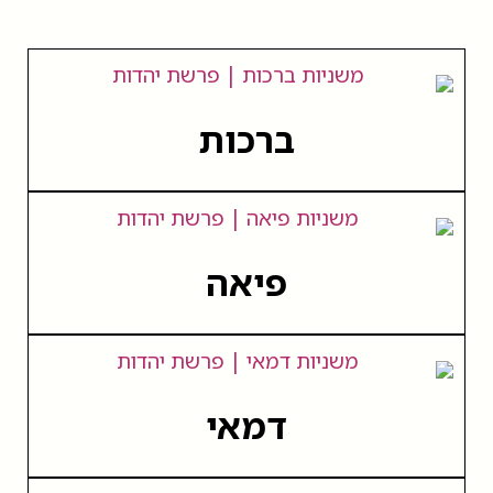
ברכות
פיאה
דמאי