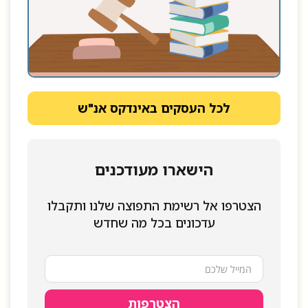
לכל העסקים באינדקס אנ"ש
הישארו מעודכנים
הצטרפו אל רשימת התפוצה שלנו ותקבלו
עדכונים בכל מה שחדש
הצטרפות