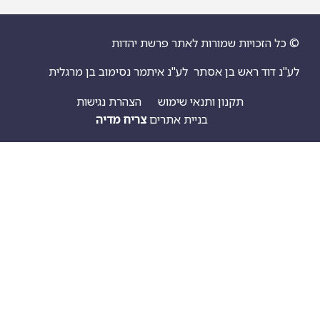
© כל הזכויות שמורות לאתר פרשת יהדות
לע"נ דוד ראש בן אסתר
לע"נ איתמר נסימוב בן מרגלית
תקנון ותנאי שימוש
הצהרת נגישות
בניית אתרים
צריח מדיה