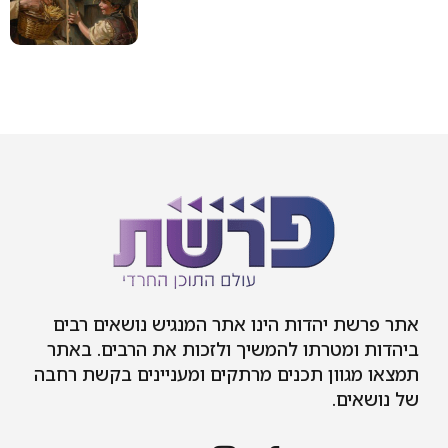
ות הינו אתר המנגיש נושאים רבים
ו להמשיך ולזכות את הרבים. באתר
תכנים מרתקים ומעניינים בקשת רחבה