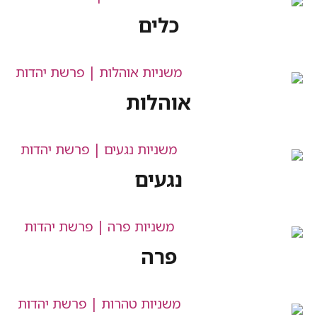
כלים
אוהלות
נגעים
פרה