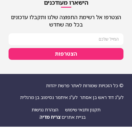
הישארו מעודכנים
שימת התפוצה שלנו ותקבלו עדכונים
בכל מה שחדש
הצטרפות
מורות לאתר פרשת יהדות
ן אסתר
לע"נ איתמר נסימוב בן מרגלית
ן ותנאי שימוש
הצהרת נגישות
בניית אתרים
צריח מדיה