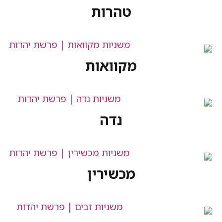
טהרות
מקוואות
נדה
מכשירין