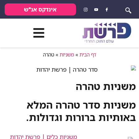
אינדקס אנ"ש
דף הבית
»
משניות
»
טהרה
טהרה
סדר טהרה המלא
ברורות וגדולות.