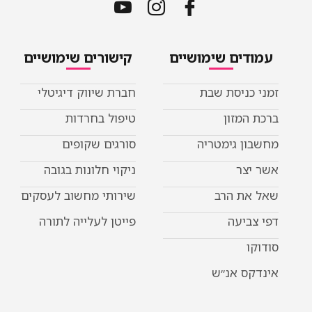
ימושיים
קישורים שימושיים
שבת
חברת שיווק דיגיטלי
טיפול בחרדות
ריה
סורגים שקופים
ניקוי חלונות בגובה
שירותי מחשוב לעסקים
פייטן לעלייה לתורה
ש