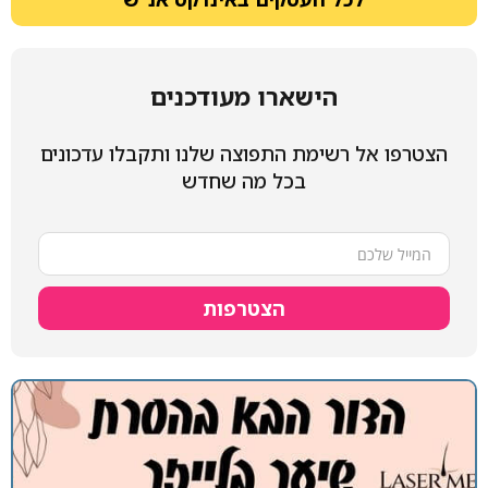
הישארו מעודכנים
שימת התפוצה שלנו ותקבלו עדכונים
בכל מה שחדש
הצטרפות