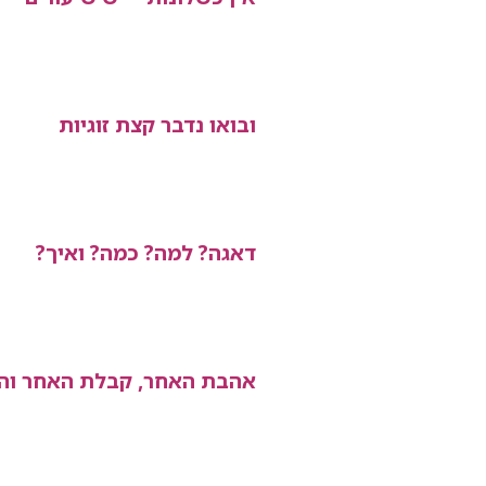
ובואו נדבר קצת זוגיות
דאגה? למה? כמה? ואיך?
אהבת האחר, קבלת האחר וה