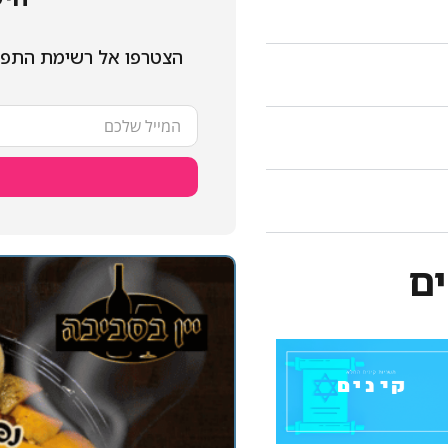
הצטרפו אל רשימת התפו
ים