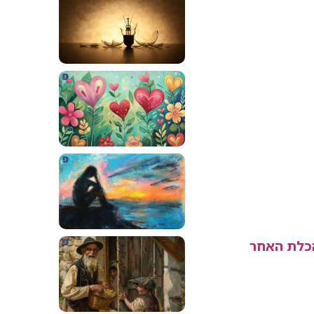
כלת האחר