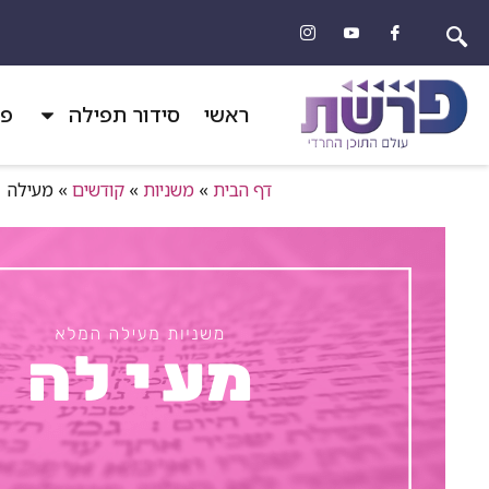
ראשי
סידור תפילה
פר
דף הבית
»
משניות
»
קודשים
»
מעילה