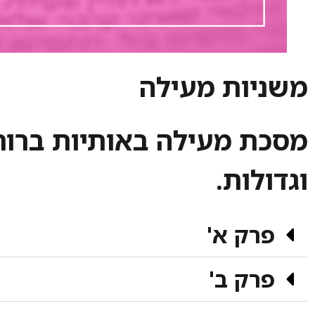
משניות מעילה
מסכת מעילה באותיות ברור
וגדולות.
פרק א'
פרק ב'