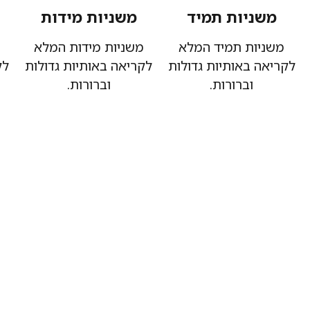
משניות תמיד
משניות מידות
משניות תמיד המלא
משניות מידות המלא
לקריאה באותיות גדולות
לקריאה באותיות גדולות
לק
וברורות.
וברורות.