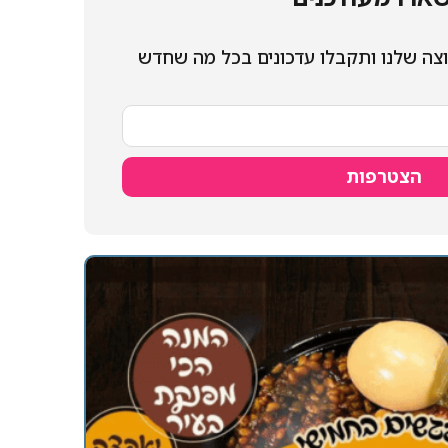
צה שלנו ותקבלו עדכונים בכל מה שחדש
הצטרפות