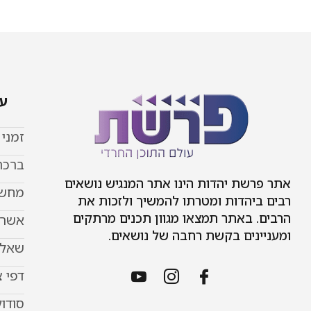
עמ
זמני
ברכת
אתר פרשת יהדות הינו אתר המנגיש נושאים
מחשב
רבים ביהדות ומטרתו להמשיך ולזכות את
הרבים. באתר תמצאו מגוון תכנים מרתקים
אשר 
ומעניינים בקשת רחבה של נושאים.
שאל 
דפי 
סודוק