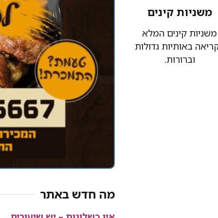
משניות קינים
משניות קינים המלא
ריאה באותיות גדולות
וברורות.
מה חדש באתר
אין כשלונות – יש שיעורים