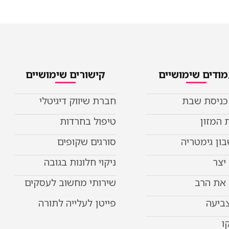
ודים שימושיים
קישורים שימושיים
 כניסת שבת
חברת שיווק דיגיטלי
 המזון
טיפול בחרדות
ון גימטריה
סורגים שקופים
יצר
ניקוי חלונות בגובה
את הרב
שירותי מחשוב לעסקים
צביעה
פייטן לעלייה לתורה
ו