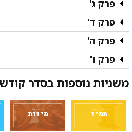
פרק ג'
פרק ד'
פרק ה'
פרק ו'
משניות נוספות בסדר קודש