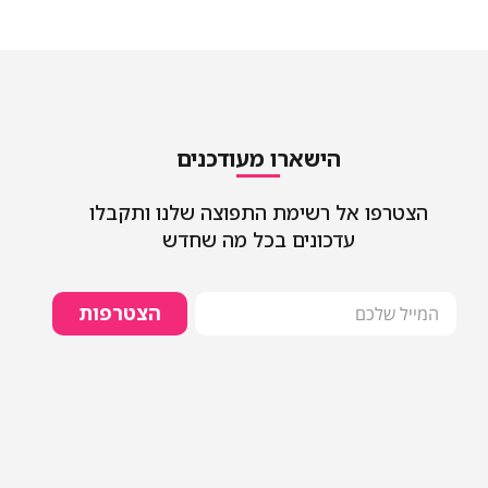
הישארו מעודכנים
הצטרפו אל רשימת התפוצה שלנו ותקבלו
עדכונים בכל מה שחדש
הצטרפות