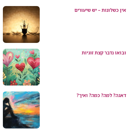
אין כשלונות – יש שיעורים
ובואו נדבר קצת זוגיות
דאגה? למה? כמה? ואיך?