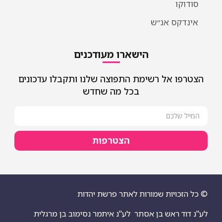
סודוקו
אינדקס אנ״ש
הישארו מעודכנים
הצטרפו אל רשימת התפוצה שלנו ותקבלו עדכונים
בכל מה שחדש
הצטרפות
© כל הזכויות שמורות לאתר פרשת יהדות
לע"נ דוד ראש בן אסתר
לע"נ איתמר נסימוב בן מרגלית