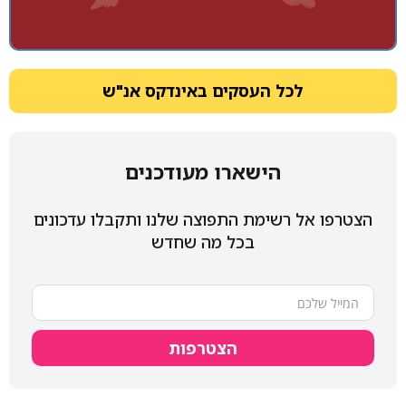
לכל העסקים באינדקס אנ"ש
הישארו מעודכנים
הצטרפו אל רשימת התפוצה שלנו ותקבלו עדכונים
בכל מה שחדש
הצטרפות