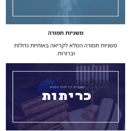
משניות תמורה
משניות תמורה המלא לקריאה באותיות גדולות
וברורות.