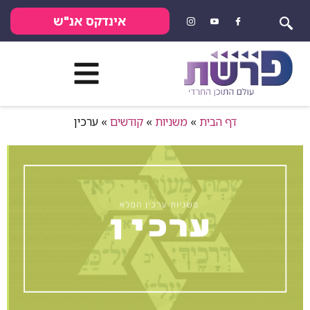
אינדקס אנ"ש
דף הבית
»
משניות
»
קודשים
»
ערכין