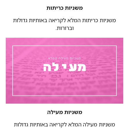
משניות כריתות
משניות כריתות המלא לקריאה באותיות גדולות
וברורות.
משניות מעילה
משניות מעילה המלא לקריאה באותיות גדולות