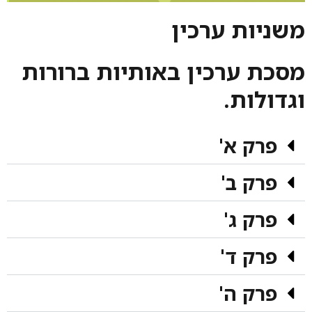
משניות ערכין
מסכת ערכין באותיות ברורות
וגדולות.
פרק א'
פרק ב'
פרק ג'
פרק ד'
פרק ה'