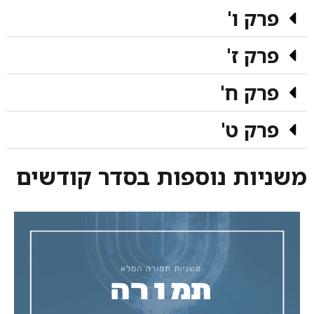
פרק ו'
פרק ז'
פרק ח'
פרק ט'
משניות נוספות בסדר קודשים