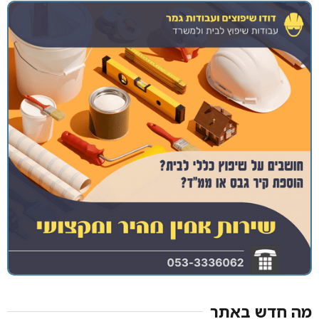
מה חדש באתר