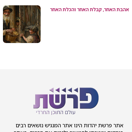
אהבת האחר, קבלת האחר והכלת האחר
אתר פרשת יהדות הינו אתר המנגיש נושאים רבים