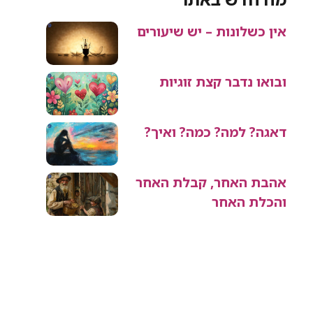
אין כשלונות – יש שיעורים
ובואו נדבר קצת זוגיות
דאגה? למה? כמה? ואיך?
אהבת האחר, קבלת האחר
והכלת האחר