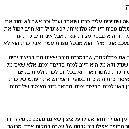
ה שחייבים עליה כרת שנאמר וערל זכר אשר לא ימול את
לם מבית דין ולא מלו אותו, לכשיגדיל הוא חייב למול את
מו הרי הוא מבטל מצוות עשה, אבל אינו חייב כרת עד
מעכב את המילה הוא מבטל מצוות עשה, אבל כרת הוא לא
 את מחלוקתם, שהרמב"ם סובר שאינו מת בקיצור ימים
גדל ולא מל הוא חייב למות בקיצור ימים, אלא שאם מל
ור כרת כלומר ראוי הוא בכל יום לכרת ולמות בקיצור
איסור כרת ולא כרת בפועל, והפירוש את העונש של כרת
ן ראוי למות בקיצור ימים. מבואר גדול האיסור של דחית
מן המילה חוזר אפילו על ציצין שאינם מעכבים, סילק ידו
שר החופה אפילו רוב גבהה של עטרה במקום אחד. מבואר