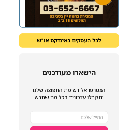
לכל העסקים באינדקס אנ"ש
הישארו מעודכנים
הצטרפו אל רשימת התפוצה שלנו
ותקבלו עדכונים בכל מה שחדש