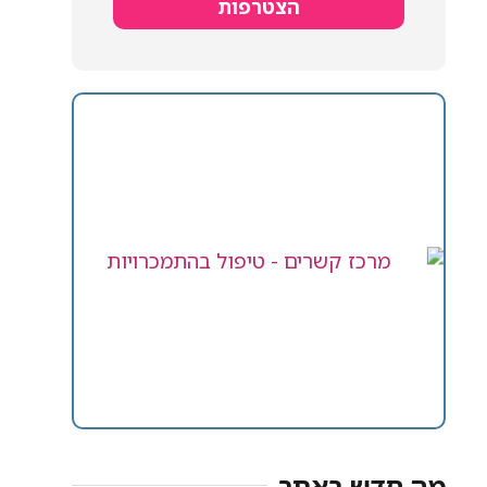
הצטרפות
מה חדש באתר