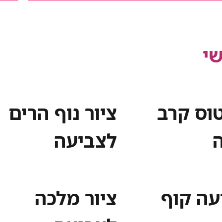
י
טוס קרב
ציור נוף הרים
לצביעה
עה קוף
ציור מלכה