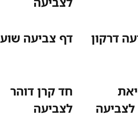
לצביעה
עה דרקון
דף צביעה שוע
יאת
חד קרן דוהר
לצביעה
לצביעה