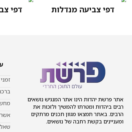
דפי צביעה מנדלות
דפי צב
עמ
זמני
ברכת
אתר פרשת יהדות הינו אתר המנגיש נושאים
מחשב
רבים ביהדות ומטרתו להמשיך ולזכות את
הרבים. באתר תמצאו מגוון תכנים מרתקים
אשר 
ומעניינים בקשת רחבה של נושאים.
שאל 