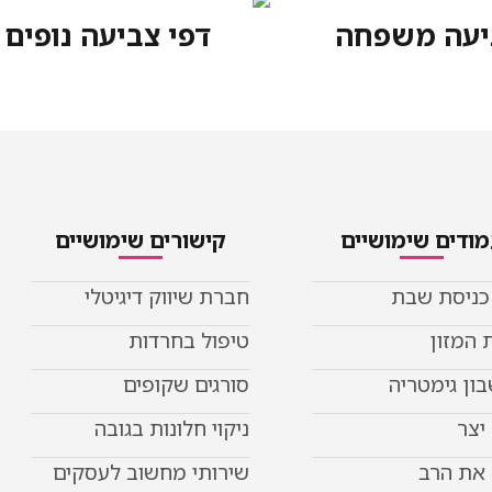
יעה משפחה
דפי צביעה נופים
ודים שימושיים
קישורים שימושיים
 כניסת שבת
חברת שיווק דיגיטלי
 המזון
טיפול בחרדות
ון גימטריה
סורגים שקופים
יצר
ניקוי חלונות בגובה
את הרב
שירותי מחשוב לעסקים