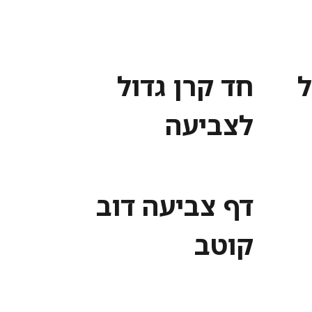
ל
חד קרן גדול
לצביעה
דף צביעה דוב
קוטב