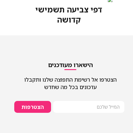
דפי צביעה תשמישי
קדושה
הישארו מעודכנים
הצטרפו אל רשימת התפוצה שלנו ותקבלו
עדכונים בכל מה שחדש
הצטרפות