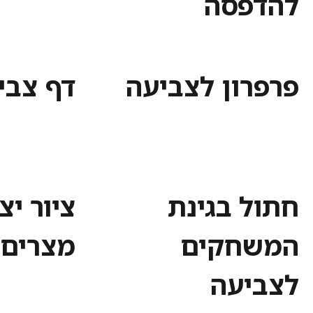
להדפסה
פרפרון לצביעה
דף צבי
חתול בגינת
ציור יצ
המשחקים
מצרים 
לצביעה