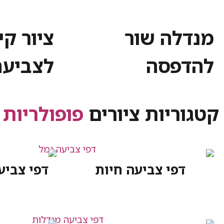
מנדלה שור
ציור קי
להדפסה
לצביעה
קטגוריות ציורים
פופולריות
דפי צביעה חיות
דפי צביע