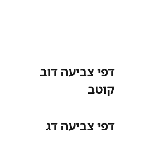
דפי צביעה דוב
קוטב
דפי צביעה דג