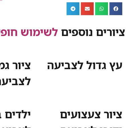
ציורים נוספים
לשימוש חופש
עץ גדול לצביעה
ציור ג
לצביעה
ציור צעצועים
ילדים 