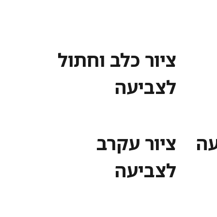
ציור כלב וחתול
לצביעה
עה
ציור עקרב
לצביעה