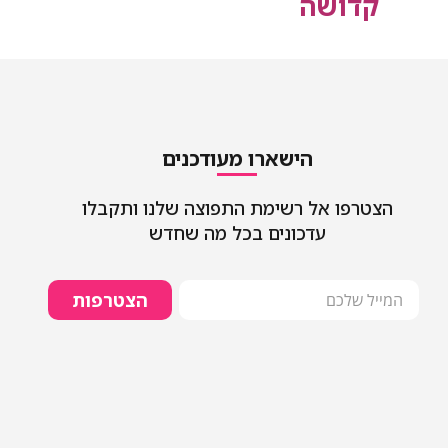
קדושה
הישארו מעודכנים
הצטרפו אל רשימת התפוצה שלנו ותקבלו
עדכונים בכל מה שחדש
הצטרפות