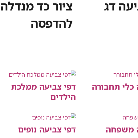
יעה דג
ציור כד מנדלה
להדפסה
 כלי תחבורה
דפי צביעה ממלכת
הילדים
ה משפחה
דפי צביעה נופים