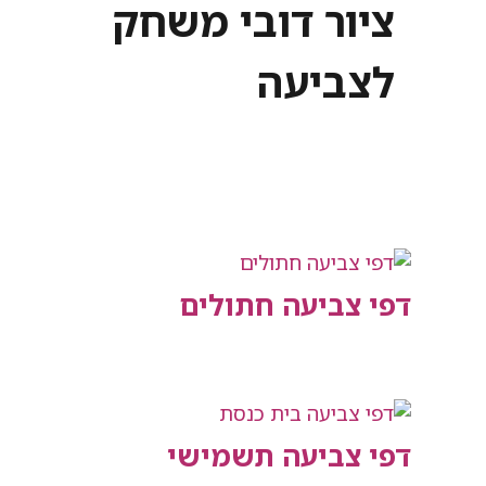
ציור דובי משחק
לצביעה
דפי צביעה חתולים
דפי צביעה תשמישי