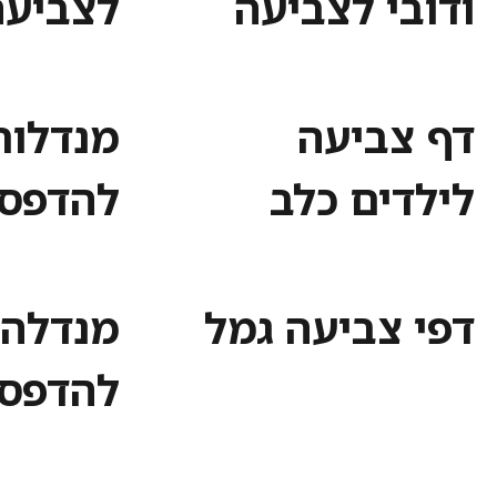
ודובי לצביעה
לצביעה
דף צביעה
מנדלות
לילדים כלב
להדפס
דפי צביעה גמל
מנדלה 
להדפס