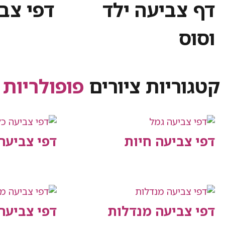
דף צביעה ילד
דפי צב
וסוס
קטגוריות ציורים
פופולריות
דפי צביעה חיות
דפי צביעה
דפי צביעה מנדלות
דפי צביע