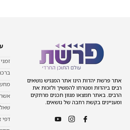
עמ
זמני
ברכת
אתר פרשת יהדות הינו אתר המנגיש נושאים
מחשב
רבים ביהדות ומטרתו להמשיך ולזכות את
הרבים. באתר תמצאו מגוון תכנים מרתקים
אשר 
ומעניינים בקשת רחבה של נושאים.
שאל 
דפי 