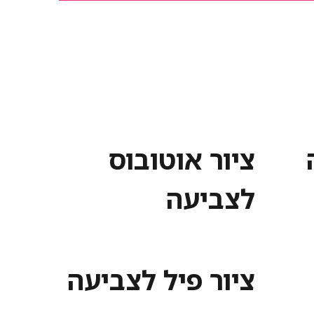
ציור אוטובוס
לצביעה
ציור פיל לצביעה