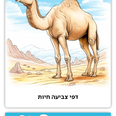
דפי צביעה חיות