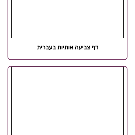
דף צביעה אותיות בעברית