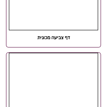
דף צביעה מכונית