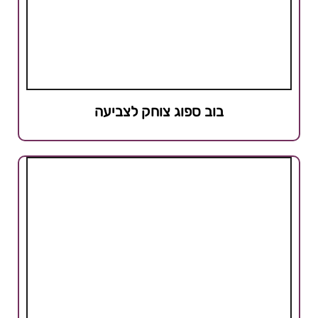
בוב ספוג צוחק לצביעה