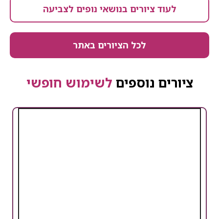
לעוד ציורים בנושאי נופים לצביעה
לכל הציורים באתר
ציורים נוספים
לשימוש חופשי