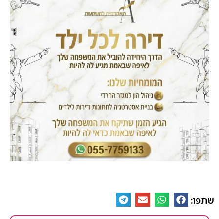
שתפו: