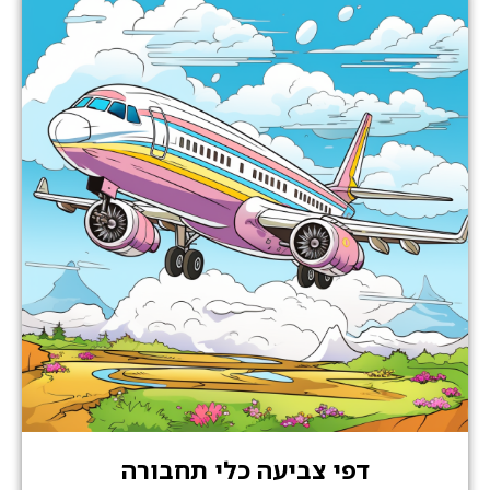
דפי צביעה כלי תחבורה