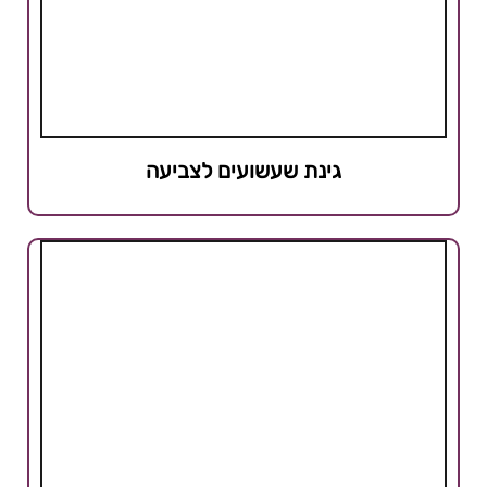
גינת שעשועים לצביעה