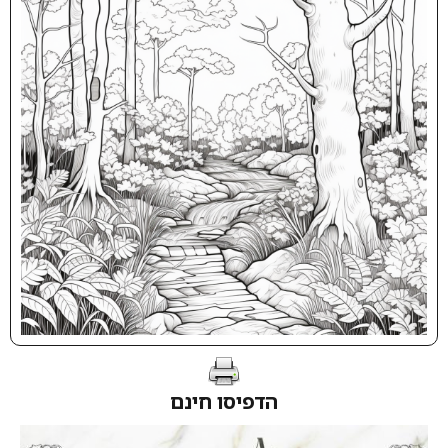
הדפיסו חינם