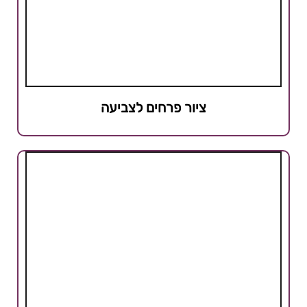
ציור פרחים לצביעה