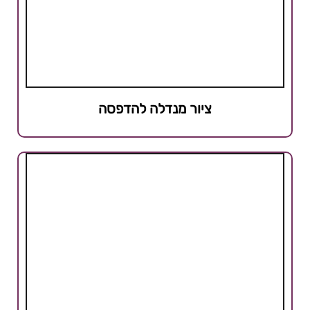
ציור מנדלה להדפסה