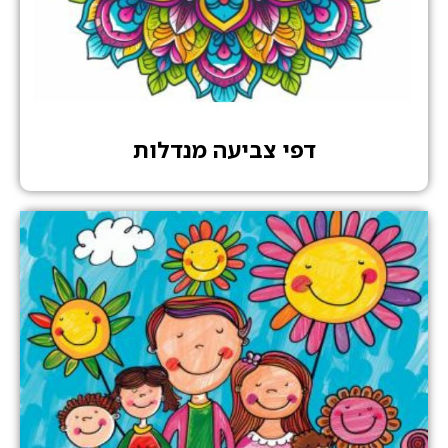
דפי צביעה מנדלות