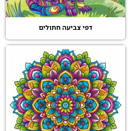
דפי צביעה חתולים