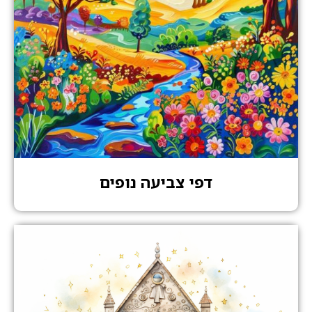
דפי צביעה נופים