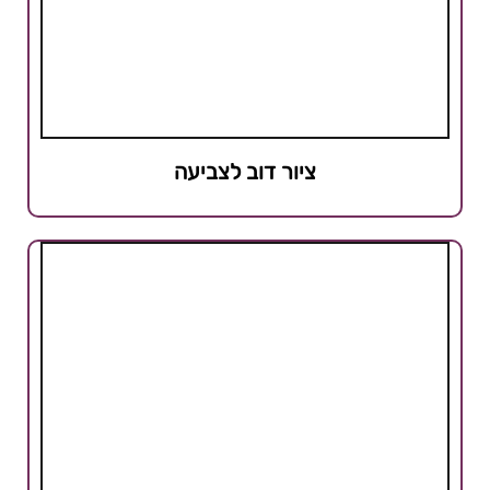
ציור דוב לצביעה