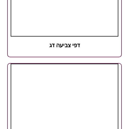
דפי צביעה דג