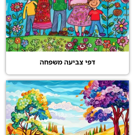
דפי צביעה משפחה