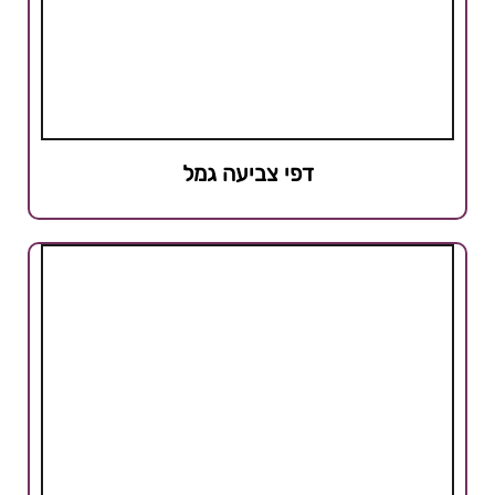
דפי צביעה גמל