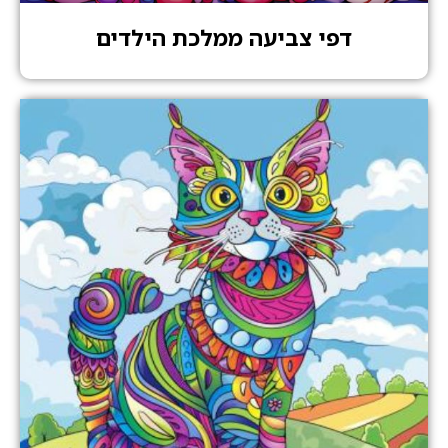
דפי צביעה ממלכת הילדים