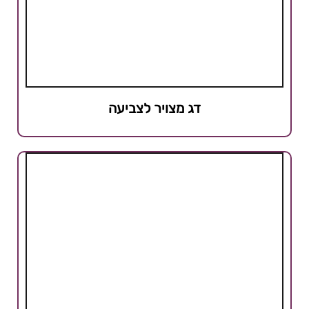
דג מצויר לצביעה