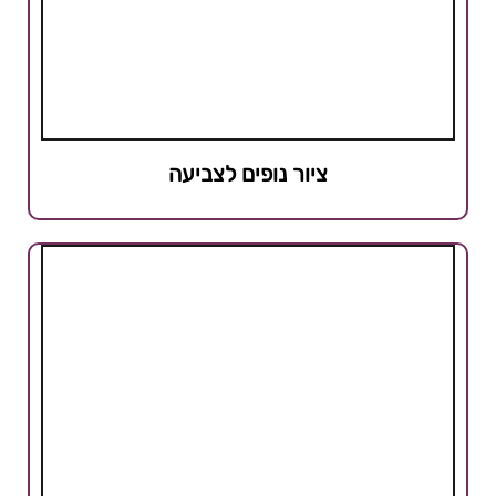
ציור נופים לצביעה