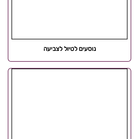
נוסעים לטיול לצביעה