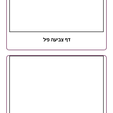
דף צביעה פיל