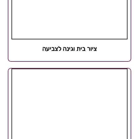
ציור בית וגינה לצביעה