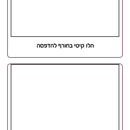
הלו קיטי בחורף להדפסה