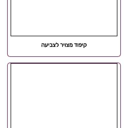
קיפוד מצויר לצביעה