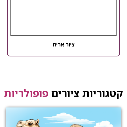
ציור אריה
קטגוריות ציורים
פופולריות