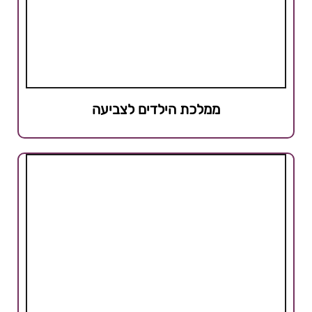
ממלכת הילדים לצביעה