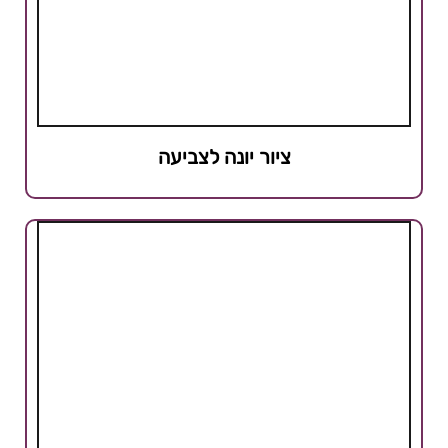
ציור יונה לצביעה