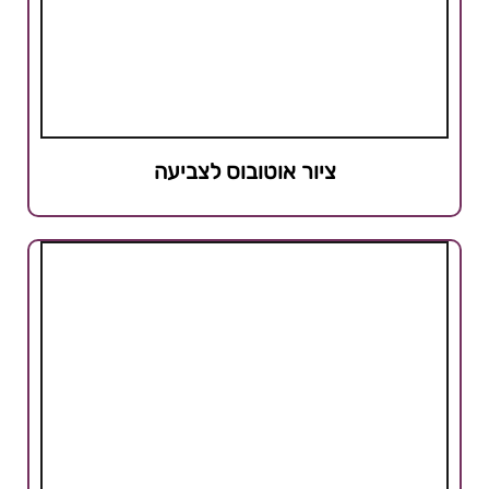
ציור אוטובוס לצביעה