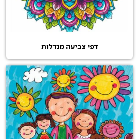
דפי צביעה מנדלות