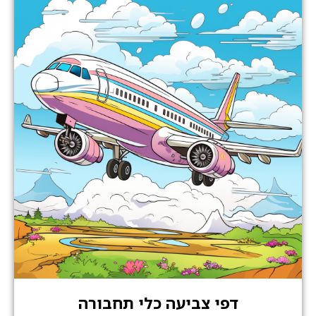
דפי צביעה כלי תחבורה