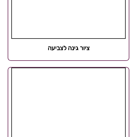
ציור גינה לצביעה