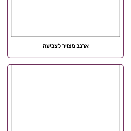
ארנב מצויר לצביעה