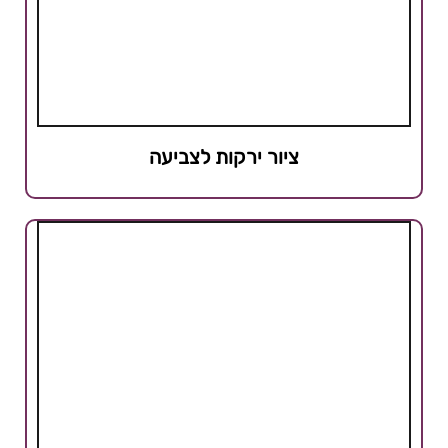
ציור ירקות לצביעה