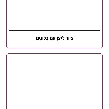
ציור ליצן עם בלונים