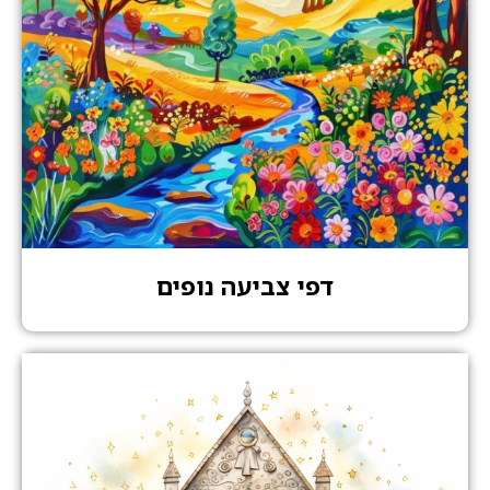
דפי צביעה נופים