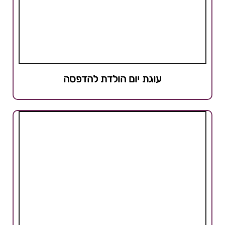
עוגת יום הולדת להדפסה