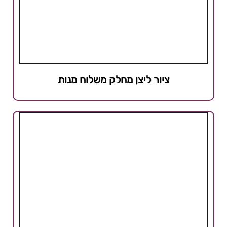
ציור ליצן מחלק משלוח מנות