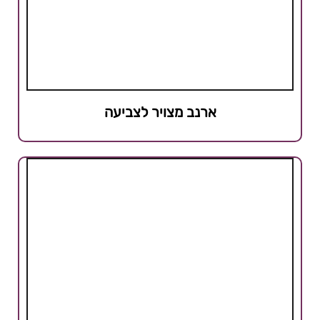
ארנב מצויר לצביעה