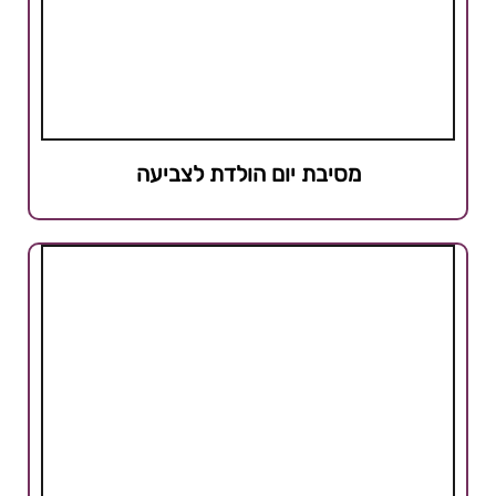
מסיבת יום הולדת לצביעה