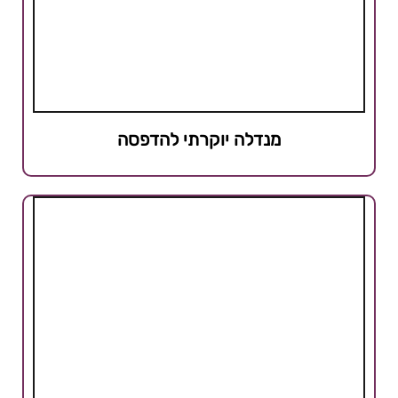
מנדלה יוקרתי להדפסה