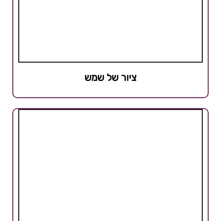
ציור של שמש