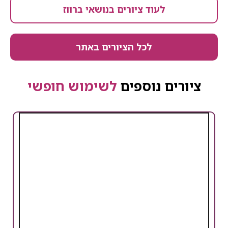
לעוד ציורים בנושאי ברווז
לכל הציורים באתר
ציורים נוספים
לשימוש חופשי