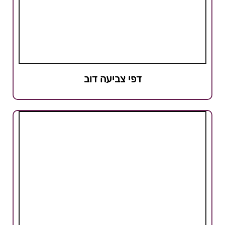
דפי צביעה דוב