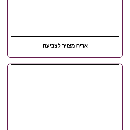
אריה מצויר לצביעה