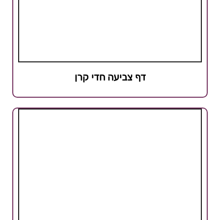
דף צביעה חדי קרן