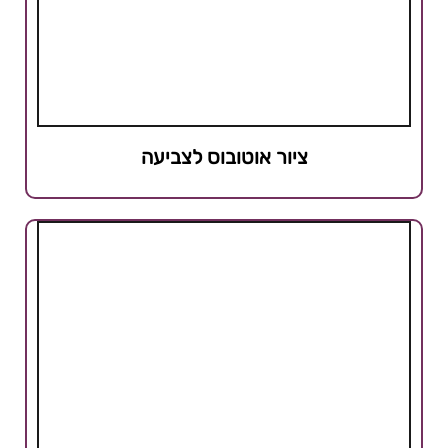
ציור אוטובוס לצביעה