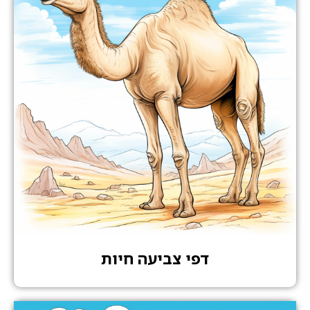
דפי צביעה חיות