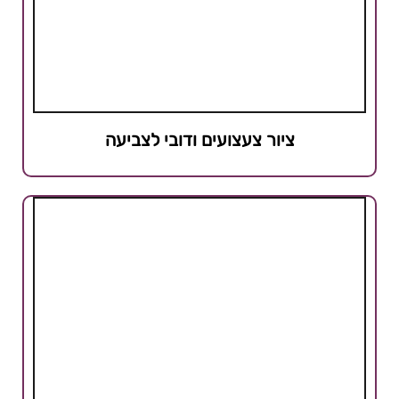
ציור צעצועים ודובי לצביעה