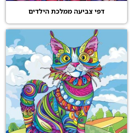
דפי צביעה ממלכת הילדים