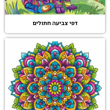
דפי צביעה חתולים