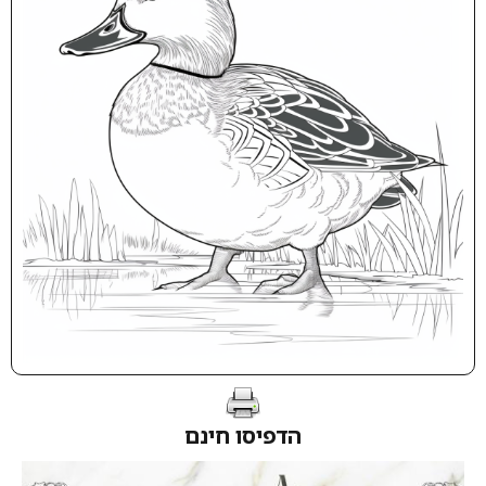
הדפיסו חינם