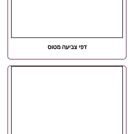
דפי צביעה מטוס