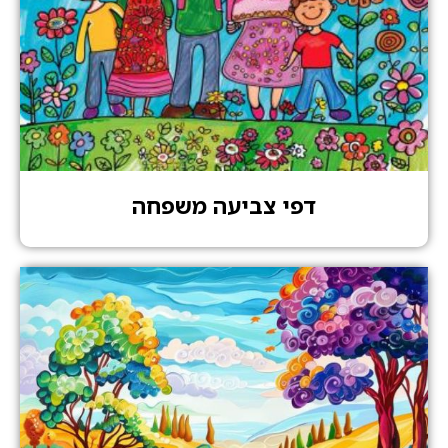
דפי צביעה משפחה