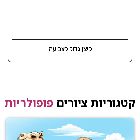
ליצן גדול לצביעה
קטגוריות ציורים
פופולריות