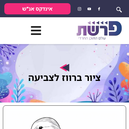
אינדקס אנ"ש
ציור ברווז לצביעה