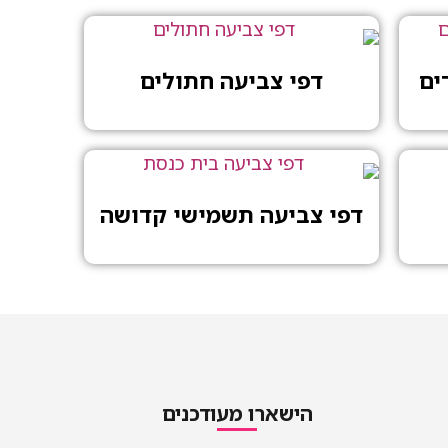
ים
דפי צביעה חתולים
דפי צביעה תשמישי קדושה
הישארו מעודכנים