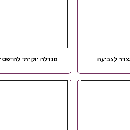
צויר לצביעה
מנדלה יוקרתי להדפסה