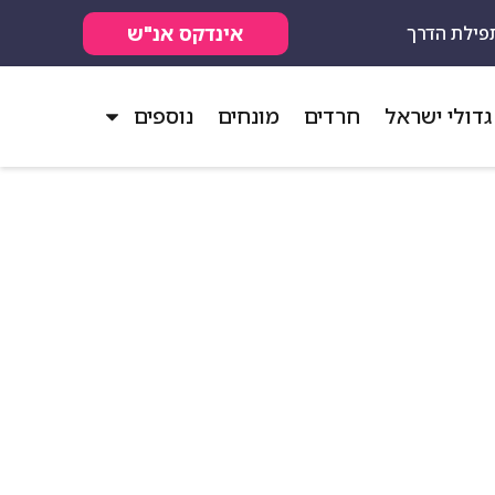
אינדקס אנ"ש
פילת הדרך
גדולי ישראל
חרדים
מונחים
נוספים