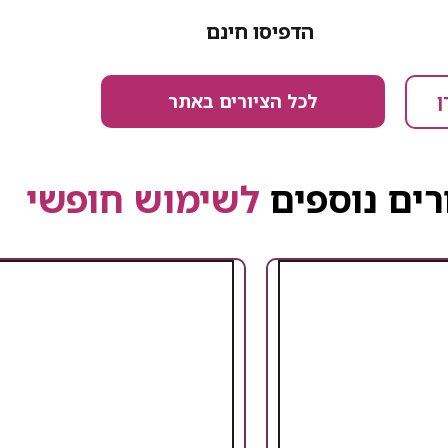
הדפיסו חינם
לכל הציורים באתר
ן
רים נוספים
לשימוש חופשי