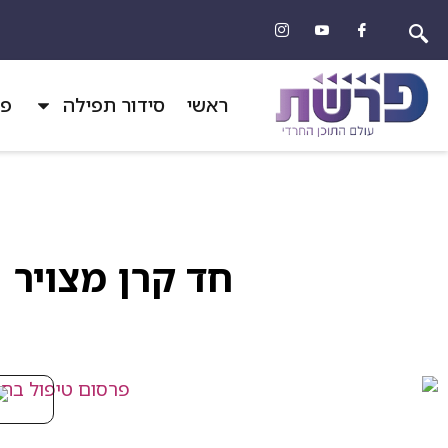
ראשי
סידור תפילה
פר
חד קרן מצויר