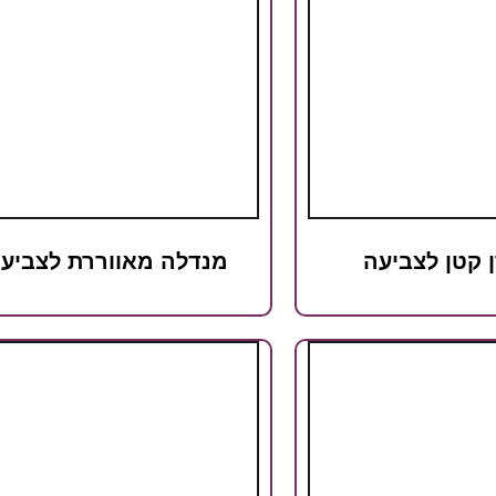
 קטן לצביעה
מנדלה מאווררת לצביע