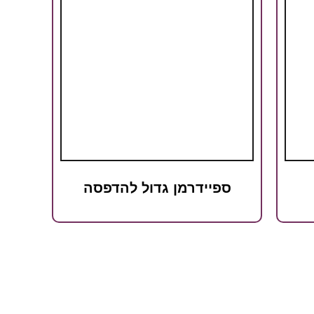
ספיידרמן גדול להדפסה