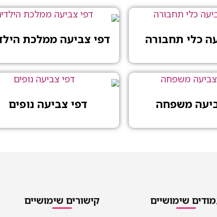
עה כלי תחבורה
דפי צביעה ממלכת הילד
ביעה משפחה
דפי צביעה נופים
ודים שימושיים
קישורים שימושיים