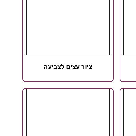
ציור עצים לצביעה