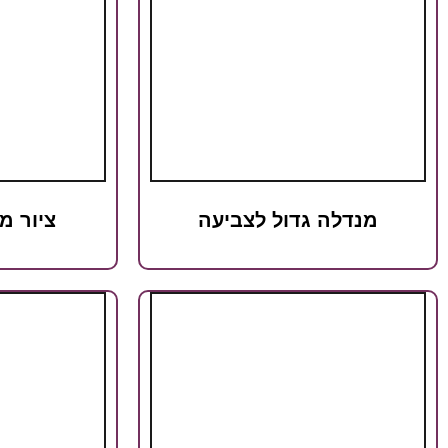
מנדלה גדול לצביעה
ציור מ