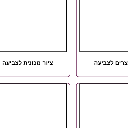
צרים לצביעה
ציור מכונית לצביעה