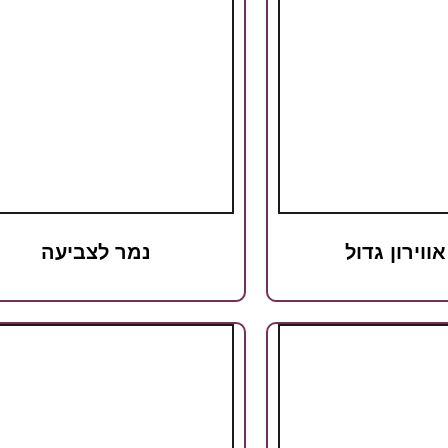
אווירון גדול
נמר לצביעה