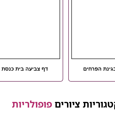
גינת הפרחים
דף צביעה בית כנסת
גוריות ציורים
פופולריות