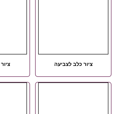
ציור כלב לצביעה
ציור 