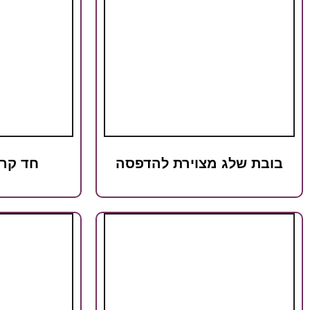
בובת שלג מצוירת להדפסה
חד קרן