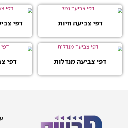
דפי צביעה חיות
דפי צבי
דפי צביעה מנדלות
דפי צ
עמ