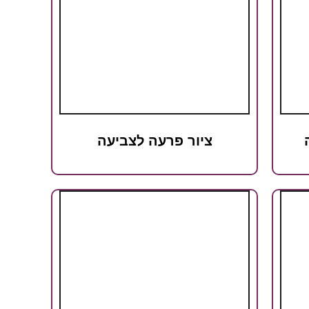
ציור פרעה לצביעה