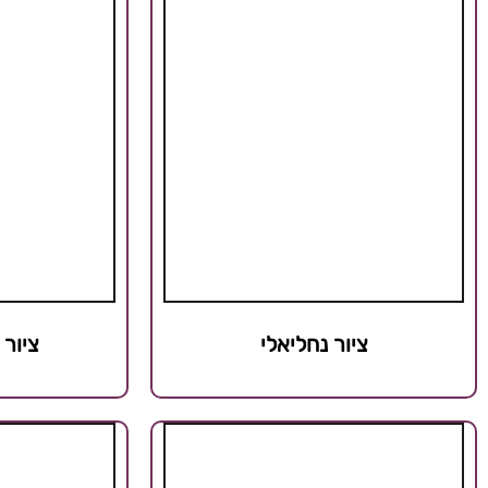
ציור נחליאלי
ציור