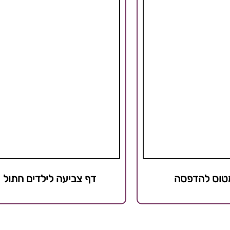
מטוס להדפסה
דף צביעה לילדים חתול