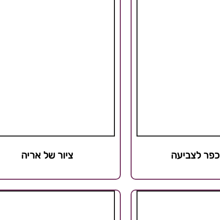
 כפר לצביעה
ציור של אריה