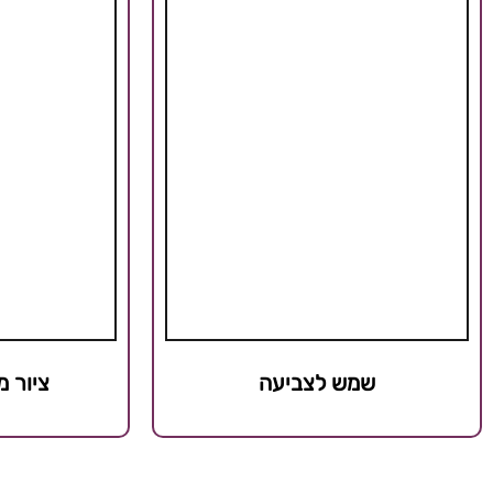
שמש לצביעה
ציור 