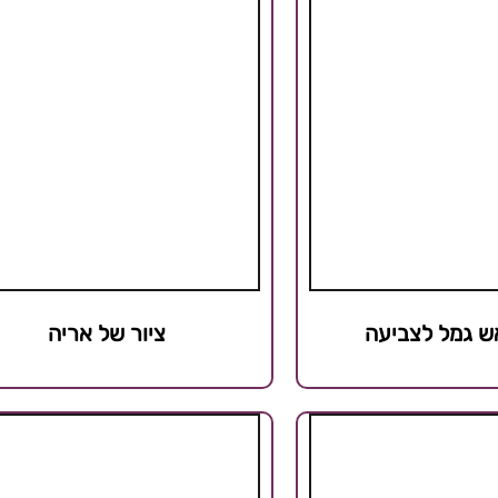
ש גמל לצביעה
ציור של אריה