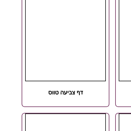
דף צביעה טווס