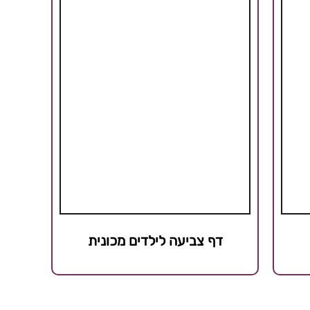
דף צביעה לילדים מכונית