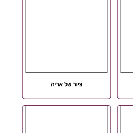
ציור של אריה