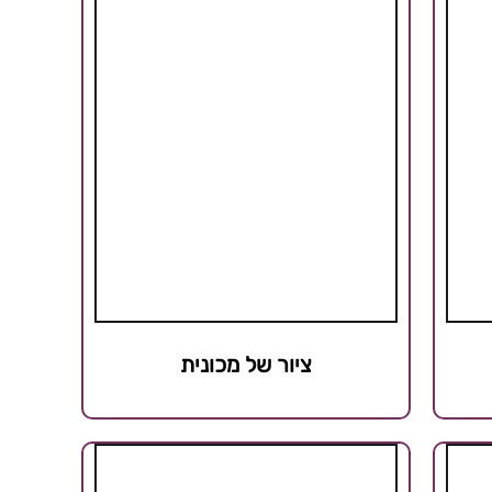
ציור של מכונית