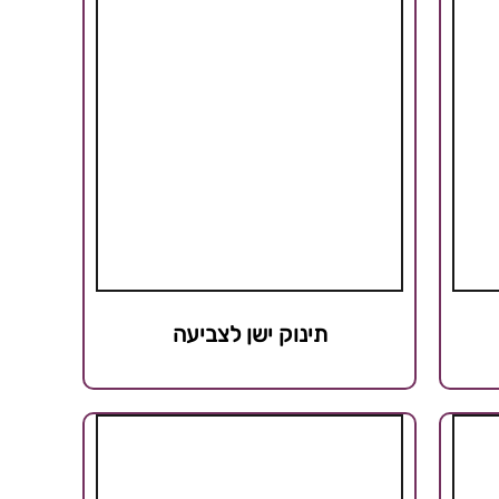
תינוק ישן לצביעה