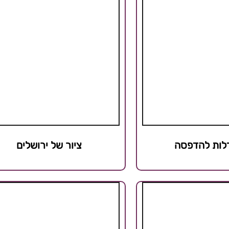
ציור של ירושלים