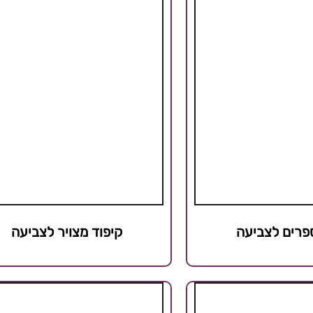
פרים לצביעה
קיפוד מצויר לצביעה