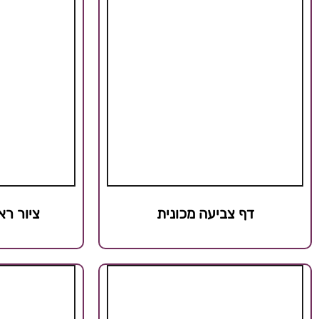
דף צביעה מכונית
ציור רא