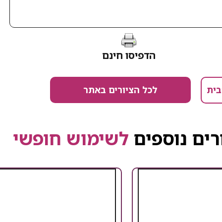
הדפיסו חינם
לכל הציורים באתר
בית
רים נוספים
לשימוש חופשי