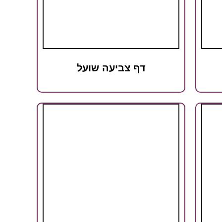
דף צביעה שועל