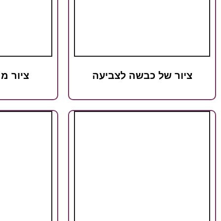
ציור של כבשה לצביעה
ציור מ