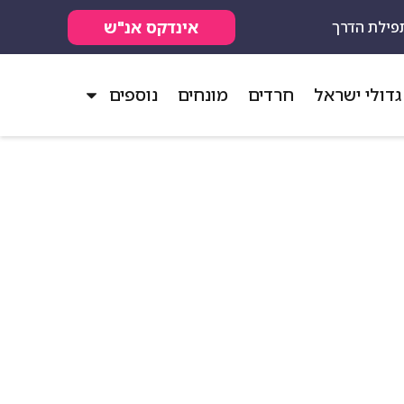
אינדקס אנ"ש
פילת הדרך
גדולי ישראל
חרדים
מונחים
נוספים