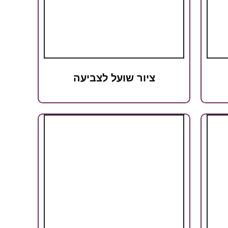
ציור שועל לצביעה