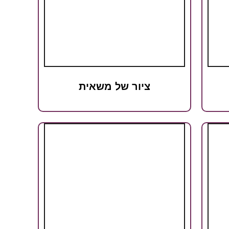
ציור של משאית