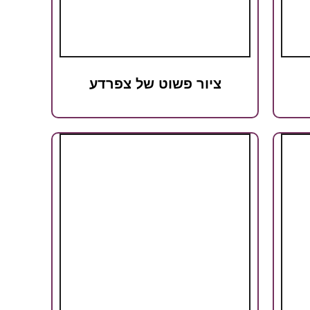
ציור פשוט של צפרדע