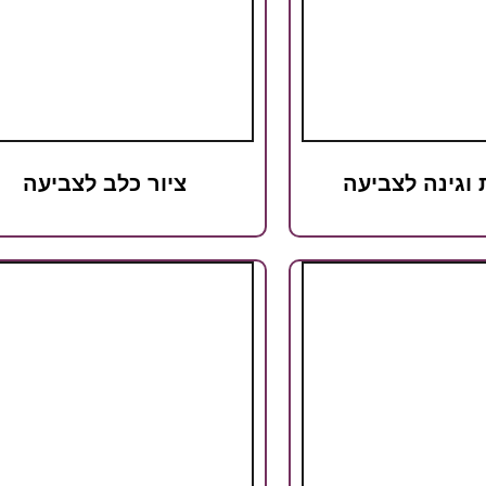
 וגינה לצביעה
ציור כלב לצביעה