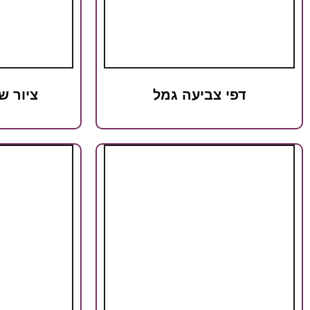
דפי צביעה גמל
ציור ש