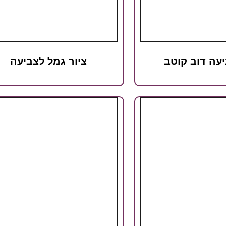
יעה דוב קוטב
ציור גמל לצביעה