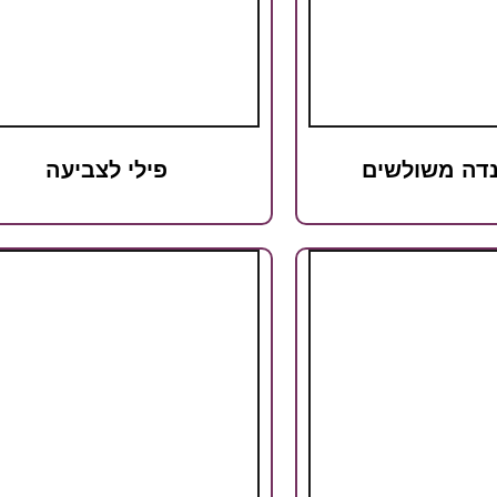
נדה משולשים
פילי לצביעה