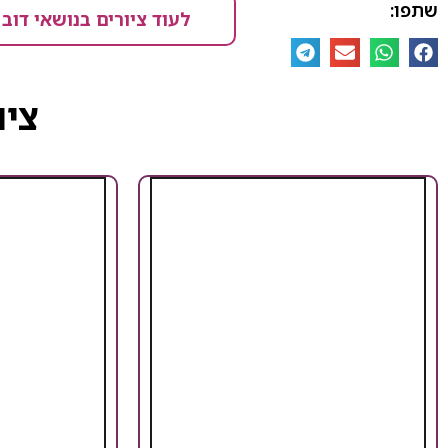
שתפו:
לעוד ציורים בנושאי דוב
ציו