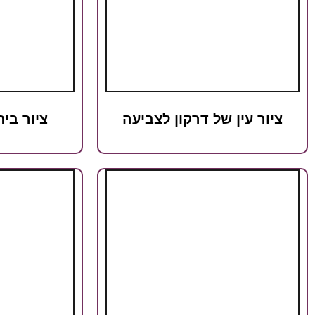
ציור עין של דרקון לצביעה
ציור בית