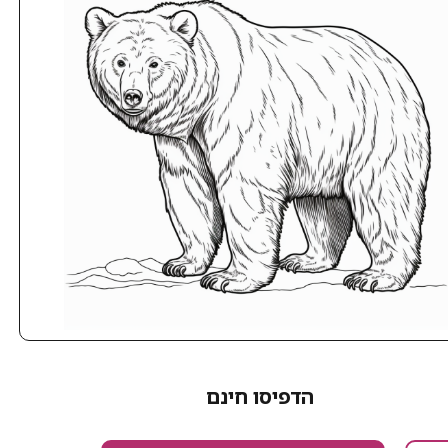
הדפיסו חינם