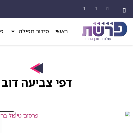
ראשי
סידור תפילה
פר
דפי צביעה דוב