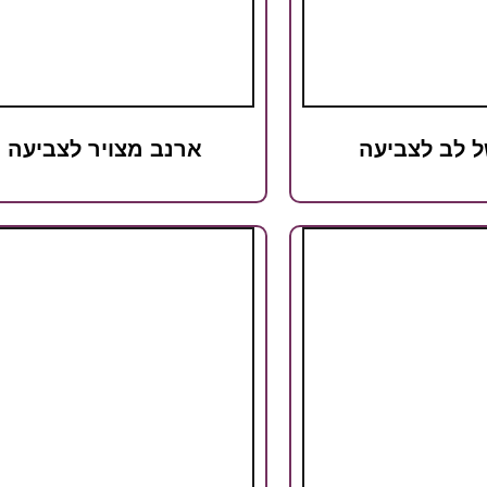
ל לב לצביעה
ארנב מצויר לצביעה