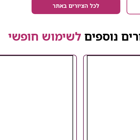
לכל הציורים באתר
רים נוספים
לשימוש חופשי