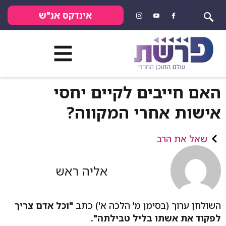
אינדקס אנ"ש
האם חייבים לקיים יחסי
אישות אחרי המקווה?
שאל את הרב
אליה ראש
השולחן ערוך (בסימן מ' הלכה א') כתב
"וכל אדם צריך
לפקוד את אשתו בליל טבילתה".