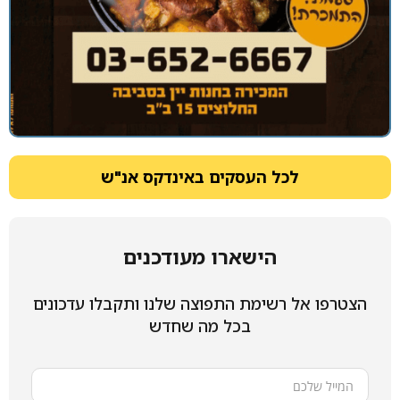
לכל העסקים באינדקס אנ"ש
הישארו מעודכנים
הצטרפו אל רשימת התפוצה שלנו ותקבלו עדכונים
בכל מה שחדש