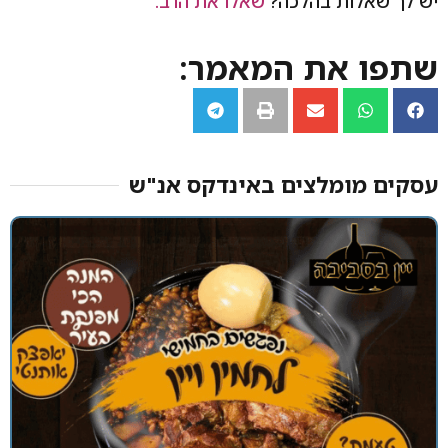
יש לך שאלות בהלכה?
שאלו את הרב.
שתפו את המאמר:
עסקים מומלצים באינדקס אנ"ש​