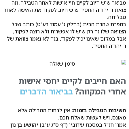
מבואר שיש חיוב לקיים חיי אישות לאחר הטבילה, וזה
צואת ר' יהודה החסיד שיש חיוב לפקוד את האישה לאחר
טבליתה.
בספרת טהרת הבית (בחלק ג' עמוד רע"ט) כותב שכל
הצוואה שלו זה רק שיש לו אפשרות ולא רוצה לפקוד,
אבל במקום שאינו יכול לפקוד, בזה לא נאמר צוואת של
ר' יהודה החסיד.
האם חייבים לקיים יחסי אישות
אחרי המקווה?
בביאור הדברים
חשיבות הטבילה בזמנה:
אין לדחות הטבילה אלא
מאונס, ויש לעשות שאלת חכם.
אמרו חז"ל במסכת עירובין (דף ס"ג ע"ב)
יהושע בן נון