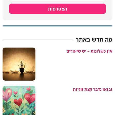
הצטרפות
מה חדש באתר
אין כשלונות – יש שיעורים
ובואו נדבר קצת זוגיות