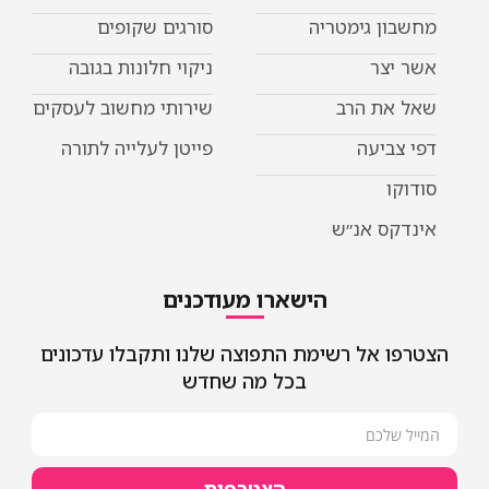
מחשבון גימטריה
סורגים שקופים
אשר יצר
ניקוי חלונות בגובה
שאל את הרב
שירותי מחשוב לעסקים
דפי צביעה
פייטן לעלייה לתורה
סודוקו
אינדקס אנ״ש
הישארו מעודכנים
הצטרפו אל רשימת התפוצה שלנו ותקבלו עדכונים
בכל מה שחדש
הצטרפות