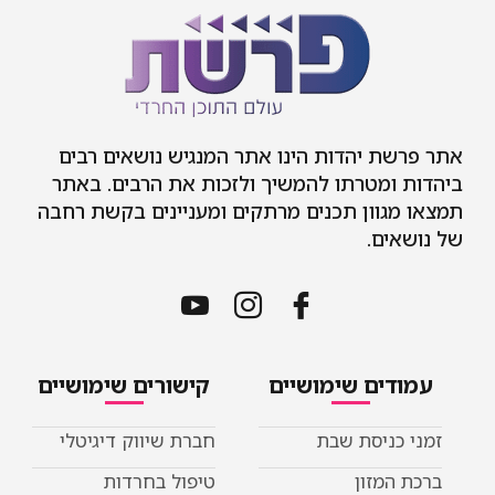
אתר פרשת יהדות הינו אתר המנגיש נושאים רבים
ביהדות ומטרתו להמשיך ולזכות את הרבים. באתר
תמצאו מגוון תכנים מרתקים ומעניינים בקשת רחבה
של נושאים.
עמודים שימושיים
קישורים שימושיים
זמני כניסת שבת
חברת שיווק דיגיטלי
ברכת המזון
טיפול בחרדות