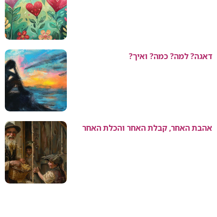
דאגה? למה? כמה? ואיך?
אהבת האחר, קבלת האחר והכלת האחר