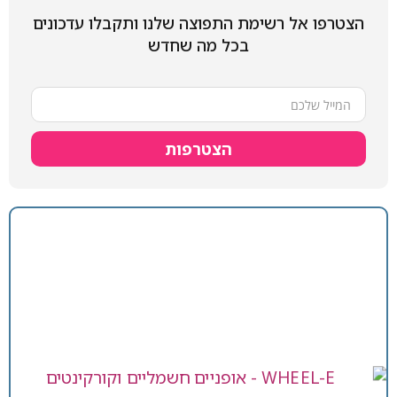
הצטרפו אל רשימת התפוצה שלנו ותקבלו עדכונים
בכל מה שחדש
הצטרפות