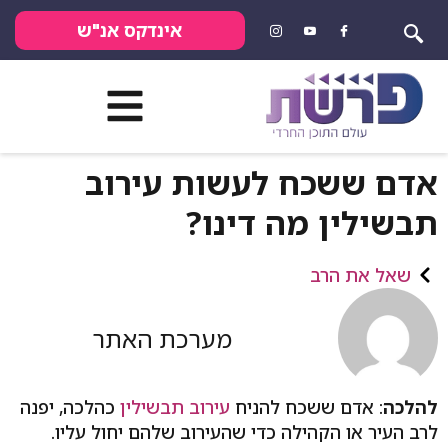
אינדקס אנ"ש
אדם ששכח לעשות עירוב
תבשילין מה דינו?
שאל את הרב
מערכת האתר
להלכה
: אדם ששכח להניח
עירוב תבשילין
כהלכה, יפנה
לרב העיר או הקהילה כדי שהעירוב שלהם יחול עליו.