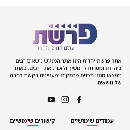
אתר פרשת יהדות הינו אתר המנגיש נושאים רבים
ביהדות ומטרתו להמשיך ולזכות את הרבים. באתר
תמצאו מגוון תכנים מרתקים ומעניינים בקשת רחבה
של נושאים.
עמודים שימושיים
קישורים שימושיים