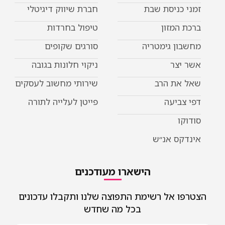
זמני כניסת שבת
חברת שיווק דיגיטלי
ברכת המזון
טיפול בחרדות
מחשבון גימטריה
סורגים שקופים
אשר יצר
ניקוי חלונות בגובה
שאל את הרב
שירותי מחשוב לעסקים
דפי צביעה
פייטן לעלייה לתורה
סודוקו
אינדקס אנ״ש
הישארו מעודכנים
הצטרפו אל רשימת התפוצה שלנו ותקבלו עדכונים
בכל מה שחדש