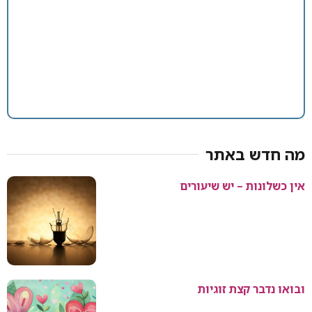
מה חדש באתר
אין כשלונות – יש שיעורים
ובואו נדבר קצת זוגיות