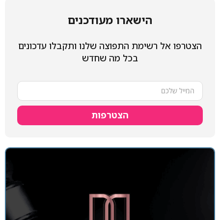
הישארו מעודכנים
הצטרפו אל רשימת התפוצה שלנו ותקבלו עדכונים
בכל מה שחדש
הצטרפות