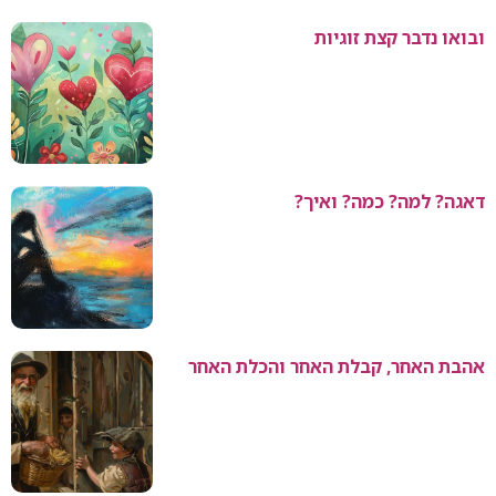
ובואו נדבר קצת זוגיות
דאגה? למה? כמה? ואיך?
אהבת האחר, קבלת האחר והכלת האחר