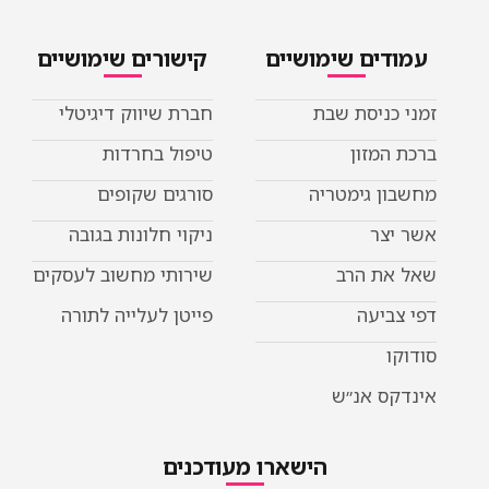
עמודים שימושיים
קישורים שימושיים
זמני כניסת שבת
חברת שיווק דיגיטלי
ברכת המזון
טיפול בחרדות
מחשבון גימטריה
סורגים שקופים
אשר יצר
ניקוי חלונות בגובה
שאל את הרב
שירותי מחשוב לעסקים
דפי צביעה
פייטן לעלייה לתורה
סודוקו
אינדקס אנ״ש
הישארו מעודכנים