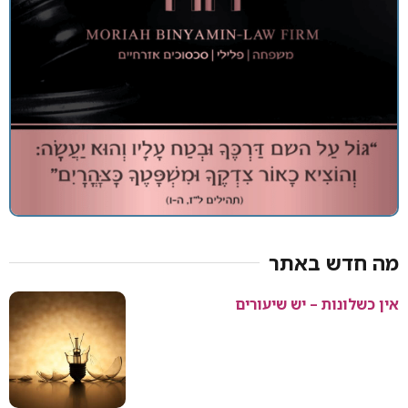
מה חדש באתר
אין כשלונות – יש שיעורים