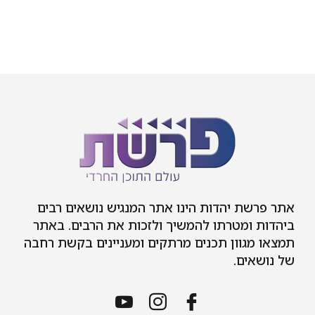
אתר פרשת יהדות הינו אתר המנגיש נושאים רבים
ביהדות ומטרתו להמשיך ולזכות את הרבים. באתר
תמצאו מגוון תכנים מרתקים ומעניינים בקשת רחבה
של נושאים.