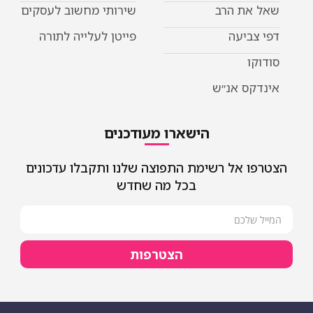
שאל את הרב
שירותי מחשוב לעסקים
דפי צביעה
פייטן לעלייה לתורה
סודוקו
אינדקס אנ״ש
הישארו מעודכנים
הצטרפו אל רשימת התפוצה שלנו ותקבלו עדכונים
בכל מה שחדש
הצטרפות