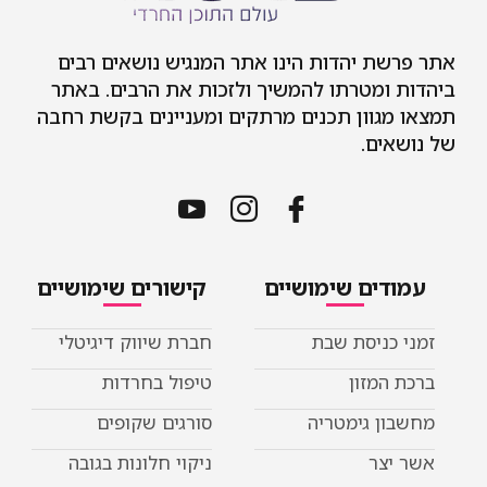
אתר פרשת יהדות הינו אתר המנגיש נושאים רבים
ביהדות ומטרתו להמשיך ולזכות את הרבים. באתר
תמצאו מגוון תכנים מרתקים ומעניינים בקשת רחבה
של נושאים.
עמודים שימושיים
קישורים שימושיים
זמני כניסת שבת
חברת שיווק דיגיטלי
ברכת המזון
טיפול בחרדות
מחשבון גימטריה
סורגים שקופים
אשר יצר
ניקוי חלונות בגובה