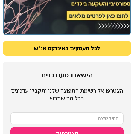
לכל העסקים באינדקס אנ"ש
הישארו מעודכנים
הצטרפו אל רשימת התפוצה שלנו ותקבלו עדכונים
בכל מה שחדש
הצטרפות