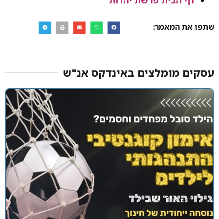
שתפו את המאמר:
עסקים מומלצים באינדקס אנ"ש​