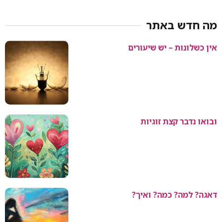
מה חדש באתר
אין כשלונות – יש שיעורים
ובואו נדבר קצת זוגיות
דאגה? למה? כמה? ואיך?