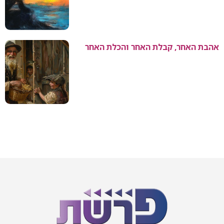
אהבת האחר, קבלת האחר והכלת האחר