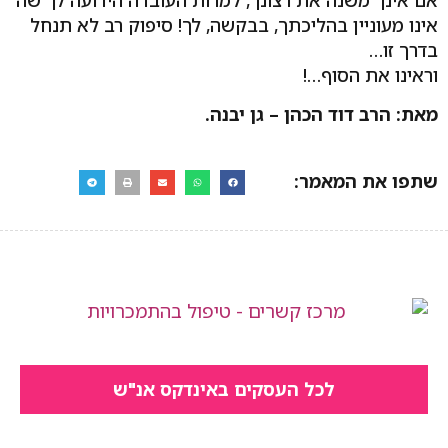
אינו מעוניין בהליכתך, בבקשה, לך! סיפוק רב לא תנחל
בדרך זו…
וראינו את הסוף…!
מאת: הרב דוד הכהן – גן יבנה.
שתפו את המאמר:
לכל העסקים באינדקס אנ"ש