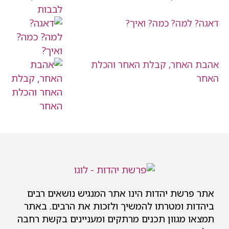
דאגה? למה? כמה? ואיך?
אהבת האחר, קבלת האחר והכלת
האחר
אתר פרשת יהדות הינו אתר המנגיש נושאים רבים
ביהדות ומטרתו להמשיך ולזכות את הרבים. באתר
תמצאו מגוון תכנים מרתקים ומעניינים בקשת רחבה