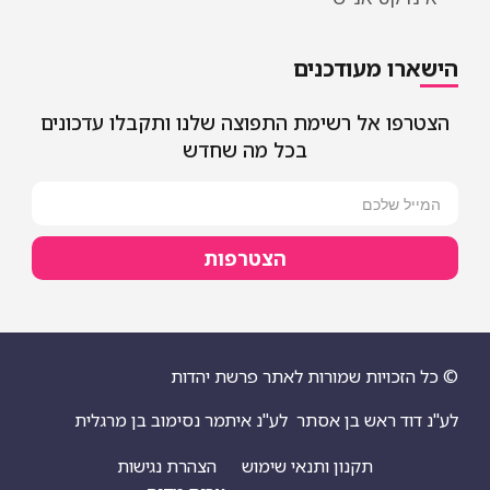
הישארו מעודכנים
הצטרפו אל רשימת התפוצה שלנו ותקבלו עדכונים
בכל מה שחדש
הצטרפות
© כל הזכויות שמורות לאתר פרשת יהדות
לע"נ דוד ראש בן אסתר
לע"נ איתמר נסימוב בן מרגלית
תקנון ותנאי שימוש
הצהרת נגישות