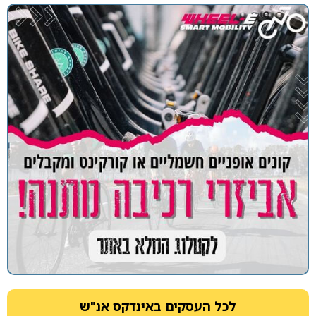
לכל העסקים באינדקס אנ"ש