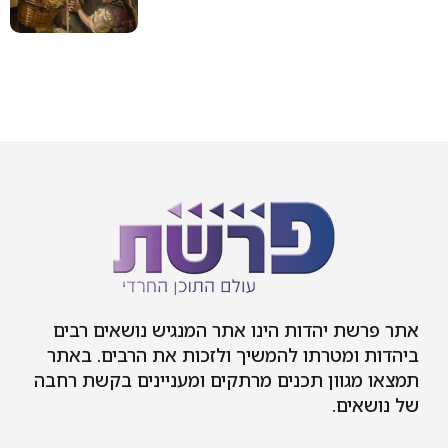
אתר פרשת יהדות הינו אתר המנגיש נושאים רבים
ביהדות ומטרתו להמשיך ולזכות את הרבים. באתר
תמצאו מגוון תכנים מרתקים ומעניינים בקשת רחבה
של נושאים.