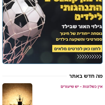
מה חדש באתר
אין כשלונות – יש שיעורים