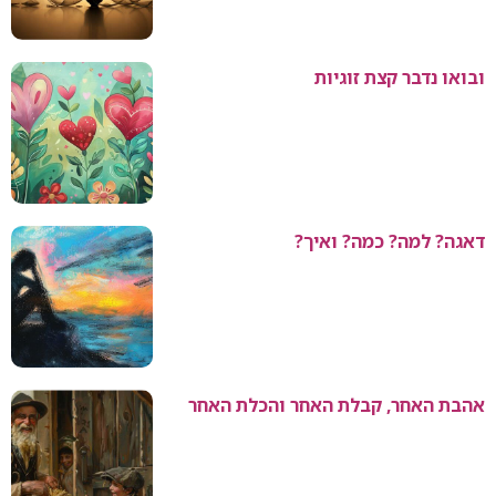
ובואו נדבר קצת זוגיות
דאגה? למה? כמה? ואיך?
אהבת האחר, קבלת האחר והכלת האחר