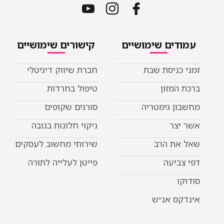
עמודים שימושיים
קישורים שימושיים
זמני כניסת שבת
חברת שיווק דיגיטלי
ברכת המזון
טיפול בחרדות
מחשבון גימטריה
סורגים שקופים
אשר יצר
ניקוי חלונות בגובה
שאל את הרב
שירותי מחשוב לעסקים
דפי צביעה
פייטן לעלייה לתורה
סודוקו
אינדקס אנ״ש