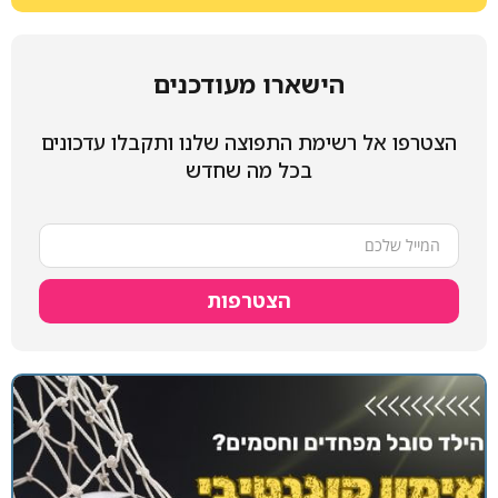
הישארו מעודכנים
הצטרפו אל רשימת התפוצה שלנו ותקבלו עדכונים
בכל מה שחדש
הצטרפות