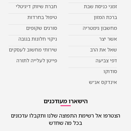
זמני כניסת שבת
חברת שיווק דיגיטלי
ברכת המזון
טיפול בחרדות
מחשבון גימטריה
סורגים שקופים
אשר יצר
ניקוי חלונות בגובה
שאל את הרב
שירותי מחשוב לעסקים
דפי צביעה
פייטן לעלייה לתורה
סודוקו
אינדקס אנ״ש
הישארו מעודכנים
הצטרפו אל רשימת התפוצה שלנו ותקבלו עדכונים
בכל מה שחדש