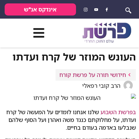
אינדקס אנ"ש
העונש המוזר של קרח ועדתו
חידושי תורה על פרשת קורח
הרב קובי רפאלי
בפרשת השבוע
שלנו אנחנו לומדים על המעשה של קרח
ועדתו, על מחלוקתם כנגד משה ואהרן ועל הסוף שלהם
שנבלעו באדמה בעודם בחיים.