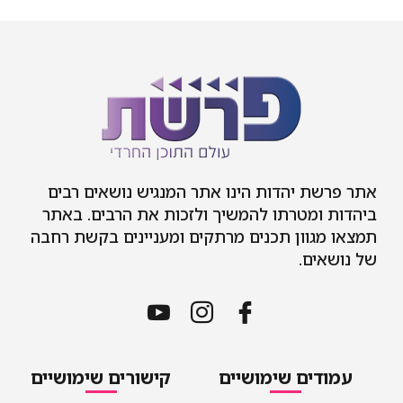
אתר פרשת יהדות הינו אתר המנגיש נושאים רבים
ביהדות ומטרתו להמשיך ולזכות את הרבים. באתר
תמצאו מגוון תכנים מרתקים ומעניינים בקשת רחבה
של נושאים.
עמודים שימושיים
קישורים שימושיים