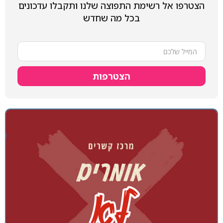
הצטרפו אל רשימת התפוצה שלנו ותקבלו עדכונים
בכל מה שחדש
הצטרפות