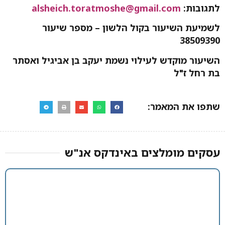
לתגובות:
alsheich.toratmoshe@gmail.com
לשמיעת השיעור בקול הלשון – מספר שיעור
38509390
השיעור מוקדש לעילוי נשמת יעקב בן אביגיל ואסתר
בת רחל ז"ל
שתפו את המאמר:
עסקים מומלצים באינדקס אנ"ש​