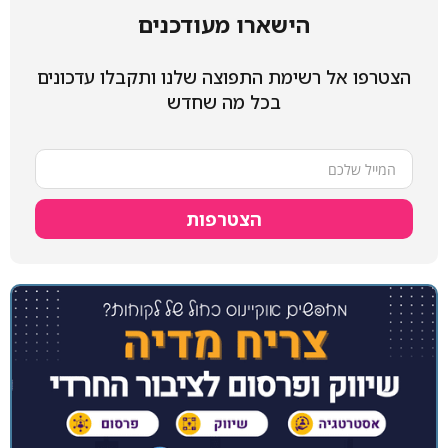
הישארו מעודכנים
הצטרפו אל רשימת התפוצה שלנו ותקבלו עדכונים
בכל מה שחדש
הצטרפות