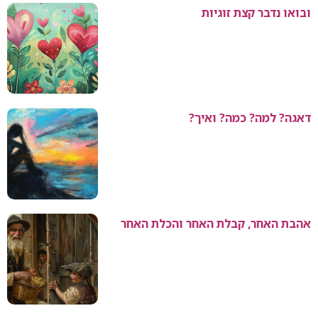
ובואו נדבר קצת זוגיות
דאגה? למה? כמה? ואיך?
אהבת האחר, קבלת האחר והכלת האחר