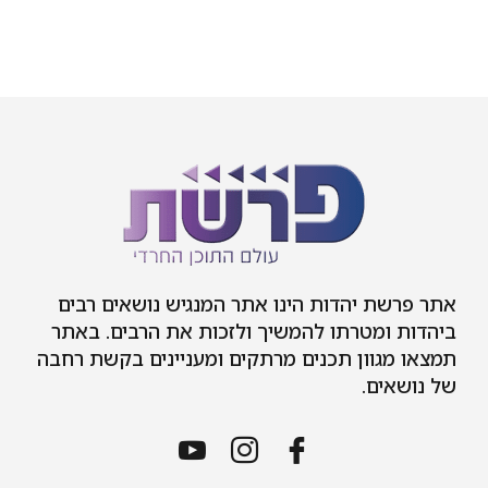
אתר פרשת יהדות הינו אתר המנגיש נושאים רבים
ביהדות ומטרתו להמשיך ולזכות את הרבים. באתר
תמצאו מגוון תכנים מרתקים ומעניינים בקשת רחבה
של נושאים.