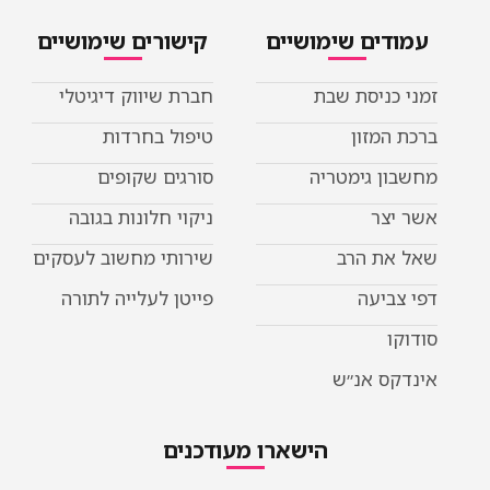
עמודים שימושיים
קישורים שימושיים
זמני כניסת שבת
חברת שיווק דיגיטלי
ברכת המזון
טיפול בחרדות
מחשבון גימטריה
סורגים שקופים
אשר יצר
ניקוי חלונות בגובה
שאל את הרב
שירותי מחשוב לעסקים
דפי צביעה
פייטן לעלייה לתורה
סודוקו
אינדקס אנ״ש
הישארו מעודכנים