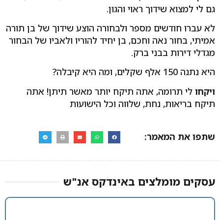
גם לי למצוא שידוך ראוי והגון.
לא עברו חודשים מספר ולבחורה הוצע שידוך של בן תורה
אמיתי, בחור נאה וחכם, בן יחיד להוריו ולאביו של הבחור
מגדלי דירות בבני ברק.
היא נתנה 150 אלף שקלים, ומה היא קיבלה?
ויקחו
לי תרומה, אתה תיקח יותר מאשר תיתן! אתה
תיקח בריאות, נחת, שלווה וכל הישועות
שתפו את המאמר:
עסקים מומלצים באינדקס אנ"ש​