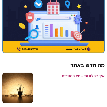
מה חדש באתר
אין כשלונות – יש שיעורים