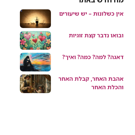
אין כשלונות – יש שיעורים
ובואו נדבר קצת זוגיות
דאגה? למה? כמה? ואיך?
אהבת האחר, קבלת האחר
והכלת האחר