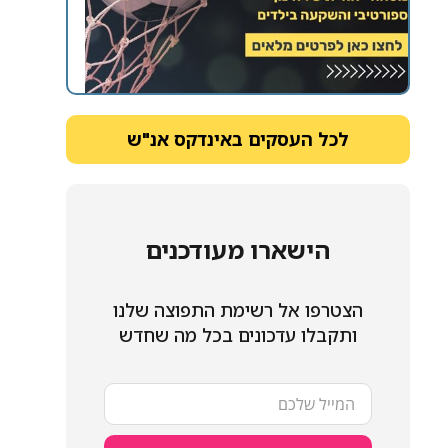
לכל העסקים באינדקס אנ"ש
הישארו מעודכנים
הצטרפו אל רשימת התפוצה שלנו
ותקבלו עדכונים בכל מה שחדש