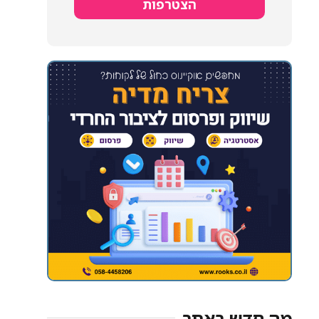
הצטרפות
מה חדש באתר