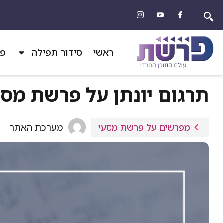
ראשי
סידור תפילה
פר
תרגום יונתן על פרשת מסע
מערכת האתר
מפרשים על פרשת מסעי