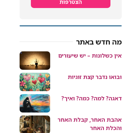
הצטרפות
מה חדש באתר
אין כשלונות – יש שיעורים
ובואו נדבר קצת זוגיות
דאגה? למה? כמה? ואיך?
אהבת האחר, קבלת האחר
והכלת האחר