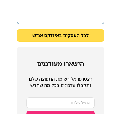
לכל העסקים באינדקס אנ"ש
הישארו מעודכנים
הצטרפו אל רשימת התפוצה שלנו
ותקבלו עדכונים בכל מה שחדש