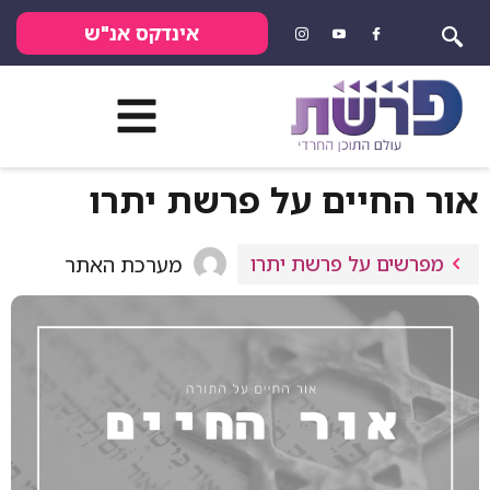
אינדקס אנ"ש
אור החיים על פרשת יתרו
מפרשים על פרשת יתרו
מערכת האתר