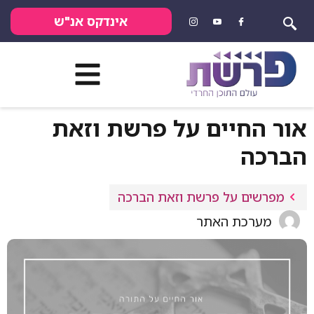
אינדקס אנ"ש
אור החיים על פרשת וזאת
הברכה
מפרשים על פרשת וזאת הברכה
מערכת האתר