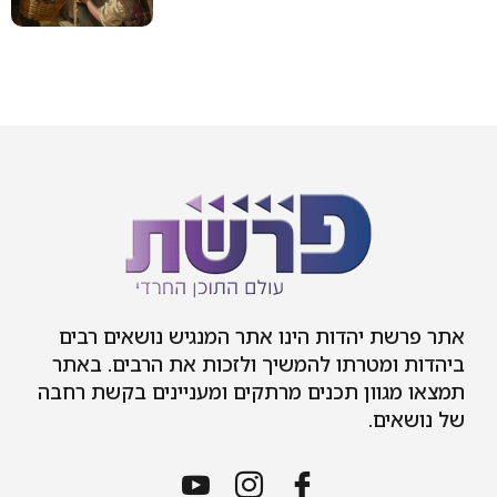
ות הינו אתר המנגיש נושאים רבים
ו להמשיך ולזכות את הרבים. באתר
תכנים מרתקים ומעניינים בקשת רחבה