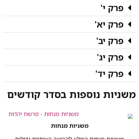
וספות בסדר קודשים
משניות מנחות