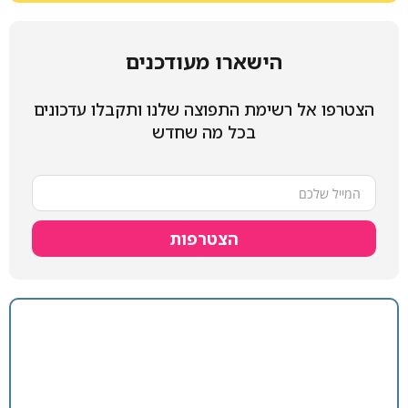
הישארו מעודכנים
שימת התפוצה שלנו ותקבלו עדכונים
בכל מה שחדש
הצטרפות