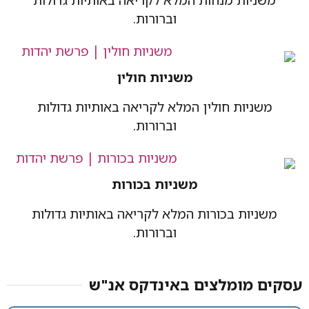
ות המלא לקריאה באותיות גדולות
וברורות.
משניות חולין
לין המלא לקריאה באותיות גדולות
וברורות.
משניות בכורות
רות המלא לקריאה באותיות גדולות
וברורות.
ים באינדקס אנ"ש​