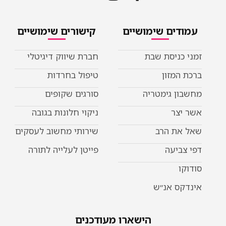
ימושיים
קישורים שימושיים
שבת
חברת שיווק דיגיטלי
טיפול בחרדות
ריה
סורגים שקופים
ניקוי חלונות בגובה
שירותי מחשוב לעסקים
פייטן לעלייה לתורה
ש
הישארו מעודכנים