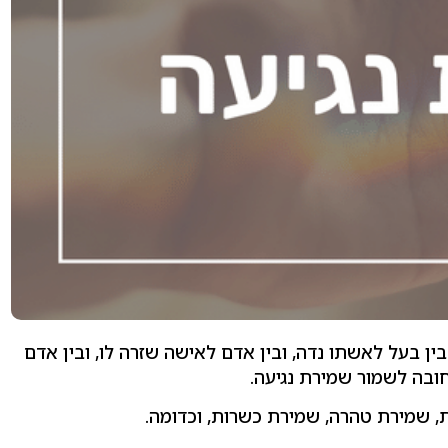
בין בעל לאשתו נדה, ובין אדם לאישה שזרה לו, ובין אדם
חובה לשמור שמירת נגיעה.
, שמירת טהרה, שמירת כשרות, וכדומה.