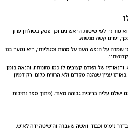
ו
ואיסור זה לפי שיטות הראשונים וכך פסק בשולחן ערוך
ך, ועוונו קשה מנשוא.
 זו שמרה על הנפש העם על מהות וסגוליותו, היא נטעה בנו
קדושתנו.
והנאותיו של האדם קצובים לו כמו מזונותיו, והנאה בזמן
באותו עניין שנהנה מקודם ולא הרוויח כלום, רק דמיון
ם ישלם עליה בריבית גבוהה מאוד. (מתוך ספר נתיבות
דרך נימוס וכבוד, ואשה שעברה והושיטה ידה לאיש,