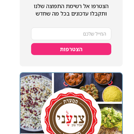
הצטרפו אל רשימת התפוצה שלנו
ותקבלו עדכונים בכל מה שחדש
הצטרפות