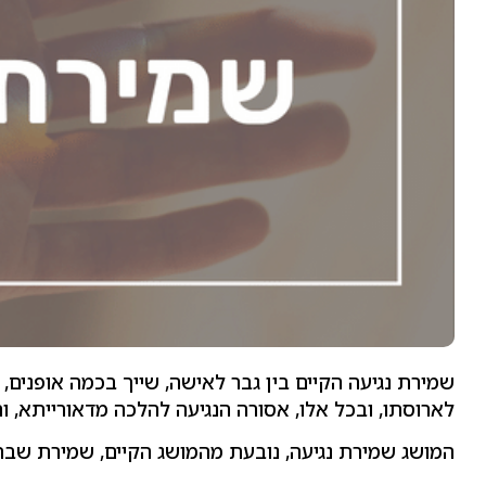
שמירת נגיעה הקיים בין גבר לאישה, שייך בכמה אופנים, 
לארוסתו, ובכל אלו, אסורה הנגיעה להלכה מדאורייתא, ו
המושג שמירת נגיעה, נובעת מהמושג הקיים, שמירת שבת