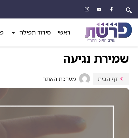
ראשי
סידור תפילה
פר
שמירת נגיעה
מערכת האתר
דף הבית