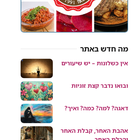
מה חדש באתר
אין כשלונות – יש שיעורים
ובואו נדבר קצת זוגיות
דאגה? למה? כמה? ואיך?
אהבת האחר, קבלת האחר
והכלת האחר