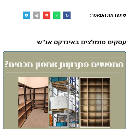
שתפו את המאמר:
עסקים מומלצים באינדקס אנ"ש​