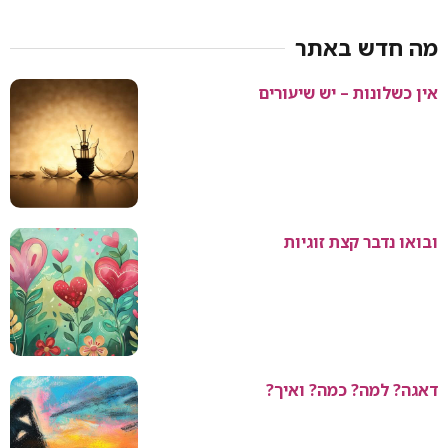
מה חדש באתר
אין כשלונות – יש שיעורים
ובואו נדבר קצת זוגיות
דאגה? למה? כמה? ואיך?