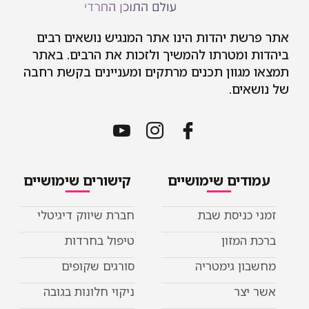
אתר פרשת יהדות הינו אתר המנגיש נושאים רבים
ביהדות ומטרתו להמשיך ולזכות את הרבים. באתר
תמצאו מגוון תכנים מרתקים ומעניינים בקשת רחבה
של נושאים.
עמודים שימושיים
קישורים שימושיים
זמני כניסת שבת
חברת שיווק דיגיטלי
ברכת המזון
טיפול בחרדות
מחשבון גימטריה
סורגים שקופים
אשר יצר
ניקוי חלונות בגובה