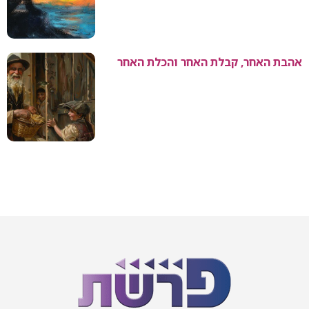
אהבת האחר, קבלת האחר והכלת האחר