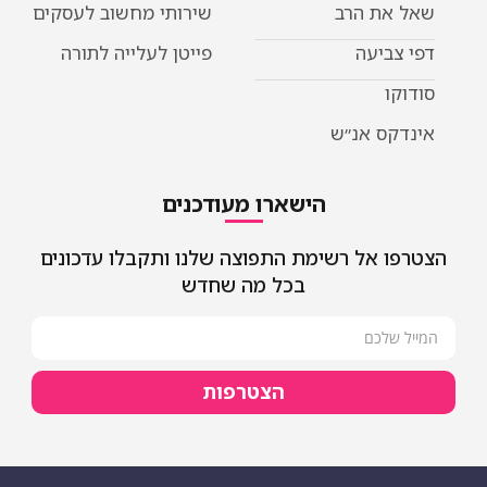
שאל את הרב
שירותי מחשוב לעסקים
דפי צביעה
פייטן לעלייה לתורה
סודוקו
אינדקס אנ״ש
הישארו מעודכנים
הצטרפו אל רשימת התפוצה שלנו ותקבלו עדכונים
בכל מה שחדש
הצטרפות