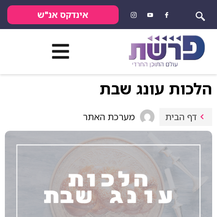
אינדקס אנ"ש
הלכות עונג שבת
מערכת האתר
דף הבית