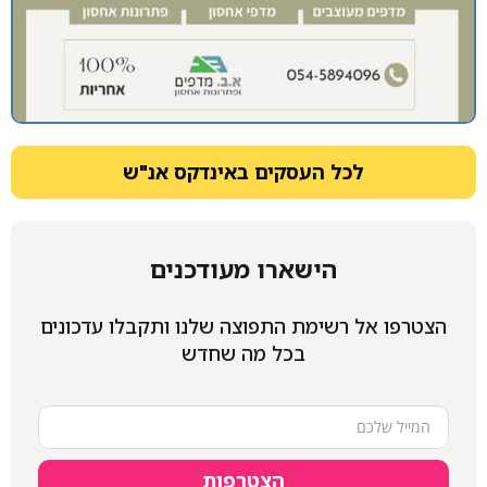
לכל העסקים באינדקס אנ"ש
הישארו מעודכנים
הצטרפו אל רשימת התפוצה שלנו ותקבלו עדכונים
בכל מה שחדש
הצטרפות