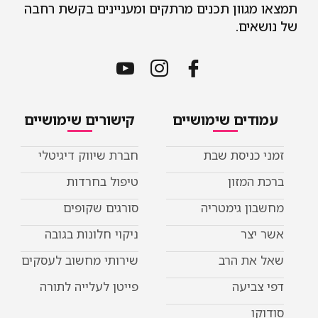
תמצאו מגוון תכנים מרתקים ומעניינים בקשת רחבה
של נושאים.
עמודים שימושיים
קישורים שימושיים
זמני כניסת שבת
חברת שיווק דיגיטלי
ברכת המזון
טיפול בחרדות
מחשבון גימטריה
סורגים שקופים
אשר יצר
ניקוי חלונות בגובה
שאל את הרב
שירותי מחשוב לעסקים
דפי צביעה
פייטן לעלייה לתורה
סודוקו