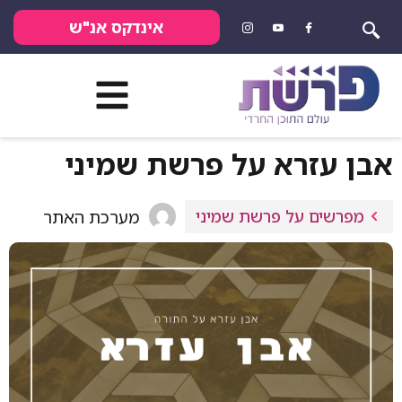
אינדקס אנ"ש
אבן עזרא על פרשת שמיני
מפרשים על פרשת שמיני
מערכת האתר