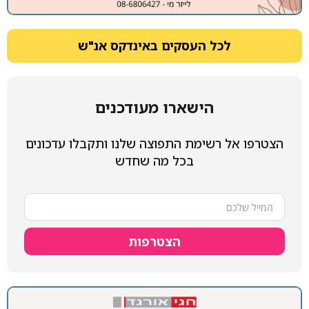
לכל העסקים באינדקס אנ"ש
הישארו מעודכנים
הצטרפו אל רשימת התפוצה שלנו ותקבלו עדכונים
בכל מה שחדש
הצטרפות