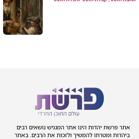
אתר פרשת יהדות הינו אתר המנגיש נושאים רבים
ביהדות ומטרתו להמשיך ולזכות את הרבים. באתר