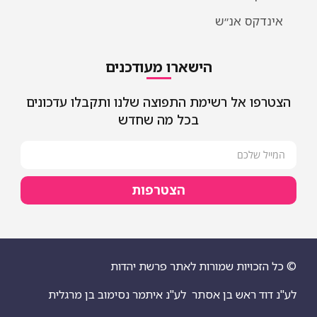
אינדקס אנ״ש
הישארו מעודכנים
הצטרפו אל רשימת התפוצה שלנו ותקבלו עדכונים
בכל מה שחדש
הצטרפות
© כל הזכויות שמורות לאתר פרשת יהדות
לע"נ דוד ראש בן אסתר
לע"נ איתמר נסימוב בן מרגלית