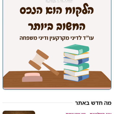
מה חדש באתר