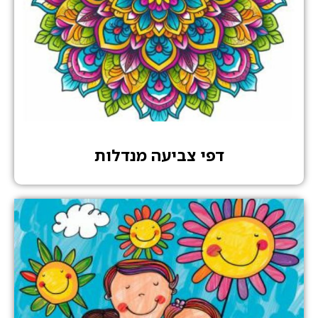
דפי צביעה מנדלות