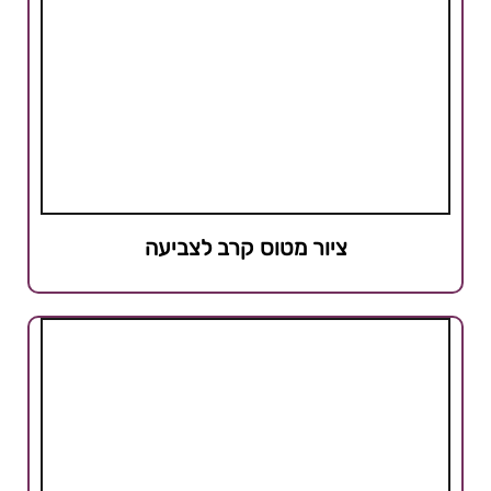
ציור מטוס קרב לצביעה