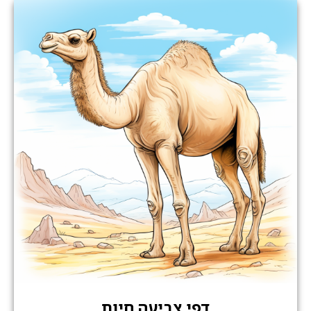
דפי צביעה חיות