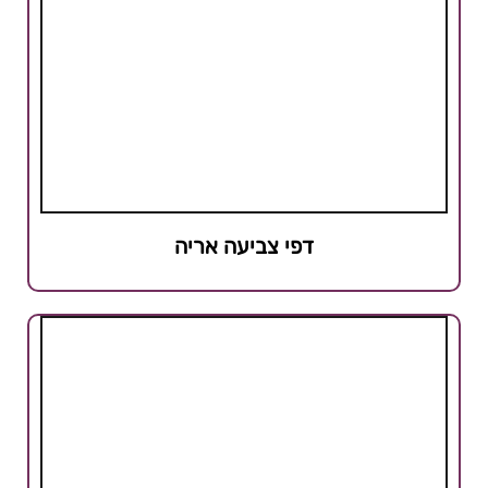
דפי צביעה אריה