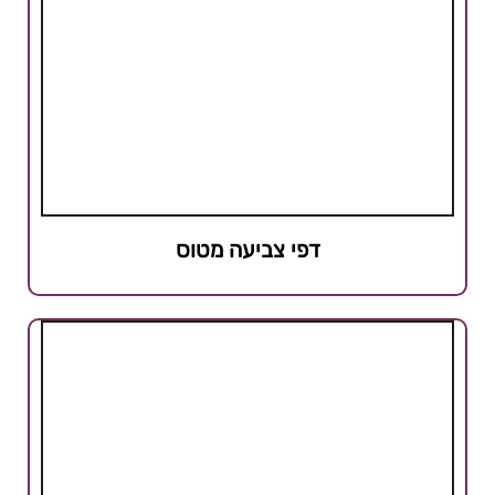
דפי צביעה מטוס