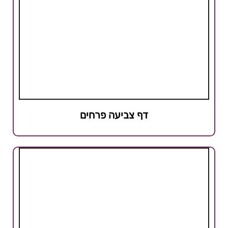
דף צביעה פרחים