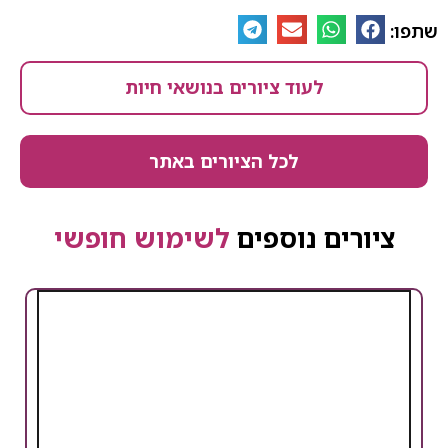
שתפו:
לעוד ציורים בנושאי חיות
לכל הציורים באתר
ציורים נוספים
לשימוש חופשי