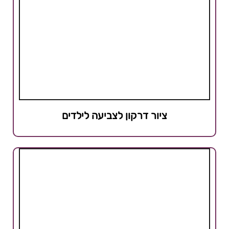
ציור דרקון לצביעה לילדים