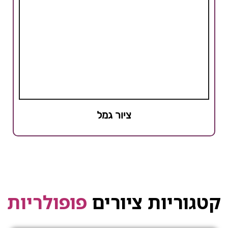
ציור גמל
קטגוריות ציורים
פופולריות