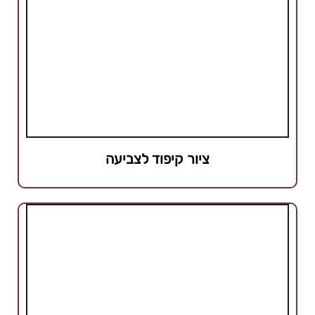
ציור קיפוד לצביעה