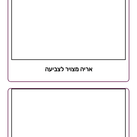
אריה מצויר לצביעה