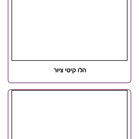
הלו קיטי ציור