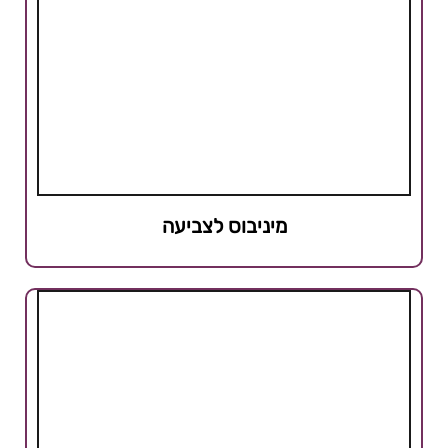
מיניבוס לצביעה