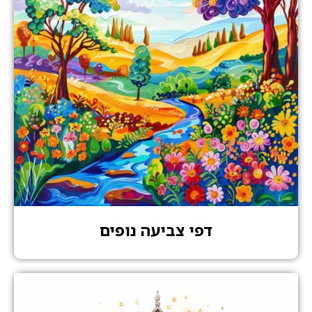
דפי צביעה נופים