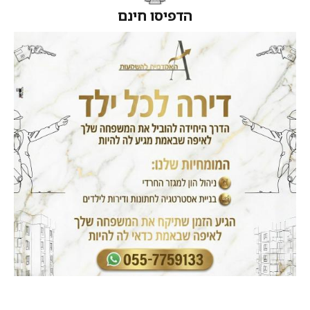
הדפיסו חינם