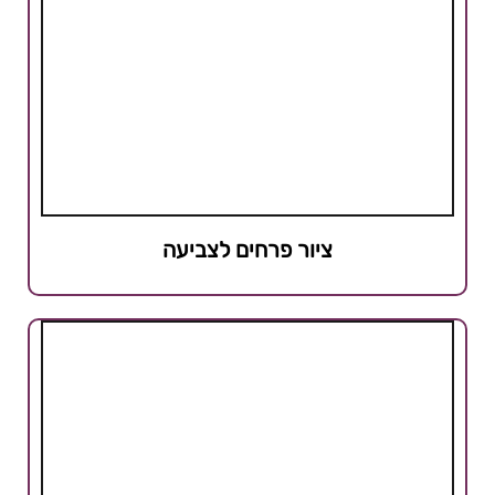
ציור פרחים לצביעה