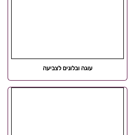
עוגה ובלונים לצביעה