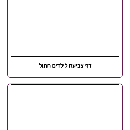
דף צביעה לילדים חתול