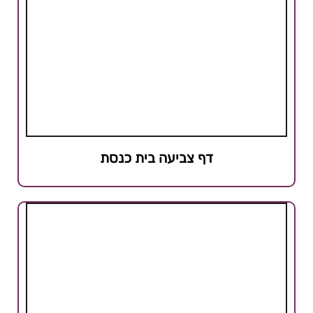
דף צביעה בית כנסת