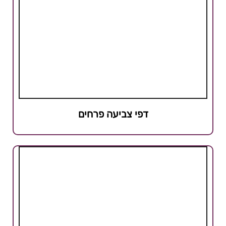
דפי צביעה פרחים