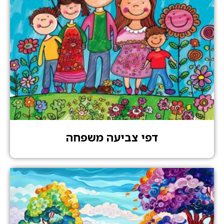
דפי צביעה משפחה