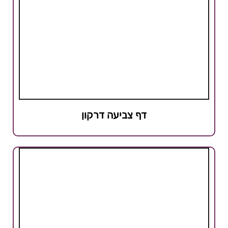
דף צביעה דרקון