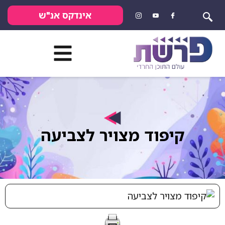
אינדקס אנ"ש
קיפוד מצויר לצביעה