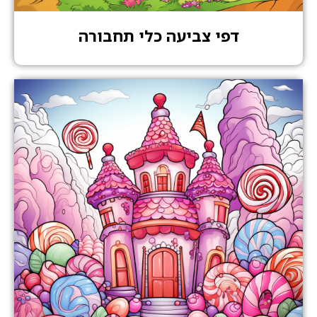
דפי צביעה כלי תחבורה