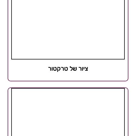
ציור של טרקטור