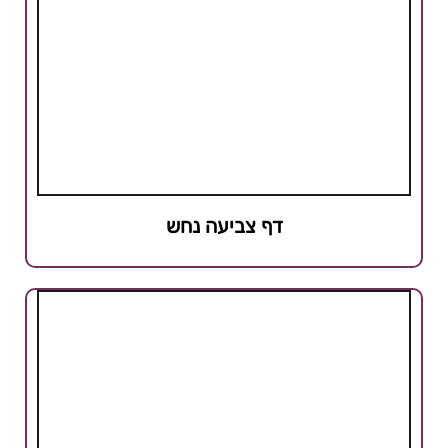
דף צביעה נחש