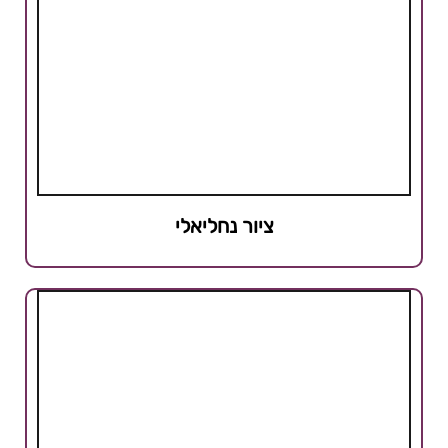
ציור נחליאלי