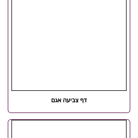
דף צביעה אגם