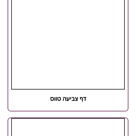
דף צביעה טווס