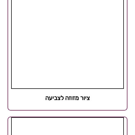
ציור מזוזה לצביעה