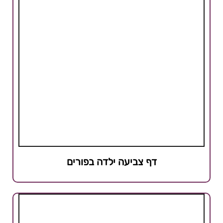
דף צביעה ילדה בפורים