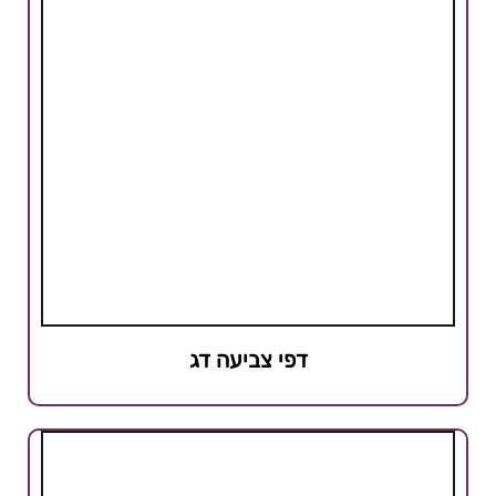
דפי צביעה דג