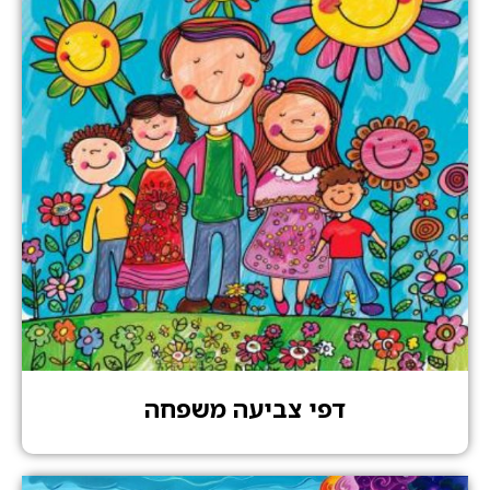
דפי צביעה משפחה