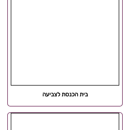
בית הכנסת לצביעה