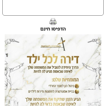
הדפיסו חינם