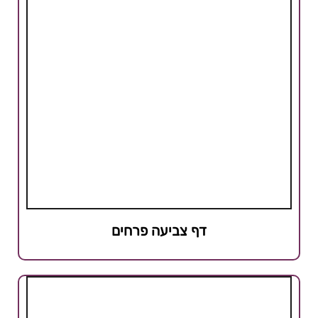
דף צביעה פרחים