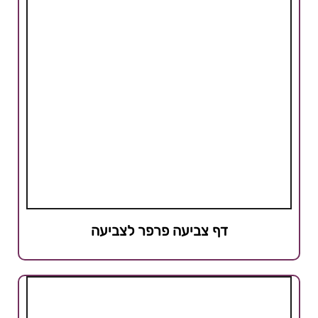
דף צביעה פרפר לצביעה