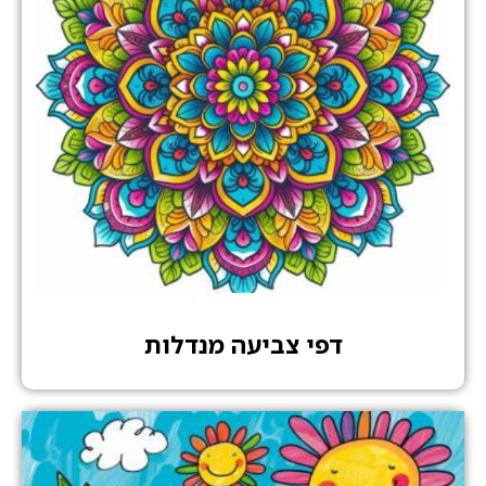
דפי צביעה מנדלות