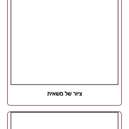
ציור של משאית