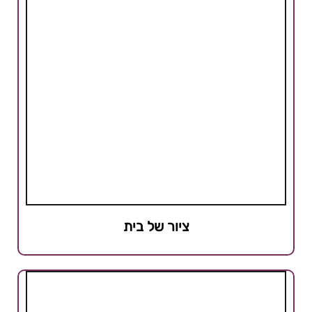
ציור של בית