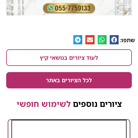
שתפו:
לעוד ציורים בנושאי קיץ
לכל הציורים באתר
ציורים נוספים
לשימוש חופשי