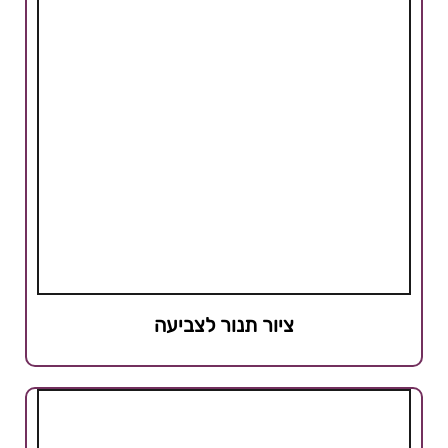
ציור תנור לצביעה