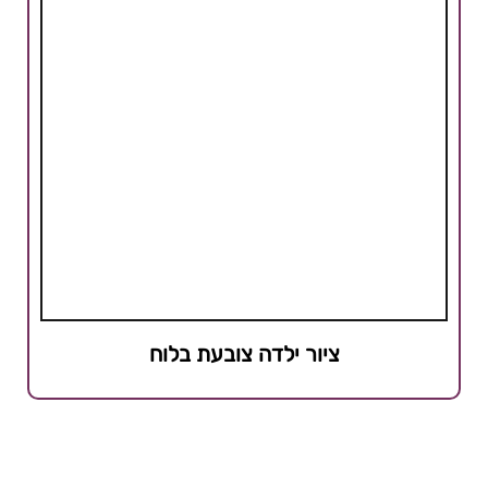
ציור ילדה צובעת בלוח