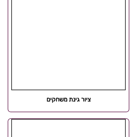
ציור גינת משחקים