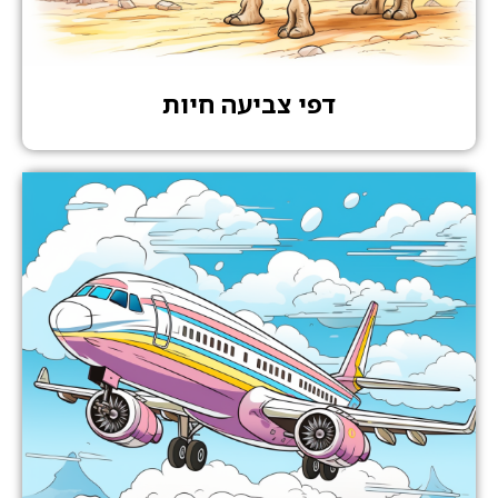
דפי צביעה חיות