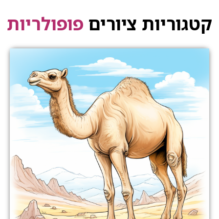
קטגוריות ציורים
פופולריות