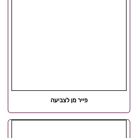
פייר מן לצביעה