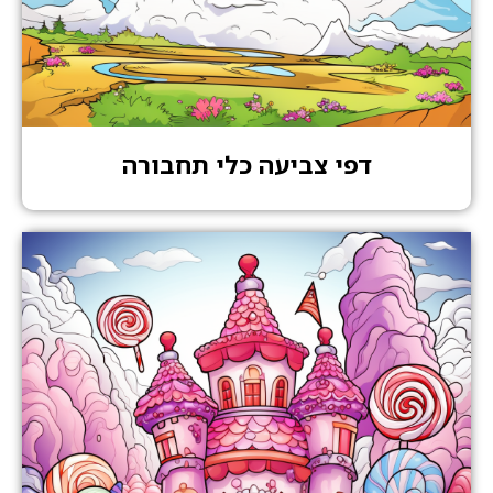
דפי צביעה כלי תחבורה