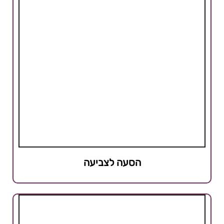
הסעה לצביעה