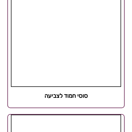
סוסי חמוד לצביעה