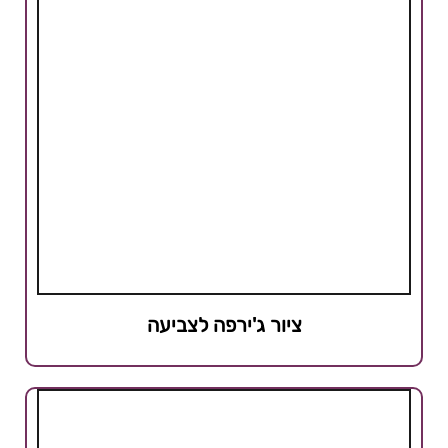
ציור ג'ירפה לצביעה