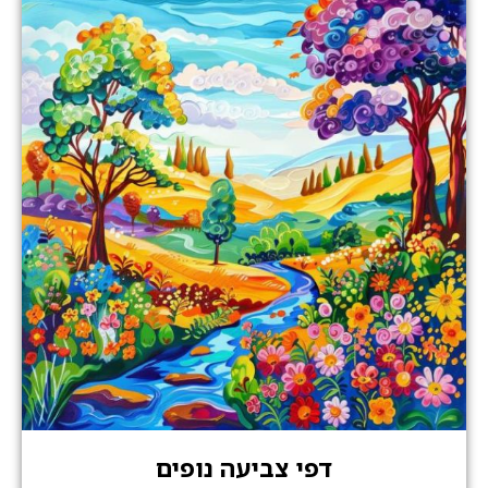
דפי צביעה נופים