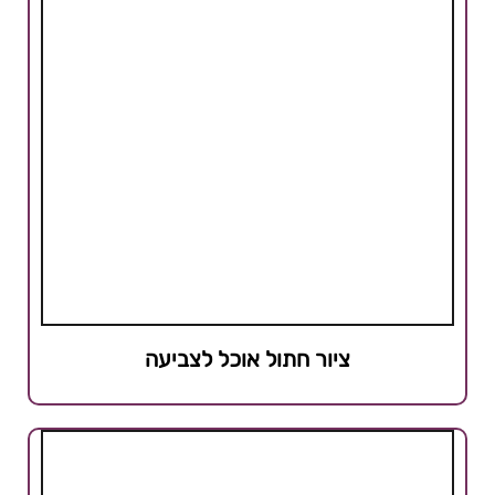
ציור חתול אוכל לצביעה