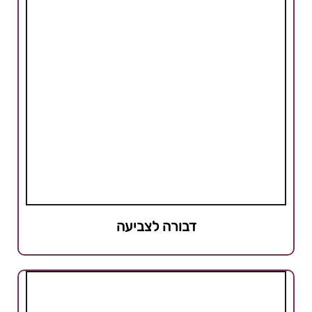
דבורה לצביעה