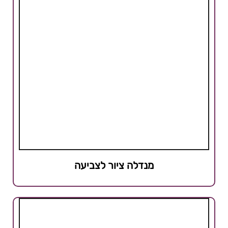
מנדלה ציור לצביעה