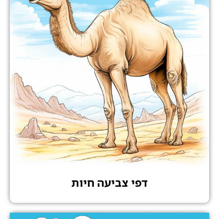
דפי צביעה חיות