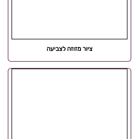
ציור מזוזה לצביעה