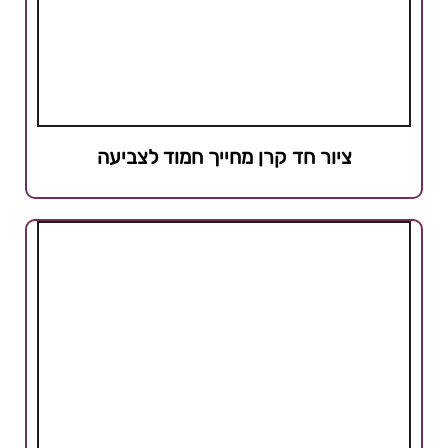
ציור חד קרן מחייך חמוד לצביעה