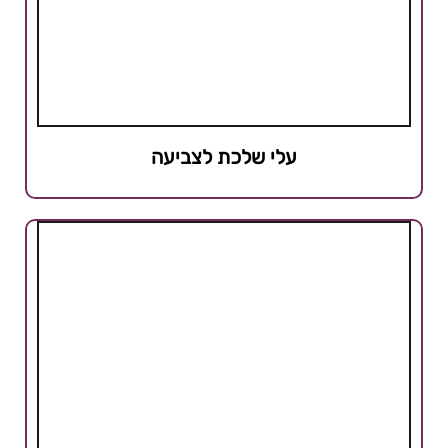
עלי שלכת לצביעה