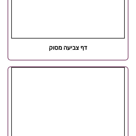
דף צביעה מסוק