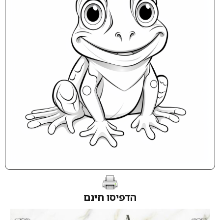
הדפיסו חינם