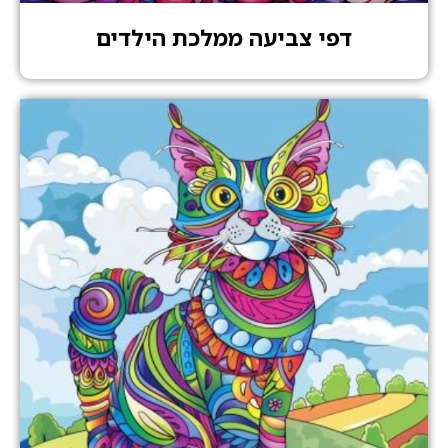
דפי צביעה ממלכת הילדים