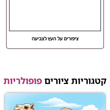
ציפורים על העץ לצביעה
קטגוריות ציורים
פופולריות