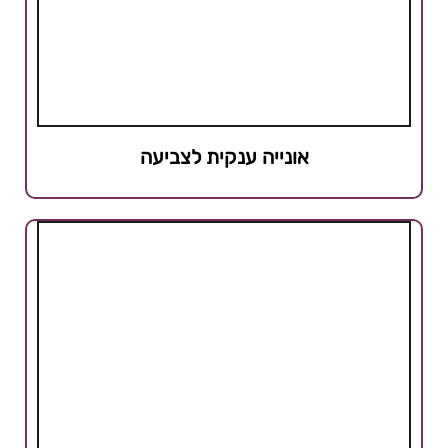
אונייה ענקית לצביעה