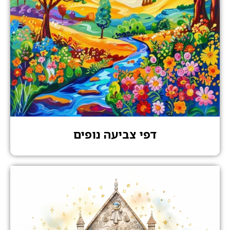
דפי צביעה נופים