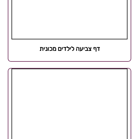
דף צביעה לילדים מכונית