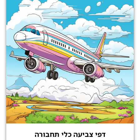
דפי צביעה כלי תחבורה