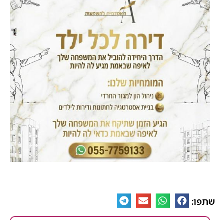
שתפו: