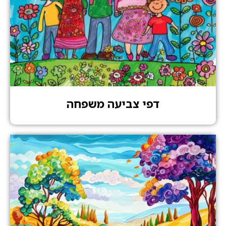
דפי צביעה משפחה