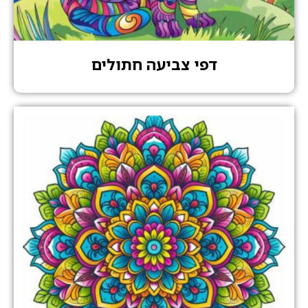
דפי צביעה חתולים