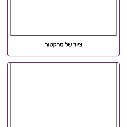
ציור של טרקטור