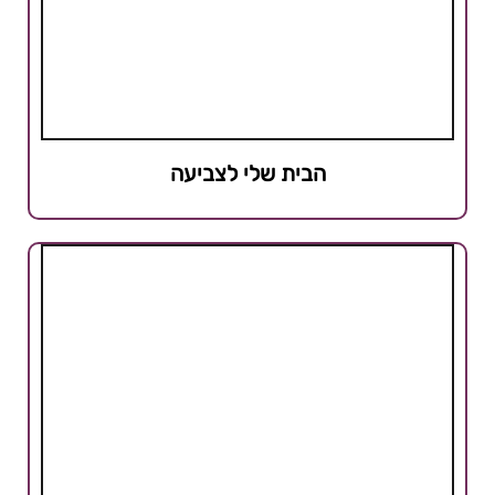
הבית שלי לצביעה