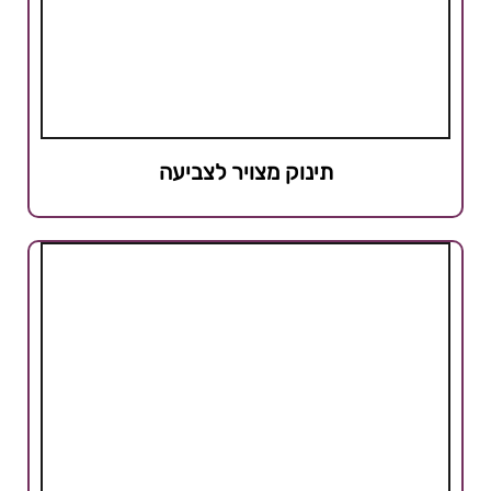
תינוק מצויר לצביעה