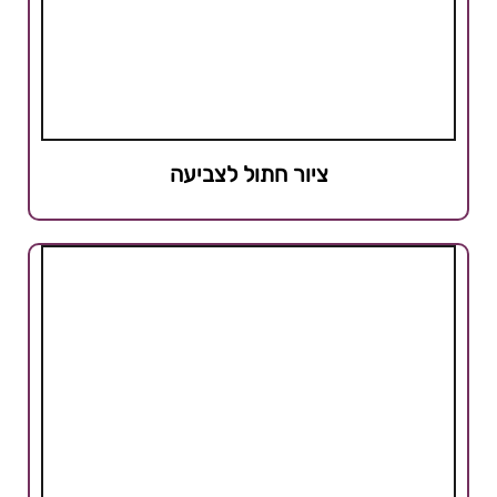
ציור חתול לצביעה