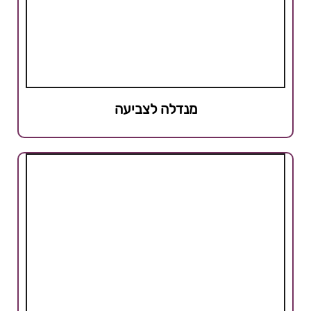
מנדלה לצביעה