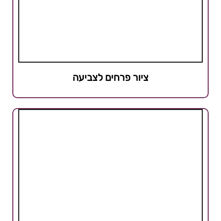
ציור פרחים לצביעה