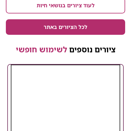
לעוד ציורים בנושאי חיות
לכל הציורים באתר
ציורים נוספים
לשימוש חופשי