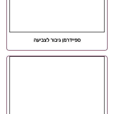
ספיידרמן גיבור לצביעה