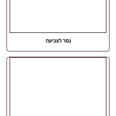
נמר לצביעה