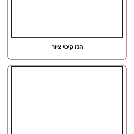
הלו קיטי ציור