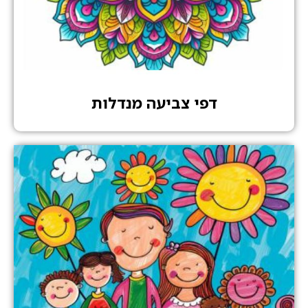
דפי צביעה מנדלות