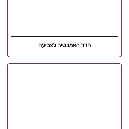
חדר האמבטיה לצביעה