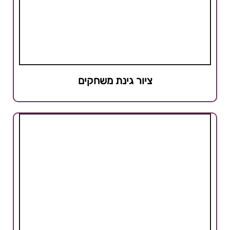
ציור גינת משחקים