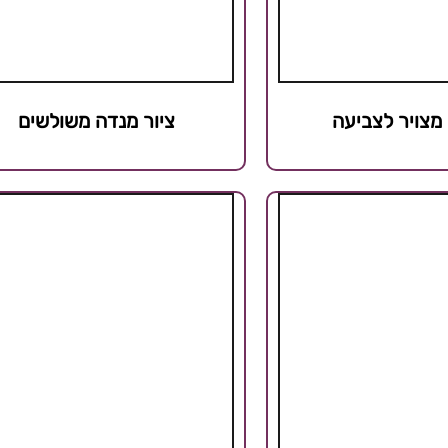
מצויר לצביעה
ציור מנדה משולשים