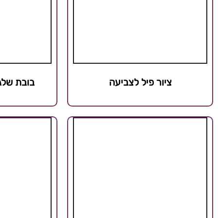
ציור פיל לצביעה
בובת שלג