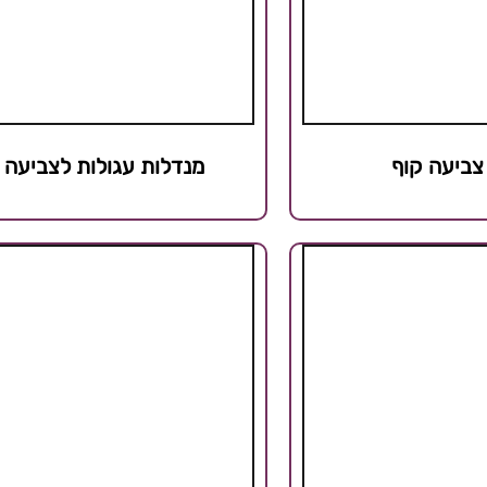
צביעה קוף
מנדלות עגולות לצביעה