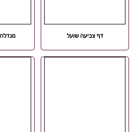
דף צביעה שועל
מנדלה 