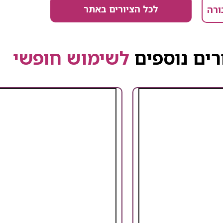
לכל הציורים באתר
ורה
רים נוספים
לשימוש חופשי