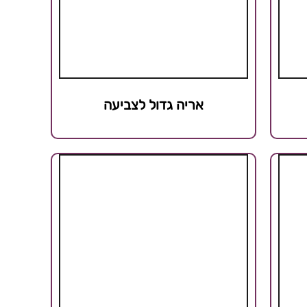
אריה גדול לצביעה