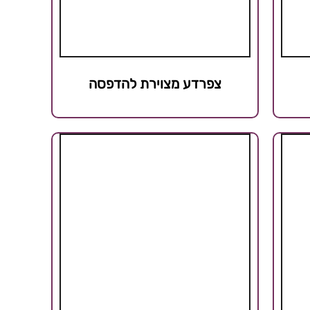
צפרדע מצוירת להדפסה