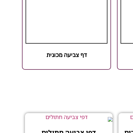
דף צביעה מכונית
ים
דפי צביעה חתולים