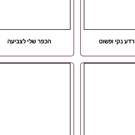
רדע נקי ופשוט
הכפר שלי לצביעה