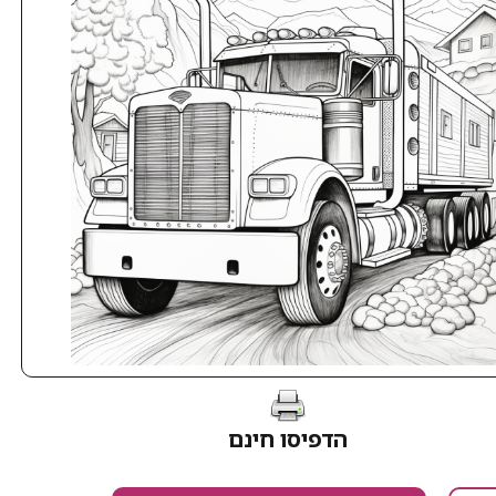
הדפיסו חינם