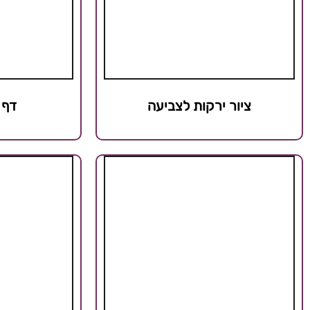
ציור ירקות לצביעה
דף 