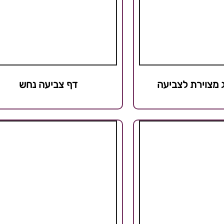
 מצוירת לצביעה
דף צביעה נחש