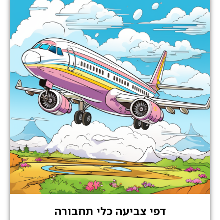
דפי צביעה כלי תחבורה