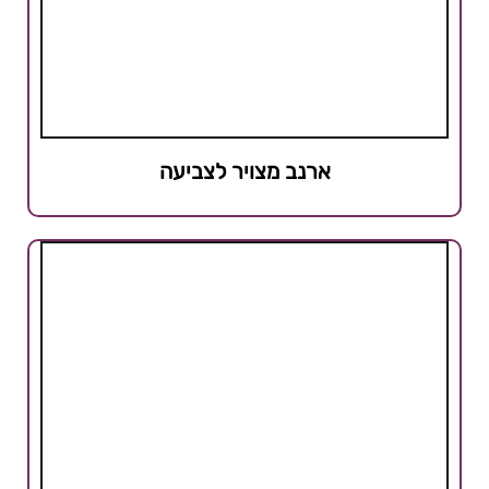
ארנב מצויר לצביעה