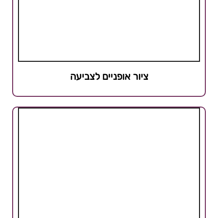
ציור אופניים לצביעה