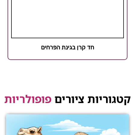
חד קרן בגינת הפרחים
קטגוריות ציורים
פופולריות