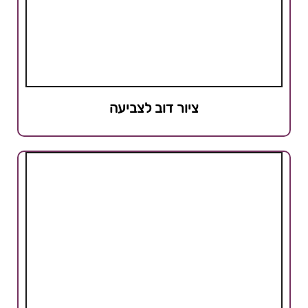
ציור דוב לצביעה