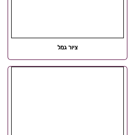
ציור גמל