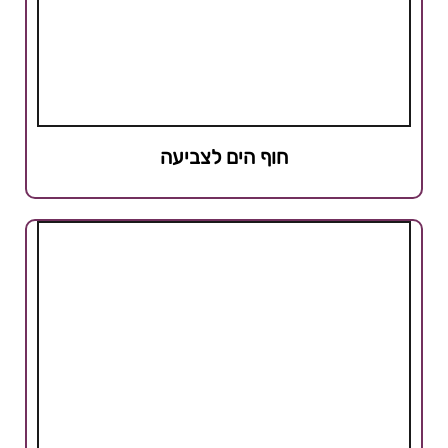
חוף הים לצביעה