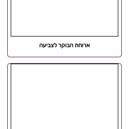
ארוחת הבוקר לצביעה