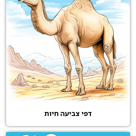
דפי צביעה חיות