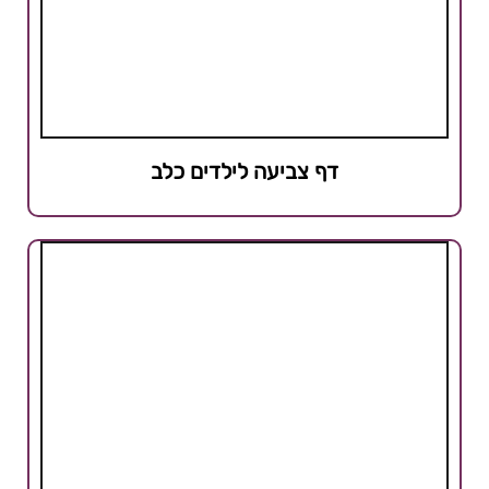
דף צביעה לילדים כלב