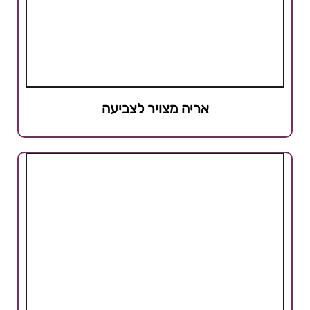
אריה מצויר לצביעה