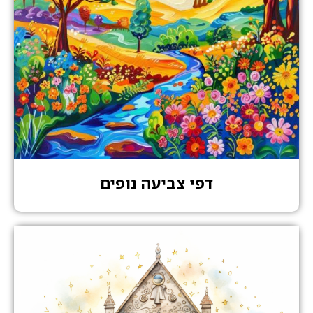
דפי צביעה נופים