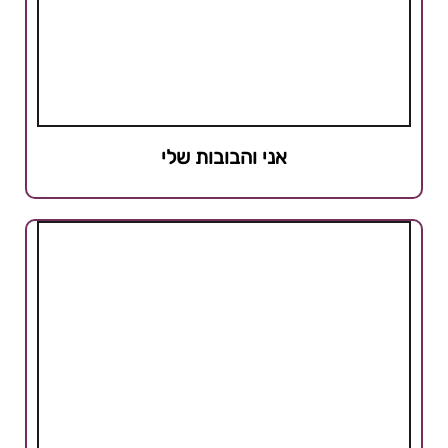
אני והבובות שלי