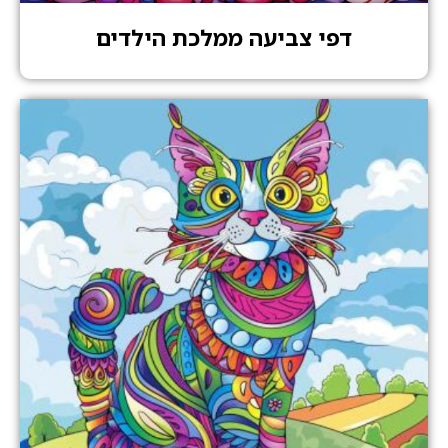
דפי צביעה ממלכת הילדים