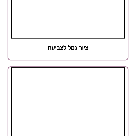
ציור גמל לצביעה