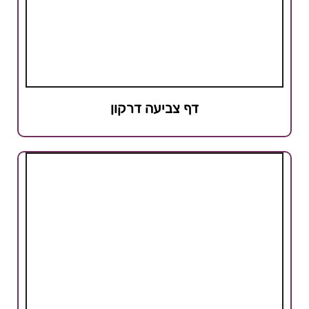
דף צביעה דרקון