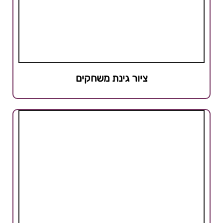
ציור גינת משחקים