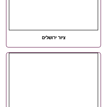
ציור ירושלים