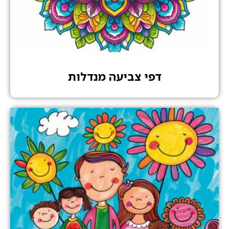
דפי צביעה מנדלות