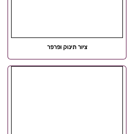
ציור תינוק ופרפר