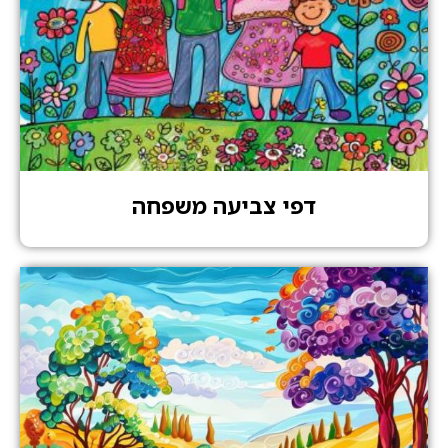
דפי צביעה משפחה