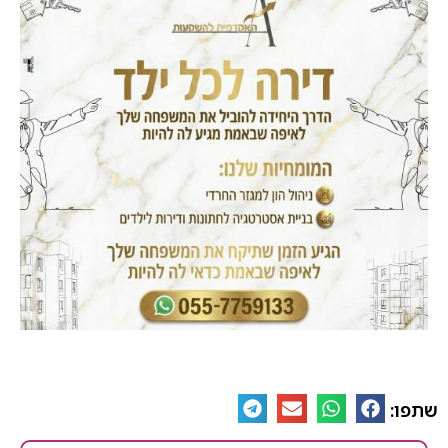
שתפו: