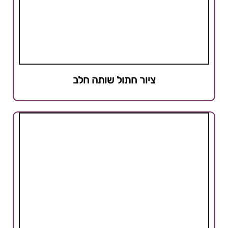
ציור חתול שותה חלב