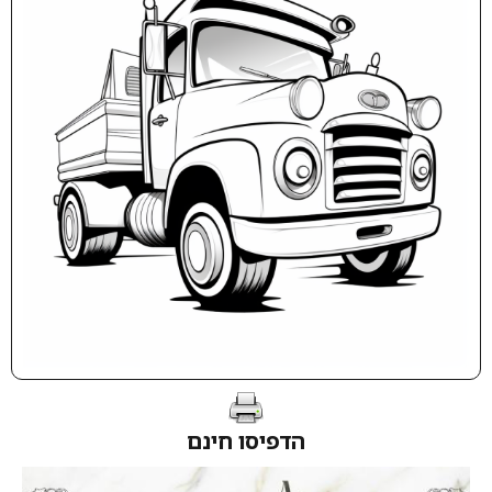
הדפיסו חינם