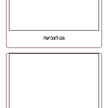
גנן לצביעה