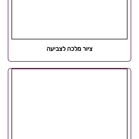
ציור מלכה לצביעה