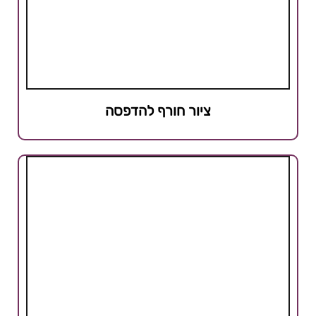
ציור חורף להדפסה