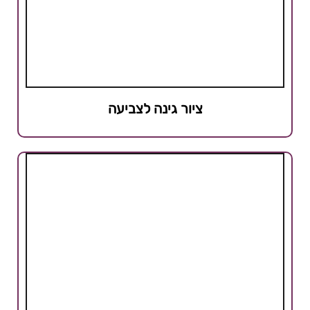
ציור גינה לצביעה