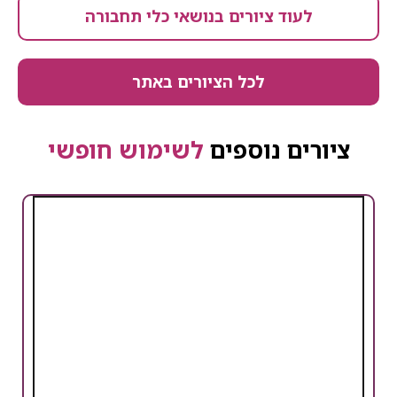
לעוד ציורים בנושאי כלי תחבורה
לכל הציורים באתר
ציורים נוספים
לשימוש חופשי