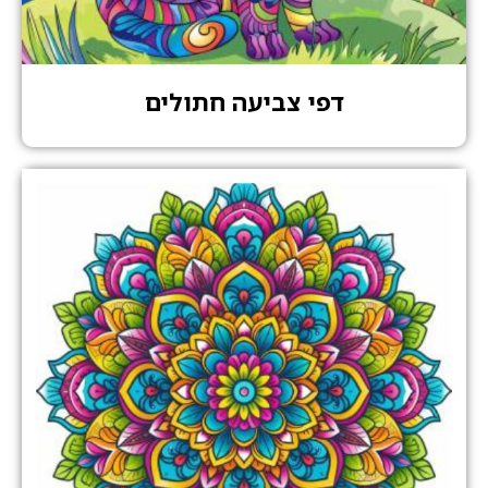
דפי צביעה חתולים