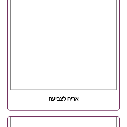
אריה לצביעה