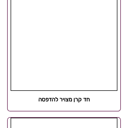
חד קרן מצויר להדפסה