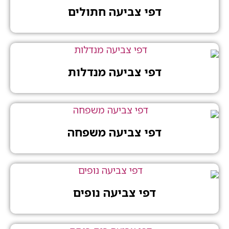
דפי צביעה חתולים
דפי צביעה מנדלות
דפי צביעה משפחה
דפי צביעה נופים