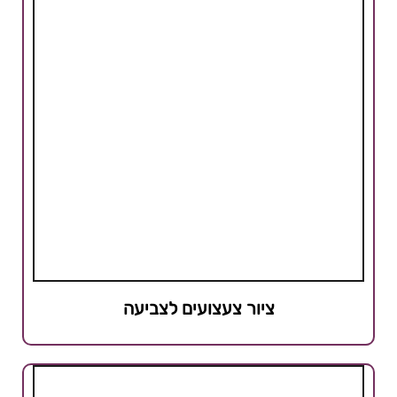
ציור צעצועים לצביעה