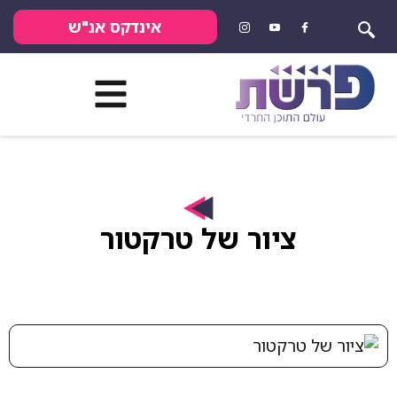
אינדקס אנ"ש
ציור של טרקטור