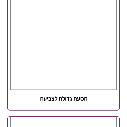
הסעה גדולה לצביעה