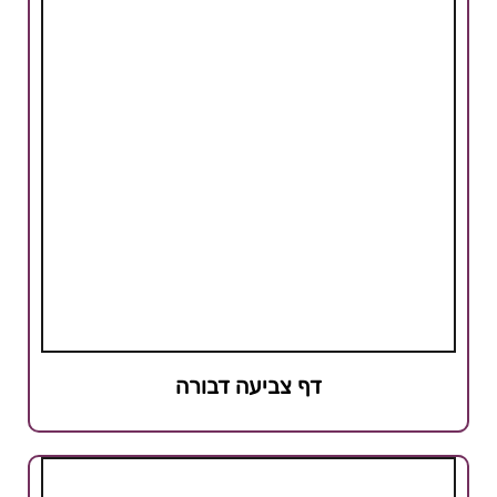
דף צביעה דבורה