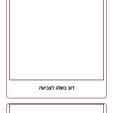
דוב בשלג לצביעה