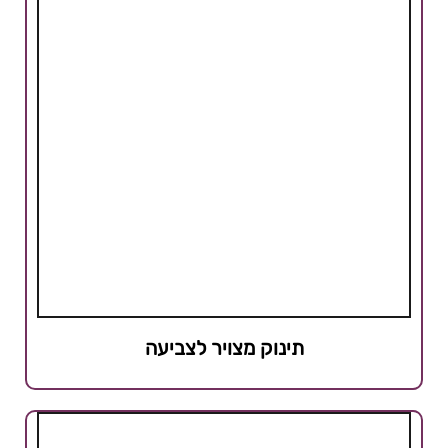
תינוק מצויר לצביעה