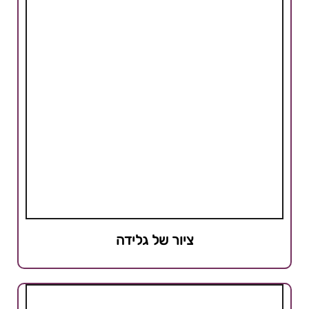
ציור של גלידה