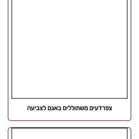
פרדעים משתוללים באגם לצביעה