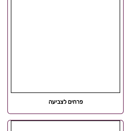
פרחים לצביעה