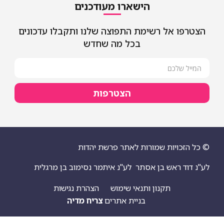
הישארו מעודכנים
אל רשימת התפוצה שלנו ותקבלו עדכונים
בכל מה שחדש
הצטרפות
יות שמורות לאתר פרשת יהדות
ראש בן אסתר
לע"נ איתמר נסימוב בן מרגלית
תקנון ותנאי שימוש
הצהרת נגישות
בניית אתרים
צריח מדיה