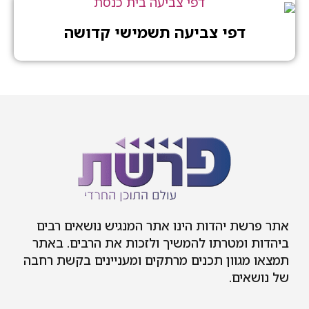
דפי צביעה תשמישי קדושה
 יהדות הינו אתר המנגיש נושאים רבים
מטרתו להמשיך ולזכות את הרבים. באתר
וון תכנים מרתקים ומעניינים בקשת רחבה
ם.