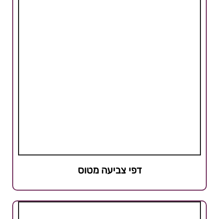
דפי צביעה מטוס