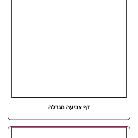
דף צביעה מנדלה