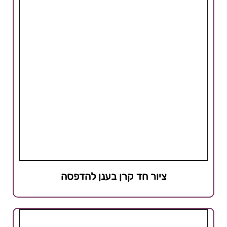
ציור חד קרן בענן להדפסה