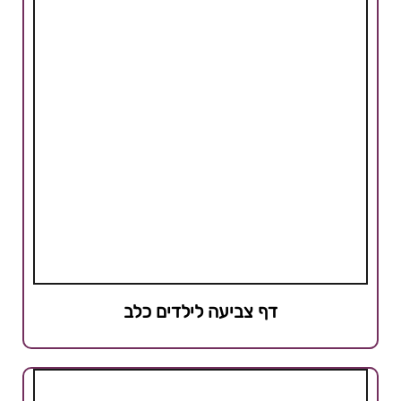
דף צביעה לילדים כלב