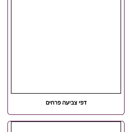
דפי צביעה פרחים