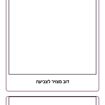
דוב מצויר לצביעה