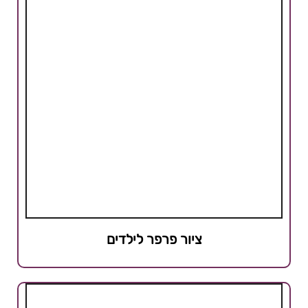
ציור פרפר לילדים