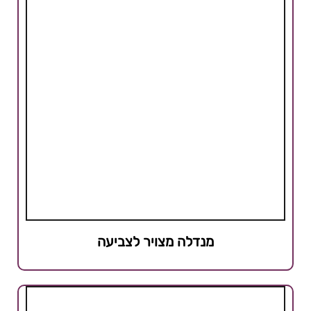
מנדלה מצויר לצביעה