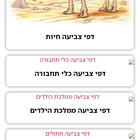
דפי צביעה חיות
דפי צביעה כלי תחבורה
דפי צביעה ממלכת הילדים