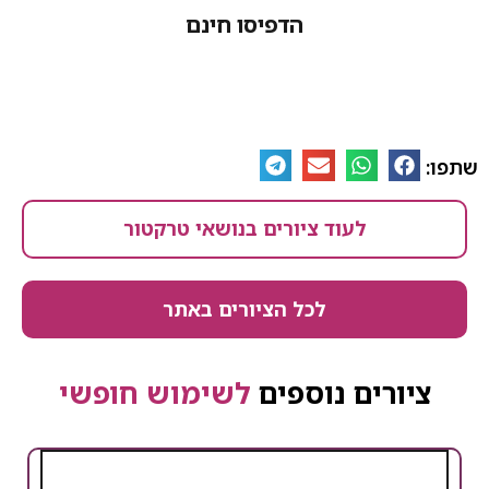
הדפיסו חינם
לעוד ציורים בנושאי טרקטור
לכל הציורים באתר
ים נוספים
לשימוש חופשי