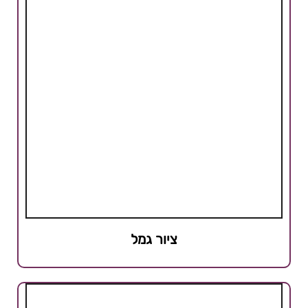
ציור גמל