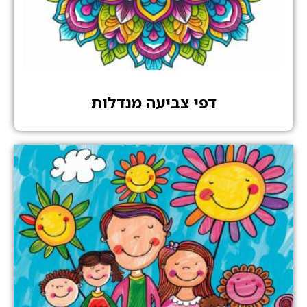
דפי צביעה מנדלות