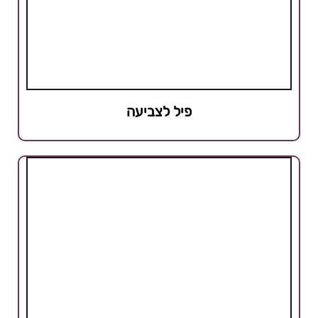
פיל לצביעה