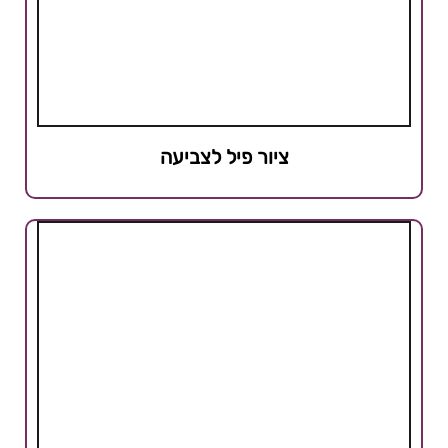
ציור פיל לצביעה