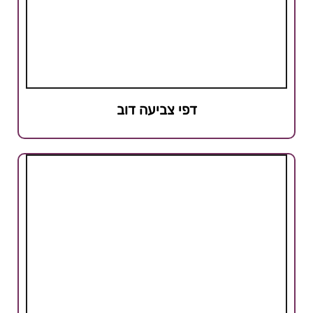
דפי צביעה דוב