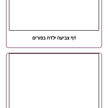
דף צביעה ילדה בפורים