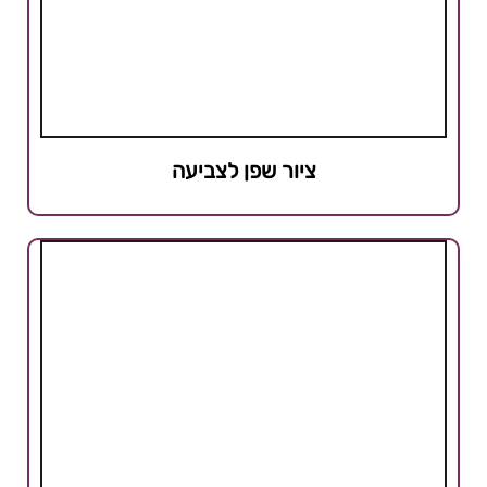
ציור שפן לצביעה