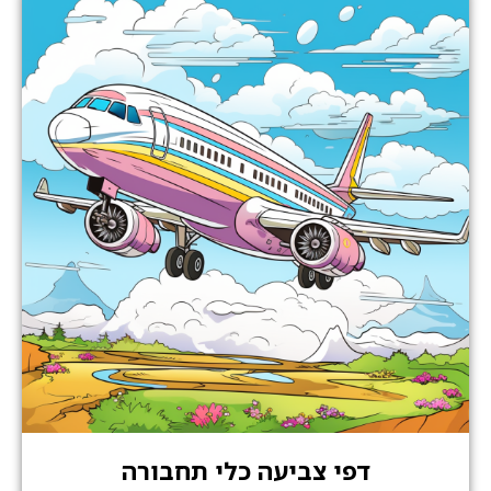
דפי צביעה כלי תחבורה