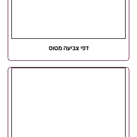
דפי צביעה מטוס