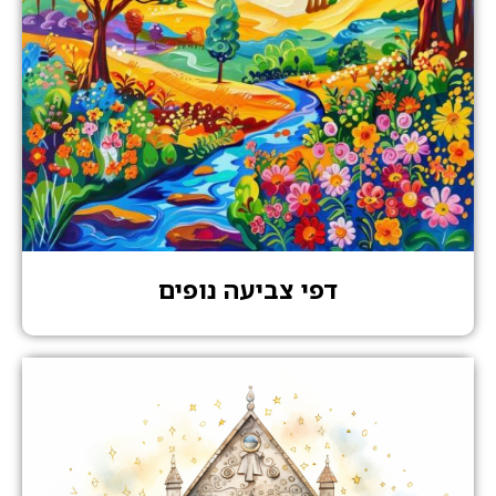
דפי צביעה נופים