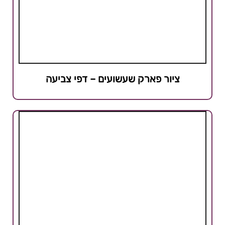
ציור פארק שעשועים – דפי צביעה