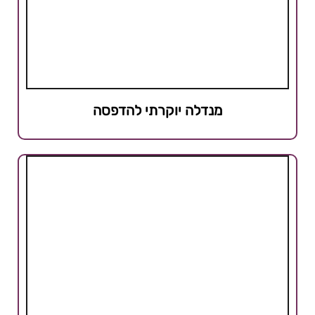
מנדלה יוקרתי להדפסה