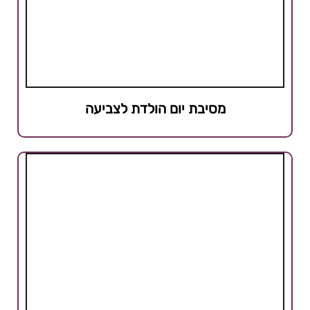
מסיבת יום הולדת לצביעה