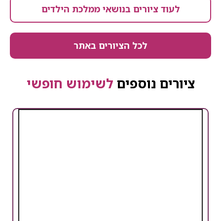
לעוד ציורים בנושאי ממלכת הילדים
לכל הציורים באתר
ציורים נוספים
לשימוש חופשי