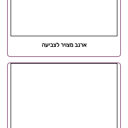
ארנב מצויר לצביעה