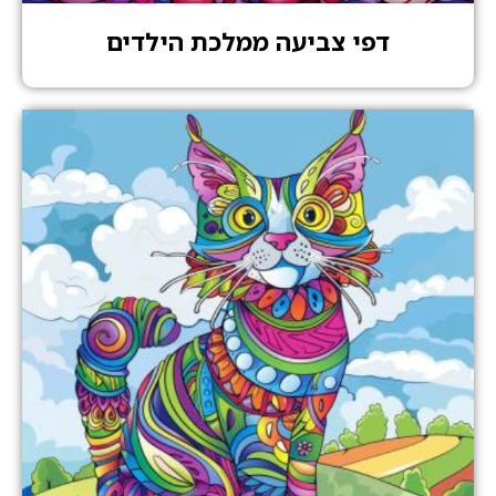
דפי צביעה ממלכת הילדים