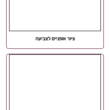
ציור אופניים לצביעה