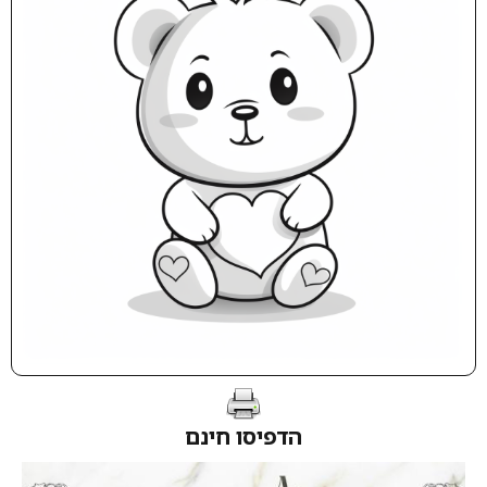
הדפיסו חינם