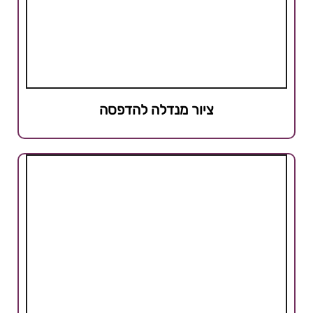
ציור מנדלה להדפסה