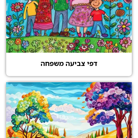
דפי צביעה משפחה