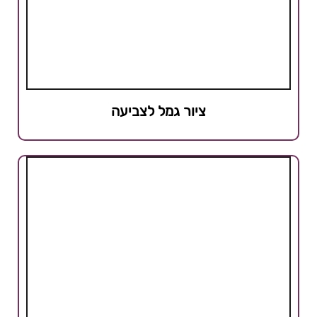
ציור גמל לצביעה