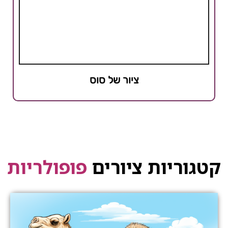
ציור של סוס
קטגוריות ציורים
פופולריות