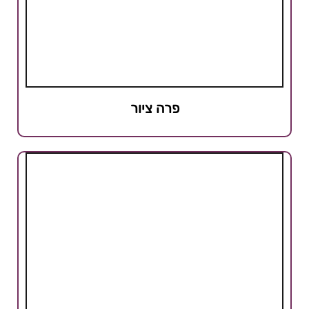
פרה ציור