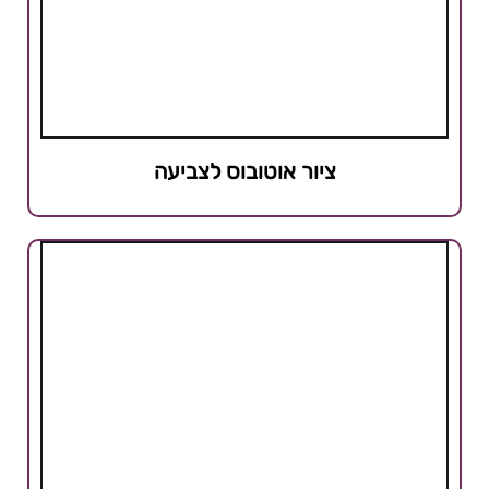
ציור אוטובוס לצביעה