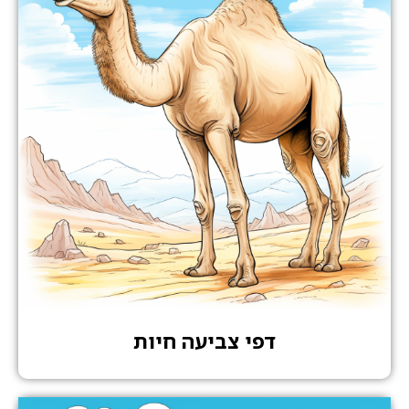
דפי צביעה חיות