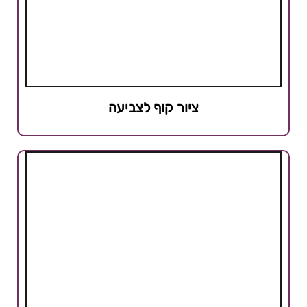
ציור קוף לצביעה