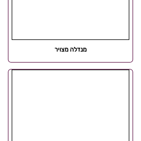
מנדלה מצויר