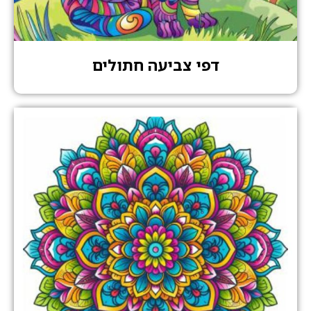
דפי צביעה חתולים