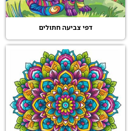
דפי צביעה חתולים