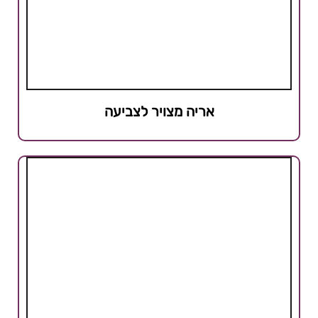
אריה מצויר לצביעה