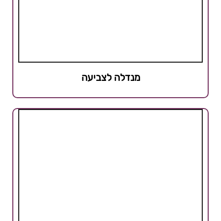
מנדלה לצביעה