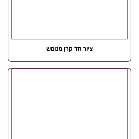
ציור חד קרן מנומש