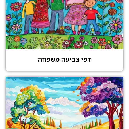
דפי צביעה משפחה