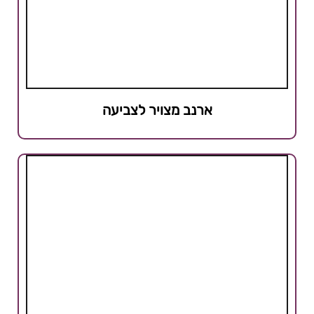
ארנב מצויר לצביעה