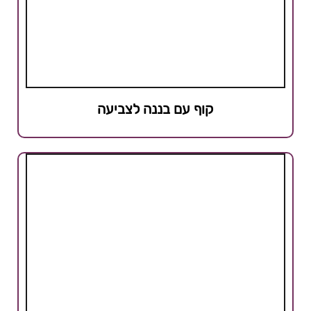
קוף עם בננה לצביעה