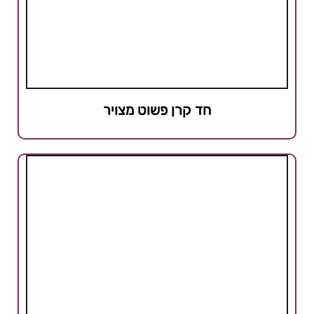
חד קרן פשוט מצויר