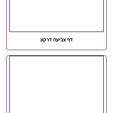
דף צביעה דרקון