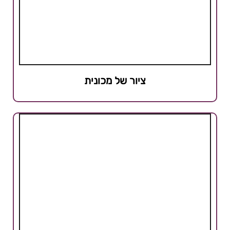
ציור של מכונית