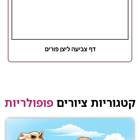
דף צביעה ליצן פורים
קטגוריות ציורים
פופולריות