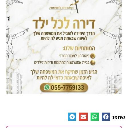
שתפו: