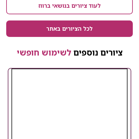
לעוד ציורים בנושאי ברווז
לכל הציורים באתר
ציורים נוספים
לשימוש חופשי