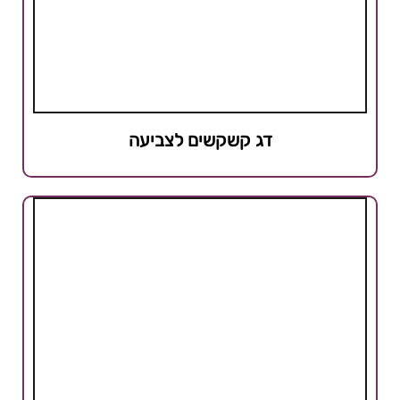
דג קשקשים לצביעה