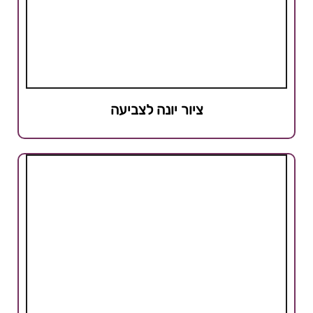
ציור יונה לצביעה