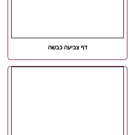
דף צביעה כבשה