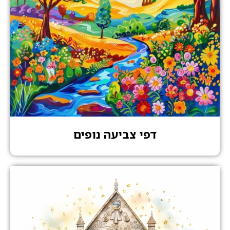
דפי צביעה נופים