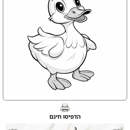
הדפיסו חינם