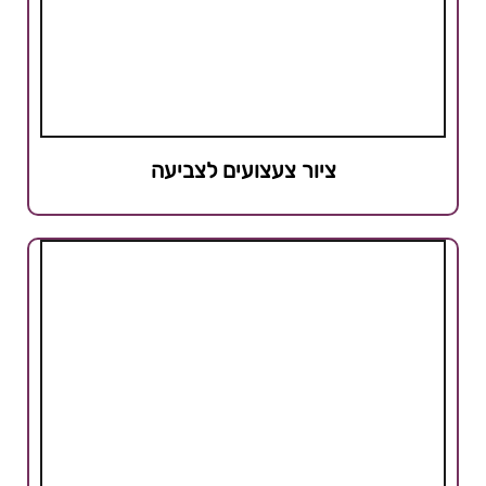
ציור צעצועים לצביעה