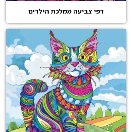
דפי צביעה ממלכת הילדים