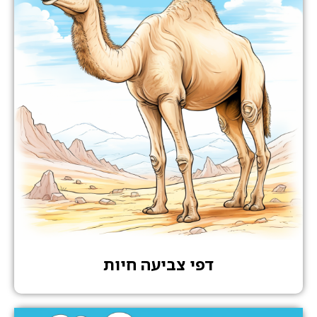
דפי צביעה חיות