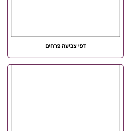
דפי צביעה פרחים