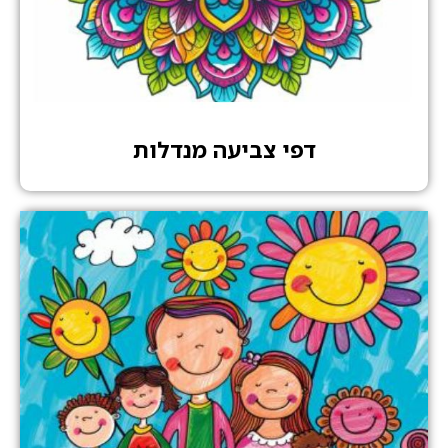
דפי צביעה מנדלות