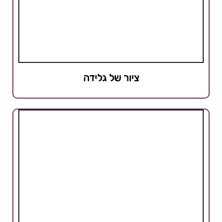
ציור של גלידה