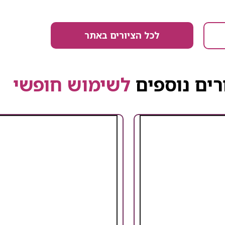
לכל הציורים באתר
רים נוספים
לשימוש חופשי