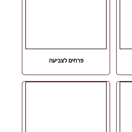
פרחים לצביעה