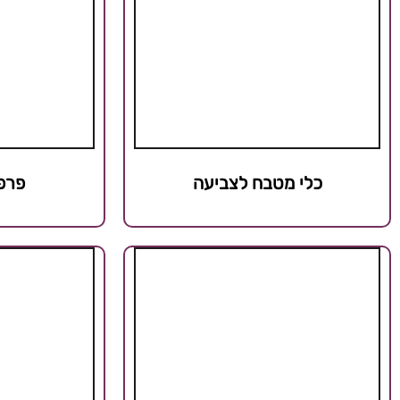
כלי מטבח לצביעה
פרפר