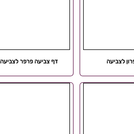
ון לצביעה
דף צביעה פרפר לצביעה