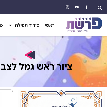
ראשי
סידור תפילה
פר
ציור ראש גמל לצב