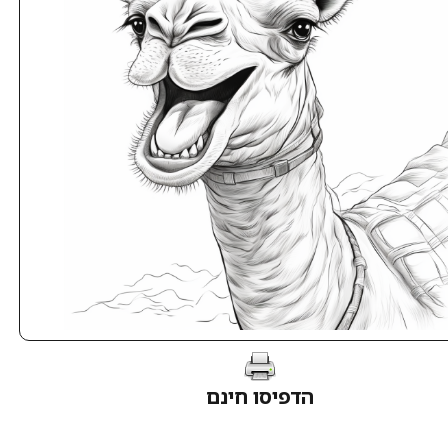
הדפיסו חינם