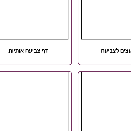
עצים לצביעה
דף צביעה אותיות