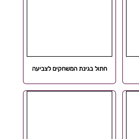
חתול בגינת המשחקים לצביעה