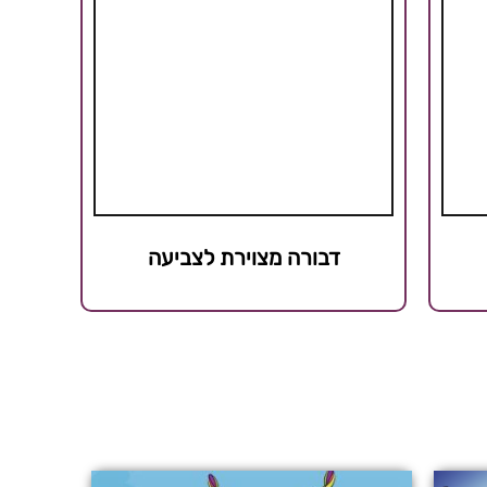
דבורה מצוירת לצביעה