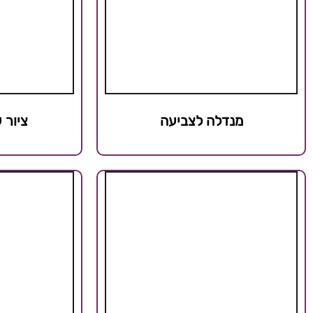
מנדלה לצביעה
ציור 