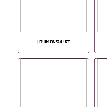
דפי צביעה אווירון