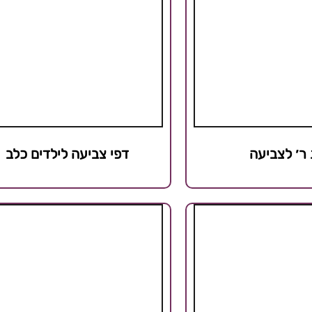
 ר׳ לצביעה
דפי צביעה לילדים כלב