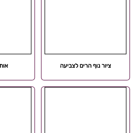
ציור נוף הרים לצביעה
אות