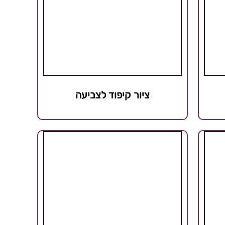
ציור קיפוד לצביעה