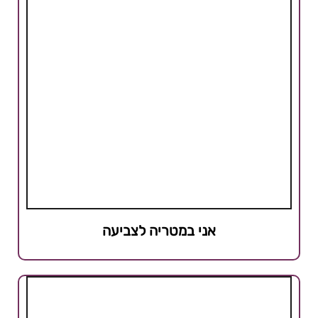
אני במטריה לצביעה