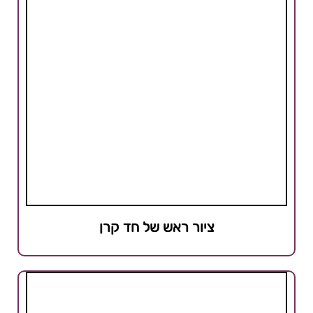
ציור ראש של חד קרן