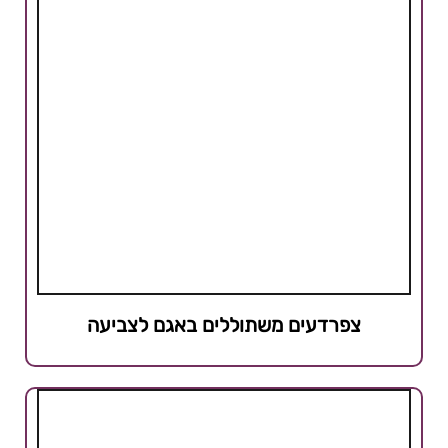
צפרדעים משתוללים באגם לצביעה