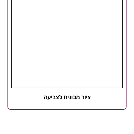
ציור מכונית לצביעה