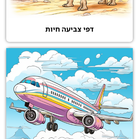
דפי צביעה חיות