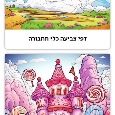
דפי צביעה כלי תחבורה