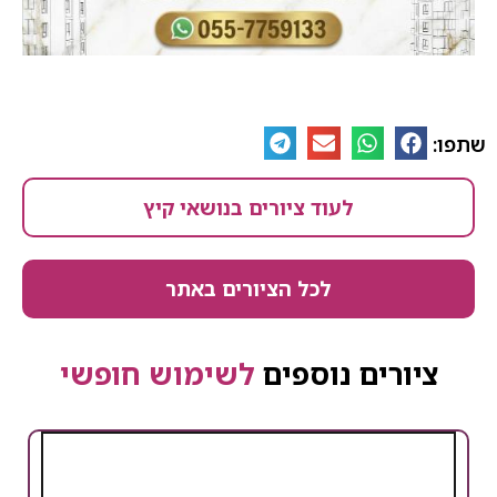
שתפו:
לעוד ציורים בנושאי קיץ
לכל הציורים באתר
ציורים נוספים
לשימוש חופשי