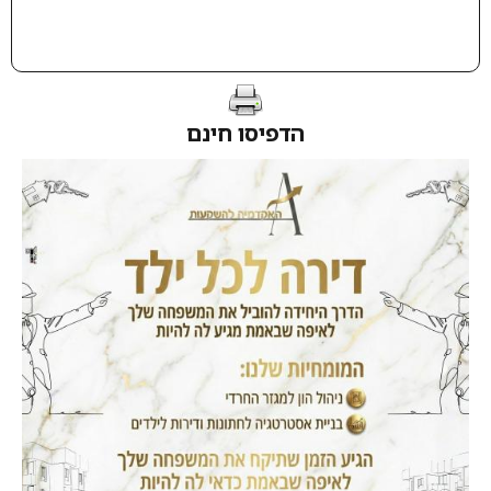
הדפיסו חינם