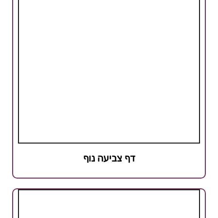
דף צביעה נוף