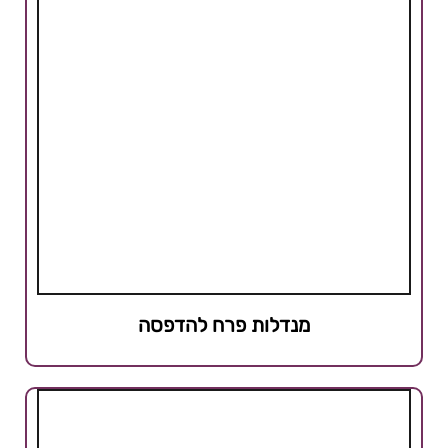
מנדלות פרח להדפסה