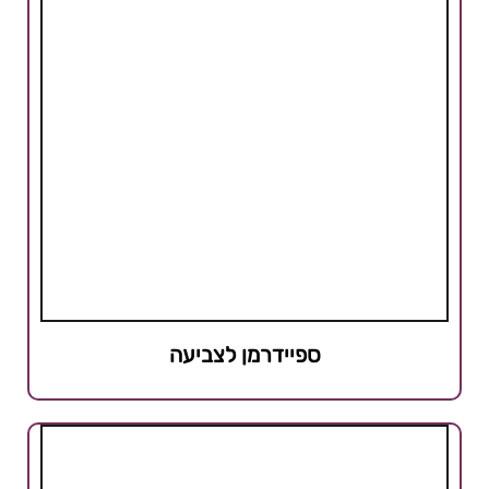
ספיידרמן לצביעה