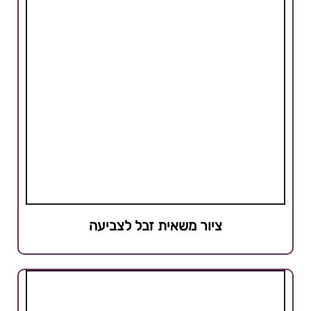
ציור משאית זבל לצביעה