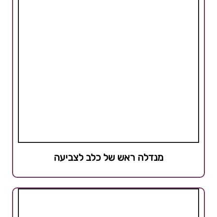
מנדלה ראש של כלב לצביעה