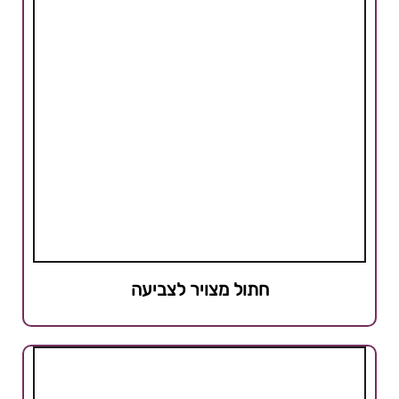
חתול מצויר לצביעה