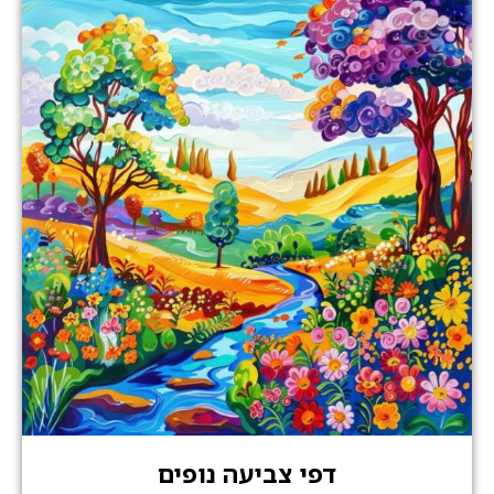
דפי צביעה נופים