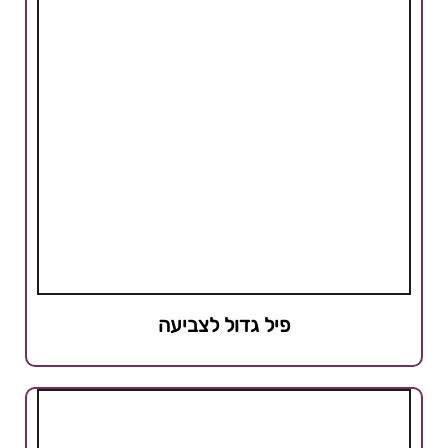
פיל גדול לצביעה