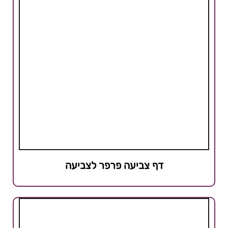
דף צביעה פרפר לצביעה