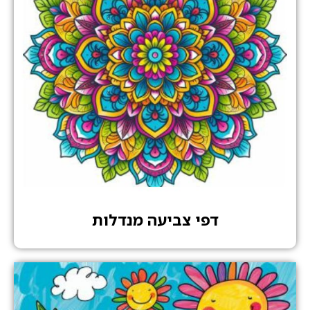
דפי צביעה מנדלות