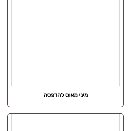
מיני מאוס להדפסה