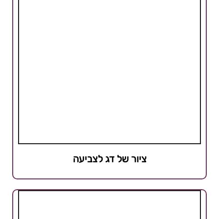
ציור של דג לצביעה