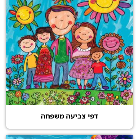
דפי צביעה משפחה