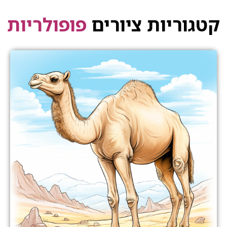
קטגוריות ציורים
פופולריות