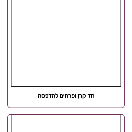
חד קרן ופרחים להדפסה