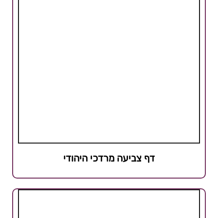
דף צביעה מרדכי היהודי