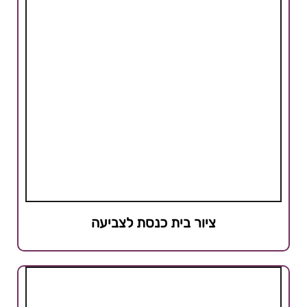
ציור בית כנסת לצביעה