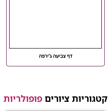
דף צביעה ג'ירפה
קטגוריות ציורים
פופולריות