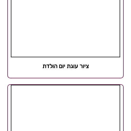
ציור עוגת יום הולדת