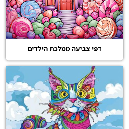
דפי צביעה ממלכת הילדים