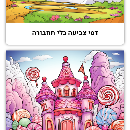
דפי צביעה כלי תחבורה