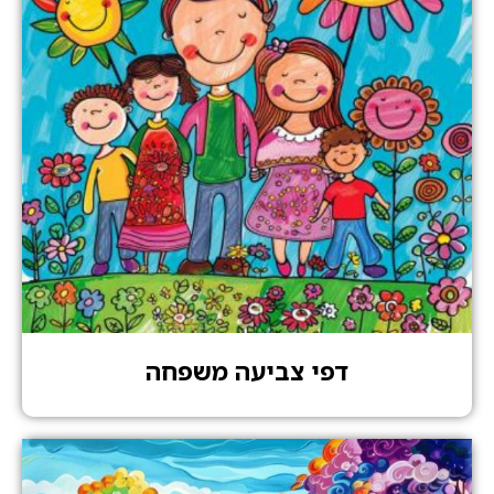
דפי צביעה משפחה