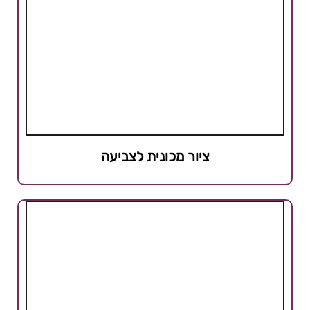
ציור מכונית לצביעה