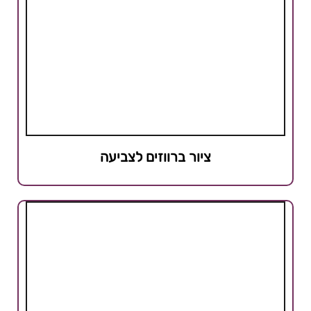
ציור ברווזים לצביעה