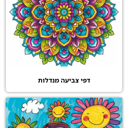
דפי צביעה מנדלות