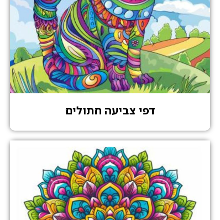
דפי צביעה חתולים