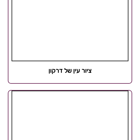
ציור עין של דרקון