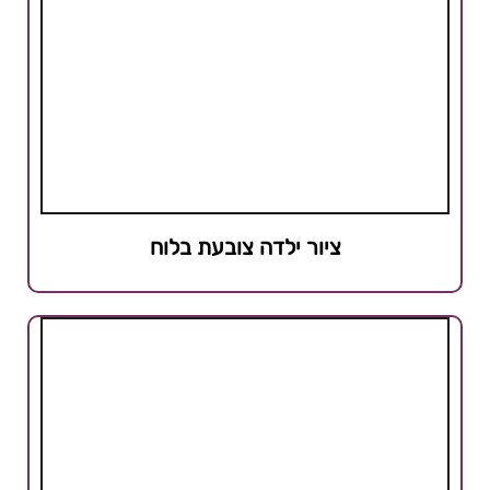
ציור ילדה צובעת בלוח