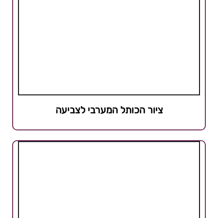
ציור הכותל המערבי לצביעה