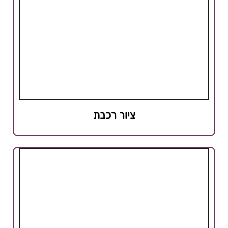
ציור רכבת