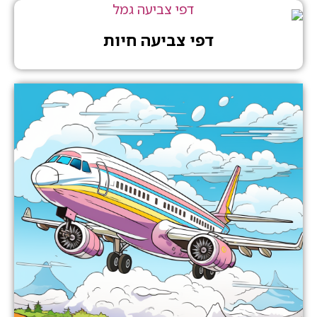
דפי צביעה חיות