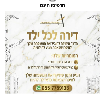
הדפיסו חינם