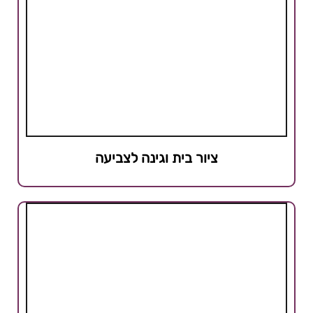
ציור בית וגינה לצביעה