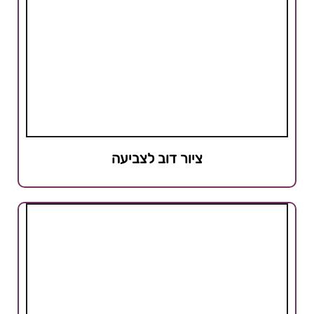
ציור דוב לצביעה