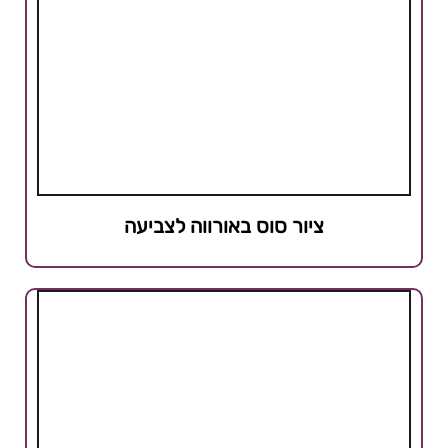
ציור סוס באורווה לצביעה