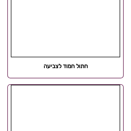
חתול חמוד לצביעה