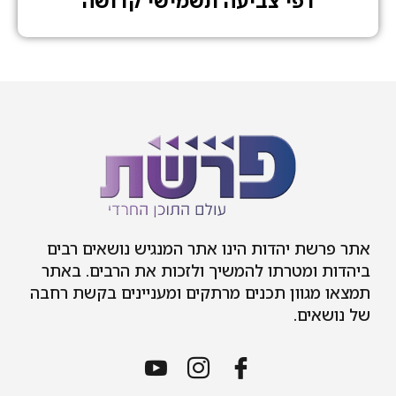
דפי צביעה תשמישי קדושה
אתר פרשת יהדות הינו אתר המנגיש נושאים רבים
ביהדות ומטרתו להמשיך ולזכות את הרבים. באתר
תמצאו מגוון תכנים מרתקים ומעניינים בקשת רחבה
של נושאים.