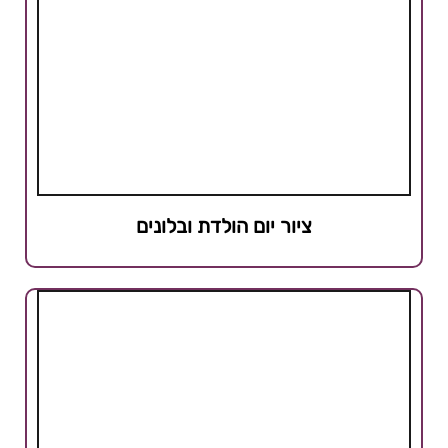
ציור יום הולדת ובלונים