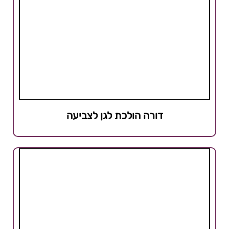
דורה הולכת לגן לצביעה