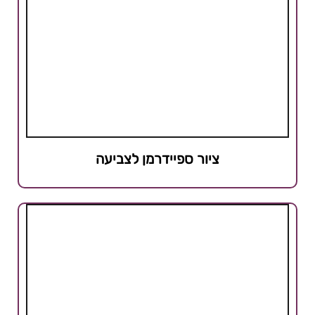
ציור ספיידרמן לצביעה