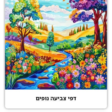
דפי צביעה נופים