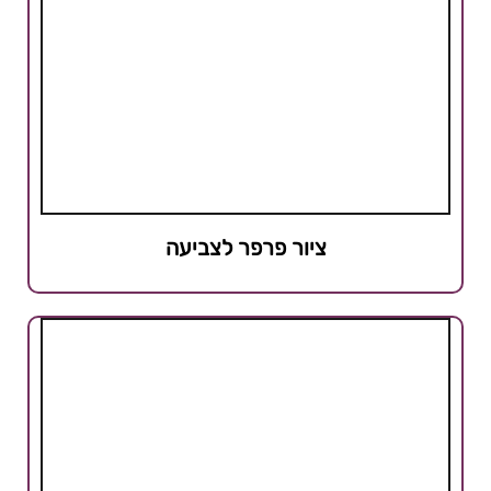
ציור פרפר לצביעה