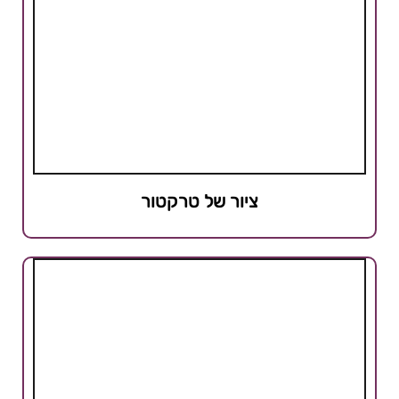
ציור של טרקטור