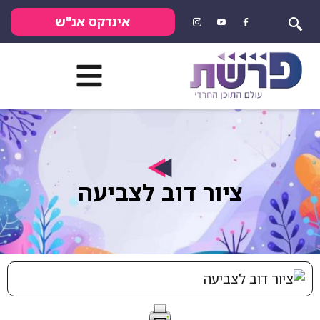
אינדקס אנ"ש
ציור דוב לצביעה