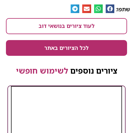
שתפו:
לעוד ציורים בנושאי דוב
לכל הציורים באתר
ציורים נוספים
לשימוש חופשי