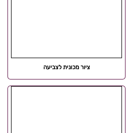
ציור מכונית לצביעה