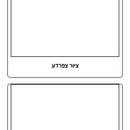
ציור צפרדע